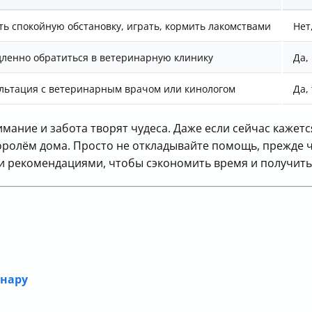
ть спокойную обстановку, играть, кормить лакомствами
Нет
ленно обратиться в ветеринарную клинику
Да,
льтация с ветеринарным врачом или кинологом
Да,
мание и забота творят чудеса. Даже если сейчас кажется
ролём дома. Просто не откладывайте помощь, прежде ч
и рекомендациями, чтобы сэкономить время и получить
инару