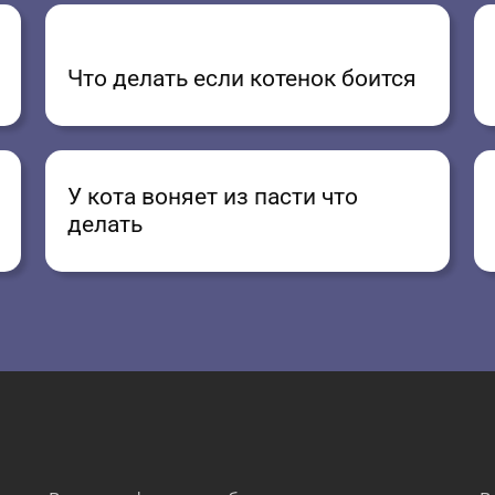
Что делать если котенок боится
У кота воняет из пасти что
делать