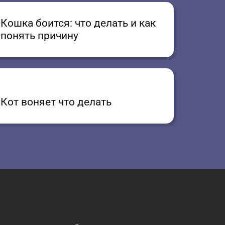
Кошка боится: что делать и как
понять причину
Кот воняет что делать