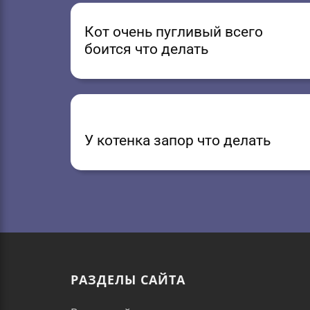
Кот очень пугливый всего
боится что делать
У котенка запор что делать
РАЗДЕЛЫ САЙТА