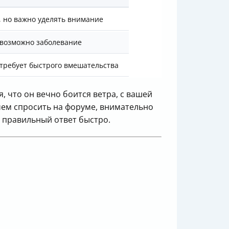
, но важно уделять внимание
 возможно заболевание
 требует быстрого вмешательства
, что он вечно боится ветра, с вашей
ем спросить на форуме, внимательно
 правильный ответ быстро.