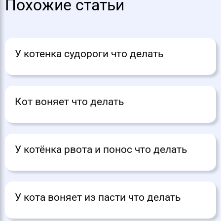
Похожие статьи
У котенка судороги что делать
Кот воняет что делать
У котёнка рвота и понос что делать
У кота воняет из пасти что делать