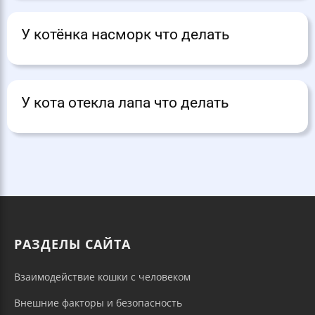
У котёнка насморк что делать
У кота отекла лапа что делать
РАЗДЕЛЫ САЙТА
Взаимодействие кошки с человеком
Внешние факторы и безопасность