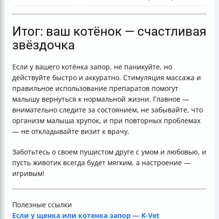
Итог: ваш котёнок — счастливая
звёздочка
Если у вашего котёнка запор, не паникуйте, но
действуйте быстро и аккуратно. Стимуляция массажа и
правильное использование препаратов помогут
малышу вернуться к нормальной жизни. Главное —
внимательно следите за состоянием, не забывайте, что
организм малыша хрупок, и при повторных проблемах
— не откладывайте визит к врачу.
Заботьтесь о своем пушистом друге с умом и любовью, и
пусть животик всегда будет мягким, а настроение —
игривым!
Полезные ссылки
Если у щенка или котенка запор — K-Vet