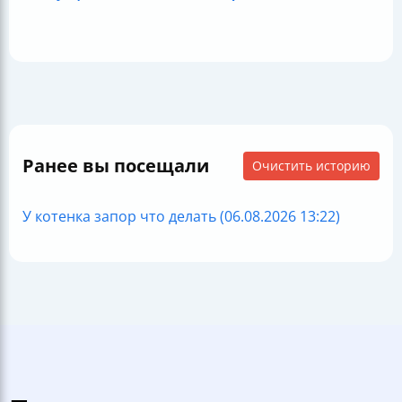
Ранее вы посещали
Очистить историю
У котенка запор что делать (06.08.2026 13:22)