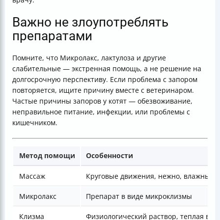
Важно не злоупотреблять
препаратами
Помните, что Микролакс, лактулоза и другие
слабительные — экстренная помощь, а не решение на
долгосрочную перспективу. Если проблема с запором
повторяется, ищите причину вместе с ветеринаром.
Частые причины запоров у котят — обезвоживание,
неправильное питание, инфекции, или проблемы с
кишечником.
Метод помощи
Особенности
Массаж
Круговые движения, нежно, влажный 
Микролакс
Препарат в виде микроклизмы
Клизма
Физиологический раствор, теплая вод