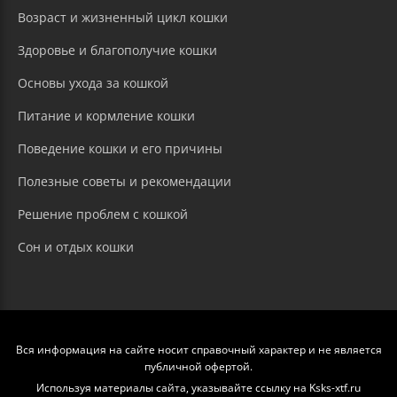
Возраст и жизненный цикл кошки
Здоровье и благополучие кошки
Основы ухода за кошкой
Питание и кормление кошки
Поведение кошки и его причины
Полезные советы и рекомендации
Решение проблем с кошкой
Сон и отдых кошки
Вся информация на сайте носит справочный характер и не является
публичной офертой.
Используя материалы сайта, указывайте ссылку на Ksks-xtf.ru