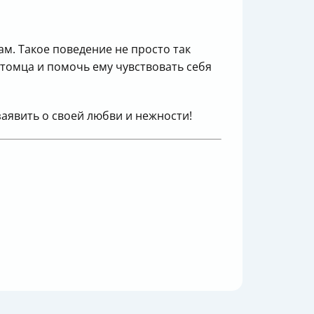
ам. Такое поведение не просто так
итомца и помочь ему чувствовать себя
заявить о своей любви и нежности!