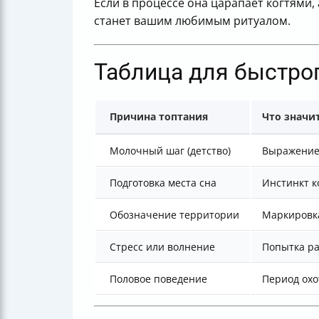
Если в процессе она царапает когтями,
станет вашим любимым ритуалом.
Таблица для быстро
Причина топтания
Что значи
Молочный шаг (детство)
Выражение
Подготовка места сна
Инстинкт 
Обозначение территории
Маркировк
Стресс или волнение
Попытка ра
Половое поведение
Период охо