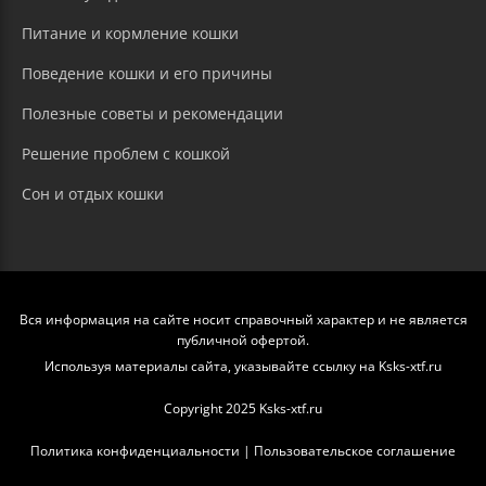
Питание и кормление кошки
Поведение кошки и его причины
Полезные советы и рекомендации
Решение проблем с кошкой
Сон и отдых кошки
Вся информация на сайте носит справочный характер и не является
публичной офертой.
Используя материалы сайта, указывайте ссылку на Ksks-xtf.ru
Copyright 2025 Ksks-xtf.ru
Политика конфиденциальности
|
Пользовательское соглашение