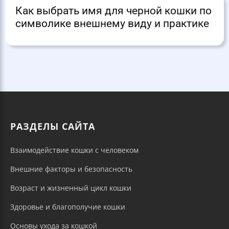
Как выбрать имя для черной кошки по
символике внешнему виду и практике
РАЗДЕЛЫ САЙТА
Взаимодействие кошки с человеком
Внешние факторы и безопасность
Возраст и жизненный цикл кошки
Здоровье и благополучие кошки
Основы ухода за кошкой