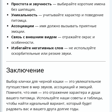
Простота и звучность
— выбирайте короткие имена
без шипящих.
Уникальность
— учитывайте характер и поведение
питомца.
Ассоциации
— имя должно вызывать приятные
эмоции.
Связь с внешним видом
— отражайте окрас и
особенности.
Избегайте негативных слов
— не используйте
оскорбительные или резкие звуки.
Заключение
Выбор клички для черной кошки — это увлекательное
путешествие в мир звуков, ассоциаций и эмоций.
Помните, что имя — это отражение характера и души
вашего питомца. Используйте наши советы и таблицы,
чтобы найти идеальный вариант, который будет
радовать вас и вашего друга долгие годы.