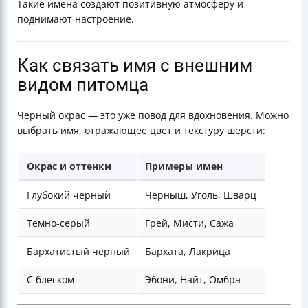
Такие имена создают позитивную атмосферу и
поднимают настроение.
Как связать имя с внешним
видом питомца
Черный окрас — это уже повод для вдохновения. Можно
выбрать имя, отражающее цвет и текстуру шерсти:
Окрас и оттенки
Примеры имен
Глубокий черный
Черныш, Уголь, Шварц
Темно-серый
Грей, Мисти, Сажа
Бархатистый черный
Бархата, Лакрица
С блеском
Эбони, Найт, Омбра