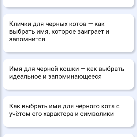
Клички для черных котов — как
выбрать имя, которое заиграет и
запомнится
Имя для черной кошки — как выбрать
идеальное и запоминающееся
Как выбрать имя для чёрного кота с
учётом его характера и символики