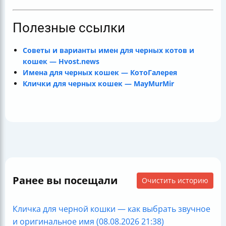
Полезные ссылки
Советы и варианты имен для черных котов и
кошек — Hvost.news
Имена для черных кошек — КотоГалерея
Клички для черных кошек — MayMurMir
Ранее вы посещали
Очистить историю
Кличка для черной кошки — как выбрать звучное
и оригинальное имя (08.08.2026 21:38)