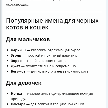
окружающих.
Популярные имена для черных
котов и кошек
Для мальчиков
Черныш
— классика, отражающая окрас.
Уголь
— простой и понятный вариант.
Зорро
— герой в черном плаще.
Джет
— звучит стильно и современно.
Бегемот
— для крупного и независимого кота.
Для девочек
Ночка
— нежное имя, подчеркивающее ночную
природу.
Пантера
— для ловкой и грациозной кошки.