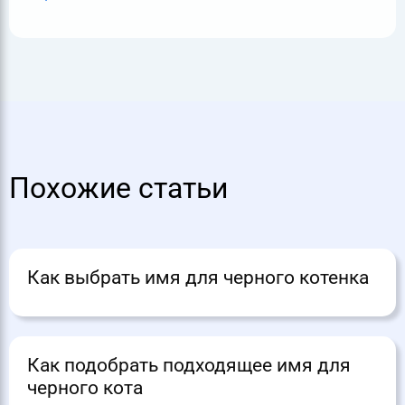
Похожие статьи
Как выбрать имя для черного котенка
Как подобрать подходящее имя для
черного кота