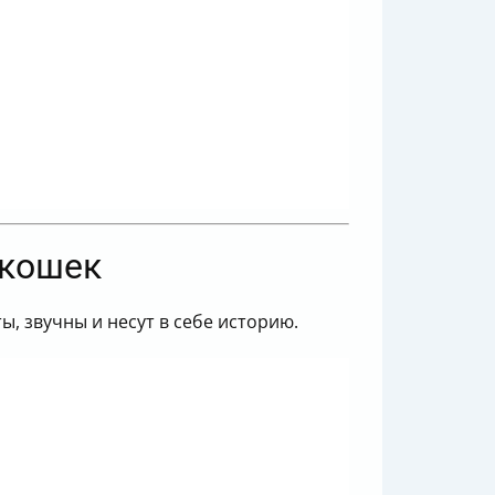
 кошек
ы, звучны и несут в себе историю.