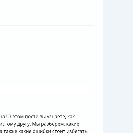
а? В этом посте вы узнаете, как
истому другу. Мы разберем, какие
а также какие ошибки стоит избегать.