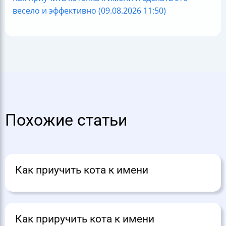
весело и эффективно (09.08.2026 11:50)
Похожие статьи
Как приучить кота к имени
Как приручить кота к имени