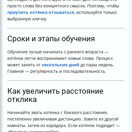
просто слова без конкретного смысла. Поэтому, чтобы
приучить котёнка отзываться
, используйте только
выбранную кличку.
Сроки и этапы обучения
Обучение лучше начинать с раннего возраста —
котёнок легче воспринимает новые слова. Процесс
может занять от
нескольких дней
до пары недель.
Главное — регулярность и последовательность.
Как увеличить расстояние
отклика
Начинайте звать котёнка с близкого расстояния,
постепенно увеличивая дистанцию. Зовите из другой
комнаты, затем из коридора. Если котёнок подходит —
обязательно поощряйте!