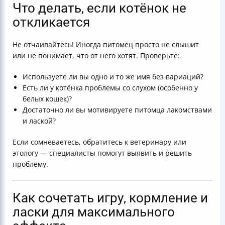
Что делать, если котёнок не
откликается
Не отчаивайтесь! Иногда питомец просто не слышит
или не понимает, что от него хотят. Проверьте:
Используете ли вы одно и то же имя без вариаций?
Есть ли у котёнка проблемы со слухом (особенно у
белых кошек)?
Достаточно ли вы мотивируете питомца лакомствами
и лаской?
Если сомневаетесь, обратитесь к ветеринару или
этологу — специалисты помогут выявить и решить
проблему.
Как сочетать игру, кормление и
ласки для максимального