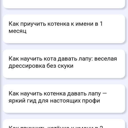
Как приучить котенка к имени в 1
месяц
Как научить кота давать лапу: веселая
дрессировка без скуки
Как научить котенка давать лапу —
яркий гид для настоящих профи