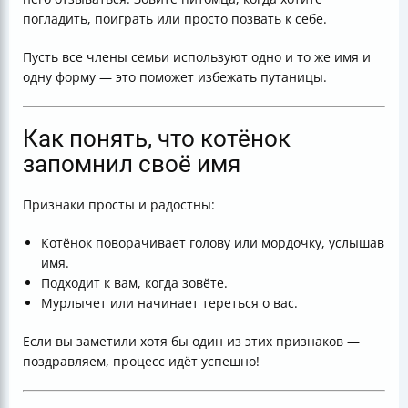
погладить, поиграть или просто позвать к себе.
Пусть все члены семьи используют одно и то же имя и
одну форму — это поможет избежать путаницы.
Как понять, что котёнок
запомнил своё имя
Признаки просты и радостны:
Котёнок поворачивает голову или мордочку, услышав
имя.
Подходит к вам, когда зовёте.
Мурлычет или начинает тереться о вас.
Если вы заметили хотя бы один из этих признаков —
поздравляем, процесс идёт успешно!