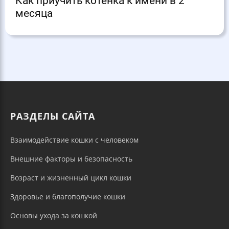
Как приучить котёнка к имени в 2
месяца
РАЗДЕЛЫ САЙТА
Взаимодействие кошки с человеком
Внешние факторы и безопасность
Возраст и жизненный цикл кошки
Здоровье и благополучие кошки
Основы ухода за кошкой