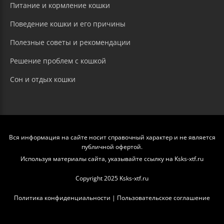
Питание и кормление кошки
Поведение кошки и его причины
Полезные советы и рекомендации
Решение проблем с кошкой
Сон и отдых кошки
Вся информация на сайте носит справочный характер и не является
публичной офертой.
Используя материалы сайта, указывайте ссылку на Ksks-xtf.ru
Copyright 2025 Ksks-xtf.ru
Политика конфиденциальности
|
Пользовательское соглашение