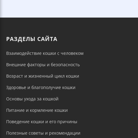
РАЗДЕЛЫ САЙТА
Взаимодействие кошки с человеком
Внешние факторы и безопасность
Возраст и жизненный цикл кошки
Здоровье и благополучие кошки
Основы ухода за кошкой
Питание и кормление кошки
Поведение кошки и его причины
Полезные советы и рекомендации