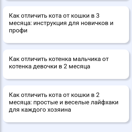
Как отличить кота от кошки в 3
месяца: инструкция для новичков и
профи
Как отличить котенка мальчика от
котенка девочки в 2 месяца
Как отличить кота от кошки в 2
месяца: простые и веселые лайфхаки
для каждого хозяина