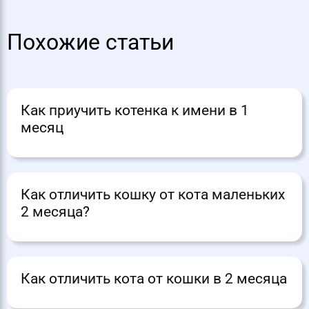
Похожие статьи
Как приучить котенка к имени в 1
месяц
Как отличить кошку от кота маленьких
2 месяца?
Как отличить кота от кошки в 2 месяца