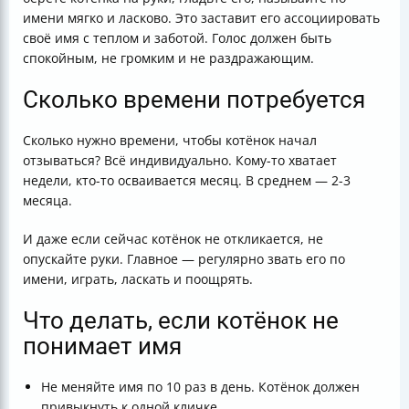
имени мягко и ласково. Это заставит его ассоциировать
своё имя с теплом и заботой. Голос должен быть
спокойным, не громким и не раздражающим.
Сколько времени потребуется
Сколько нужно времени, чтобы котёнок начал
отзываться? Всё индивидуально. Кому-то хватает
недели, кто-то осваивается месяц. В среднем — 2-3
месяца.
И даже если сейчас котёнок не откликается, не
опускайте руки. Главное — регулярно звать его по
имени, играть, ласкать и поощрять.
Что делать, если котёнок не
понимает имя
Не меняйте имя по 10 раз в день. Котёнок должен
привыкнуть к одной кличке.