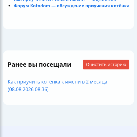
Форум Kotodom — обсуждение приучения котёнка
Ранее вы посещали
Очистить историю
Как приучить котёнка к имени в 2 месяца
(08.08.2026 08:36)