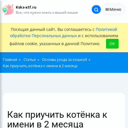
Ksks-xtf.ru
Меню
Все, что нужно знать о вашей кошке
Посещая данный сайт, Вы соглашаетесь с
Политикой
обработки Персональных данных
и с использованием
файлов cookie, указанных в данной Политике.
OK
Главная
Статьи
Основы ухода за кошкой
Как приучить котёнка к имени в 2 месяца
Как приучить котёнка к
имени в 2 месяца