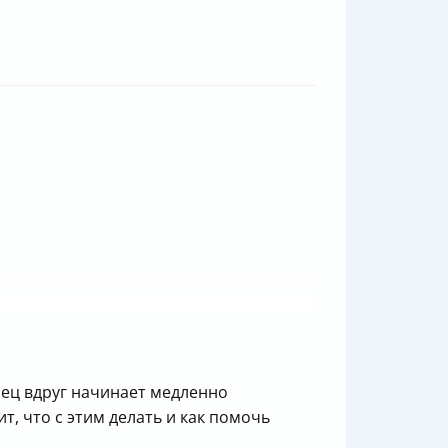
мец вдруг начинает медленно
, что с этим делать и как помочь