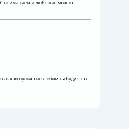
. С вниманием и любовью можно
усть ваши пушистые любимцы будут это