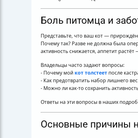
Боль питомца и забо
Представьте, что ваш кот — прирождён
Почему так? Разве не должна была опе
активность снижается, аппетит растёт 
Владельцы часто задают вопросы:
- Почему мой
кот толстеет
после кастр
- Как предотвратить набор лишнего вес
- Можно ли как-то сохранить активност
Ответы на эти вопросы в наших подроб
Основные причины н