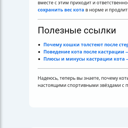
вместе с этим приходит и ответственн
сохранить вес кота
в норме и продлит
Полезные ссылки
Почему кошки толстеют после стер
Поведение кота после кастрации —
Плюсы и минусы кастрации кота —
Надеюсь, теперь вы знаете, почему кот
настоящими спортивными звёздами с 