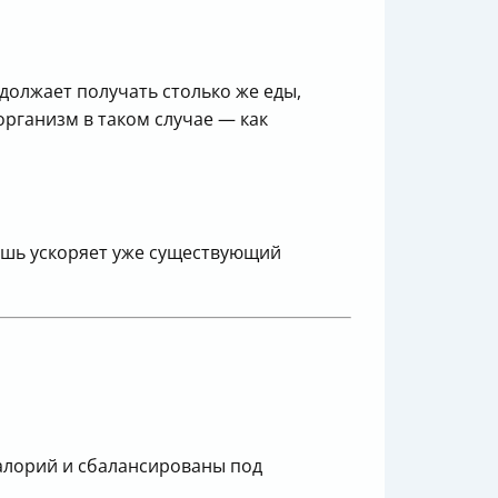
должает получать столько же еды,
организм в таком случае — как
ишь ускоряет уже существующий
лорий и сбалансированы под