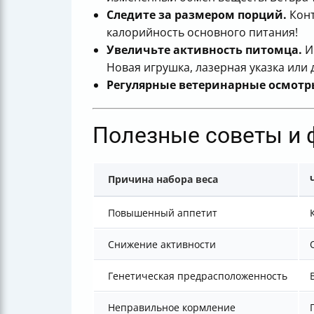
Следите за размером порций.
Конт
калорийность основного питания!
Увеличьте активность питомца.
Иг
Новая игрушка, лазерная указка или
Регулярные ветеринарные осмотр
Полезные советы и 
Причина набора веса
Повышенный аппетит
Снижение активности
Генетическая предрасположенность
Неправильное кормление