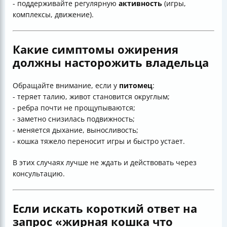
- поддерживайте регулярную
активность
(игры,
комплексы, движение).
Какие симптомы ожирения
должны насторожить владельца
Обращайте внимание, если у
питомец
:
- теряет талию, живот становится округлым;
- ребра почти не прощупываются;
- заметно снизилась подвижность;
- меняется дыхание, выносливость;
- кошка тяжело переносит игры и быстро устает.
В этих случаях лучше не ждать и действовать через
консультацию.
Если искать короткий ответ на
запрос «жирная кошка что