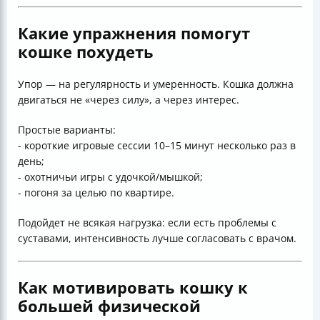
Какие упражнения помогут
кошке похудеть
Упор — на регулярность и умеренность. Кошка должна
двигаться не «через силу», а через интерес.
Простые варианты:
- короткие игровые сессии 10–15 минут несколько раз в
день;
- охотничьи игры с удочкой/мышкой;
- погоня за целью по квартире.
Подойдет не всякая нагрузка: если есть проблемы с
суставами, интенсивность лучше согласовать с врачом.
Как мотивировать кошку к
большей физической