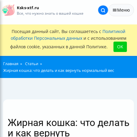
Ksks-xtf.ru
Меню
Все, что нужно знать о вашей кошке
Посещая данный сайт, Вы соглашаетесь с
Политикой
обработки Персональных данных
и с использованием
файлов cookie, указанных в данной Политике.
OK
Главная
Статьи
Жирная кошка: что делать и как вернуть нормальный вес
Жирная кошка: что делать
и как вернуть