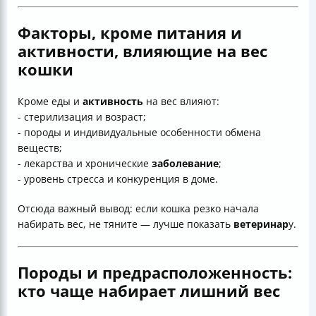
Факторы, кроме питания и
активности, влияющие на вес
кошки
Кроме еды и
активность
на вес влияют:
- стерилизация и возраст;
- породы и индивидуальные особенности обмена
веществ;
- лекарства и хронические
заболевание
;
- уровень стресса и конкуренция в доме.
Отсюда важный вывод: если кошка резко начала
набирать вес, не тяните — лучше показать
ветеринар
у.
Породы и предрасположенность:
кто чаще набирает лишний вес