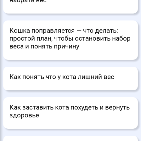
набрать вес
Кошка поправляется — что делать:
простой план, чтобы остановить набор
веса и понять причину
Как понять что у кота лишний вес
Как заставить кота похудеть и вернуть
здоровье