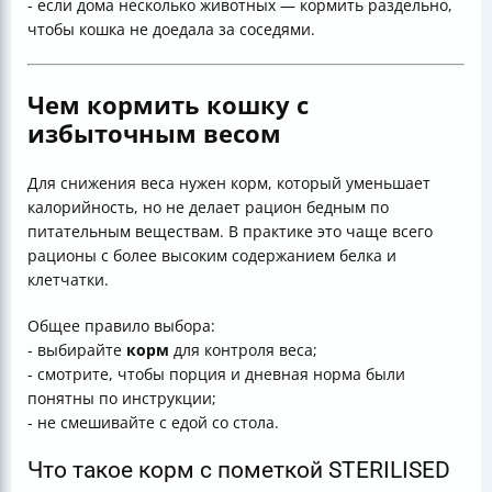
- если дома несколько животных — кормить раздельно,
чтобы кошка не доедала за соседями.
Чем кормить кошку с
избыточным весом
Для снижения веса нужен корм, который уменьшает
калорийность, но не делает рацион бедным по
питательным веществам. В практике это чаще всего
рационы с более высоким содержанием белка и
клетчатки.
Общее правило выбора:
- выбирайте
корм
для контроля веса;
- смотрите, чтобы порция и дневная норма были
понятны по инструкции;
- не смешивайте с едой со стола.
Что такое корм с пометкой STERILISED