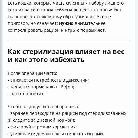
Есть кошки, которые чаще склонны к набору лишнего
веса из‑за сочетания «обмена веществ + привычек +
склонности к спокойному образу жизни». Это не
приговор, но означает:
нужно
внимательнее
контролировать рацион и игры с первых лет.
Как стерилизация влияет на вес
и как этого избежать
После операции часто:
- снижается потребность в движении;
- меняется гормональный фон;
- растет аппетит.
Чтобы не допустить набора веса:
- заранее переходите на рацион под стерилизованных
(и следите за дневной нормой);
- фиксируйте режим кормления;
- усиливайте домашнюю активность играми.