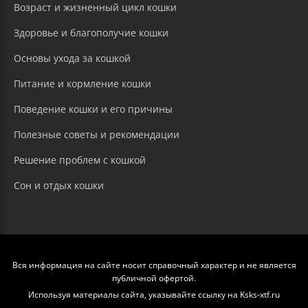
Возраст и жизненный цикл кошки
Здоровье и благополучие кошки
Основы ухода за кошкой
Питание и кормление кошки
Поведение кошки и его причины
Полезные советы и рекомендации
Решение проблем с кошкой
Сон и отдых кошки
Вся информация на сайте носит справочный характер и не является
публичной офертой.
Используя материалы сайта, указывайте ссылку на Ksks-xtf.ru