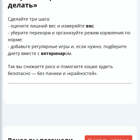
делать»
Сделайте три шага:
- оцените лишний вес и измеряйте
вес
;
- уберите перекорм и организуйте режим кормления по
норме;
- добавьте регулярные игры и, если нужно, подберите
диету вместе с
ветеринар
ом.
Так вы снижаете риск и помогаете кошке худеть
безопасно — без паники и «крайностей».