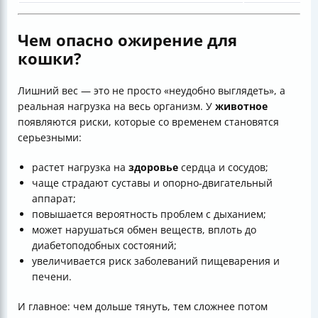
Чем опасно ожирение для
кошки?
Лишний вес — это не просто «неудобно выглядеть», а
реальная нагрузка на весь организм. У
животное
появляются риски, которые со временем становятся
серьезными:
растет нагрузка на
здоровье
сердца и сосудов;
чаще страдают суставы и опорно‑двигательный
аппарат;
повышается вероятность проблем с дыханием;
может нарушаться обмен веществ, вплоть до
диабетоподобных состояний;
увеличивается риск заболеваний пищеварения и
печени.
И главное: чем дольше тянуть, тем сложнее потом