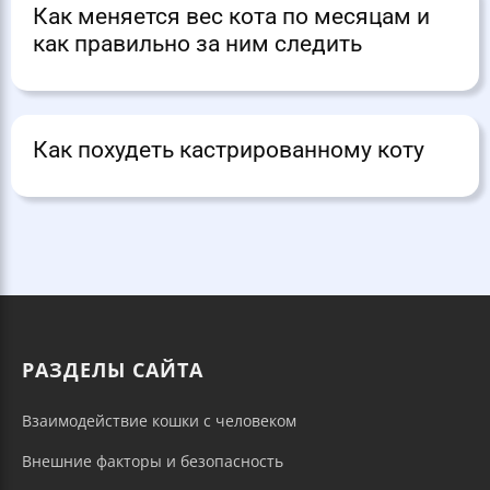
Как меняется вес кота по месяцам и
как правильно за ним следить
Как похудеть кастрированному коту
РАЗДЕЛЫ САЙТА
Взаимодействие кошки с человеком
Внешние факторы и безопасность