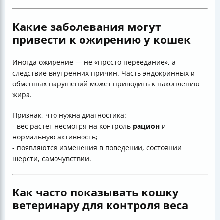
Какие заболевания могут
привести к ожирению у кошек
Иногда ожирение — не «просто переедание», а
следствие внутренних причин. Часть эндокринных и
обменных нарушений может приводить к накоплению
жира.
Признак, что нужна диагностика:
- вес растет несмотря на контроль
рацион
и
нормальную активность;
- появляются изменения в поведении, состоянии
шерсти, самочувствии.
Как часто показывать кошку
ветеринару для контроля веса