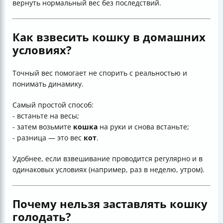
вернуть нормальный вес без последствий.
Как взвесить кошку в домашних
условиях?
Точный вес помогает не спорить с реальностью и
понимать динамику.
Самый простой способ:
- встаньте на весы;
- затем возьмите
кошка
на руки и снова встаньте;
- разница — это вес
кот
.
Удобнее, если взвешивание проводится регулярно и в
одинаковых условиях (например, раз в неделю, утром).
Почему нельзя заставлять кошку
голодать?