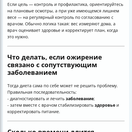
Если цель — контроль и профилактика, ориентируйтесь
на плановые осмотры, а при уже имеющемся лишнем
весе — на регулярный контроль по согласованию с
врачом. Обычно логика такая: вес измеряют дома, а
врач оценивает здоровье и корректирует план, когда
это нужно.
Что делать, если ожирение
связано с сопутствующим
заболеванием
Тогда диета сама по себе может не решить проблему.
Правильная последовательность:
- диагностировать и лечить
заболевание
;
- затем вместе с врачом стабилизировать
здоровье
и
корректировать питание.
Сколько времени длится