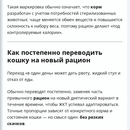
Такая маркировка обычно означает, что
корм
разработан с учетом потребностей стерилизованных
животных: чаще меняется обмен веществ и повышается
склонность к набору веса, поэтому рацион делают «под
контролируемые калории».
Как постепенно переводить
кошку на новый рацион
Переход «в один день» может дать рвоту, жидкий стул и
отказ от еды.
Обычно переводят постепенно, заменяя часть
привычного
рацион
на новый диетический вариант в
течение времени, чтобы ЖКТ успевал адаптироваться.
Точные пропорции зависят от конкретного корма и
состояния кошки — но смысл один:
без резких
скачков
.