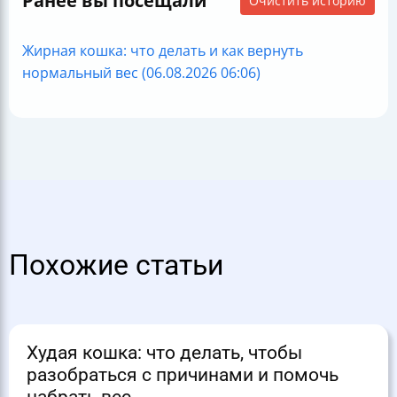
Ранее вы посещали
Очистить историю
Жирная кошка: что делать и как вернуть
нормальный вес (06.08.2026 06:06)
Похожие статьи
Худая кошка: что делать, чтобы
разобраться с причинами и помочь