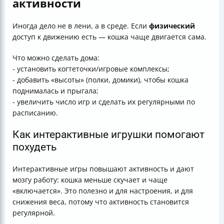
активности
Иногда дело не в лени, а в среде. Если
физический
доступ к движению есть — кошка чаще двигается сама.
Что можно сделать дома:
- установить когтеточки/игровые комплексы;
- добавить «высоты» (полки, домики), чтобы кошка
поднималась и прыгала;
- увеличить число игр и сделать их регулярными по
расписанию.
Как интерактивные игрушки помогают
похудеть
Интерактивные игры повышают активность и дают
мозгу работу: кошка меньше скучает и чаще
«включается». Это полезно и для настроения, и для
снижения веса, потому что активность становится
регулярной.