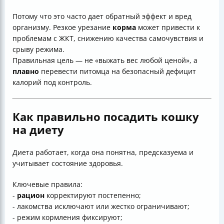
Потому что это часто дает обратный эффект и вред
организму. Резкое урезание
корма
может привести к
проблемам с ЖКТ, снижению качества самочувствия и
срыву режима.
Правильная цель — не «выжать вес любой ценой», а
плавно
перевести питомца на безопасный дефицит
калорий под контроль.
Как правильно посадить кошку
на диету
Диета работает, когда она понятна, предсказуема и
учитывает состояние здоровья.
Ключевые правила:
-
рацион
корректируют постепенно;
- лакомства исключают или жестко ограничивают;
- режим кормления фиксируют;