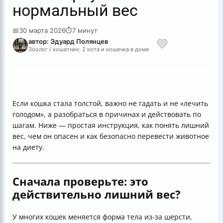
нормальный вес
📅
30 марта 2026
⏱
7 минут
автор: Эдуард Полянцев
Зоолог / кошатник: 2 кота и кошечка в доме
Если кошка стала толстой, важно не гадать и не «лечить
голодом», а разобраться в причинах и действовать по
шагам. Ниже — простая инструкция, как понять лишний
вес, чем он опасен и как безопасно перевести животное
на диету.
Сначала проверьте: это
действительно лишний вес?
У многих кошек меняется форма тела из‑за шерсти,