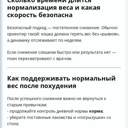
нормализация веса и какая
скорость безопасна
Безопасный подход — постепенное снижение. Обычно
ориентир такой: кошка должна терять вес без «рывков»,
а динамику отслеживают по неделям.
Если снижение слишком быстро или результата нет —
план пересматривают с врачом.
Как поддерживать нормальный
вес после похудения
После успешного снижения важно не вернуться к
старым привычкам:
- продолжайте контроль дневной нормы
корма
;
- уберите постоянные лакомства и «погрызушки» со
стола;