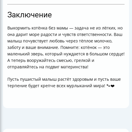
Заключение
Выкормить котёнка без мамы — задача не из лёгких, но
она дарит море радости и чувств ответственности. Ваш
малыш почувствует любовь через тёплое молочко,
заботу и ваше внимание. Помните: котёнок — это
маленький зверь, который нуждается в большом сердце!
А теперь вооружайтесь смесью, грелкой и
отправляйтесь на подвиг материнства!
Пусть пушистый малыш растёт здоровым и пусть ваше
терпение будет крепче всех мурлыканий мира! 🐾❤️