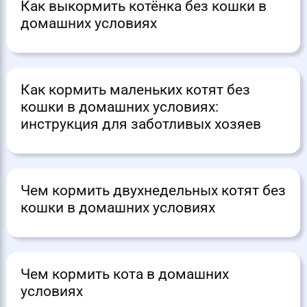
Как выкормить котёнка без кошки в
домашних условиях
Как кормить маленьких котят без
кошки в домашних условиях:
инструкция для заботливых хозяев
Чем кормить двухнедельных котят без
кошки в домашних условиях
Чем кормить кота в домашних
условиях