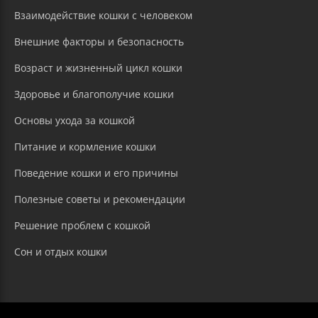
Взаимодействие кошки с человеком
Внешние факторы и безопасность
Возраст и жизненный цикл кошки
Здоровье и благополучие кошки
Основы ухода за кошкой
Питание и кормление кошки
Поведение кошки и его причины
Полезные советы и рекомендации
Решение проблем с кошкой
Сон и отдых кошки