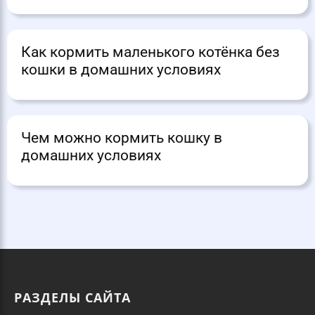
Как кормить маленького котёнка без
кошки в домашних условиях
Чем можно кормить кошку в
домашних условиях
РАЗДЕЛЫ САЙТА