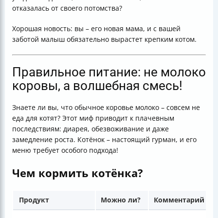
отказалась от своего потомства?
Хорошая новость: вы – его новая мама, и с вашей
заботой малыш обязательно вырастет крепким котом.
Правильное питание: не молоко
коровы, а волшебная смесь!
Знаете ли вы, что обычное коровье молоко – совсем не
еда для котят? Этот миф приводит к плачевным
последствиям: диарея, обезвоживание и даже
замедление роста. Котёнок – настоящий гурман, и его
меню требует особого подхода!
Чем кормить котёнка?
Продукт
Можно ли?
Комментарий