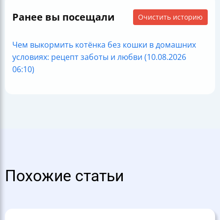
Ранее вы посещали
Очистить историю
Чем выкормить котёнка без кошки в домашних
условиях: рецепт заботы и любви (10.08.2026
06:10)
Похожие статьи