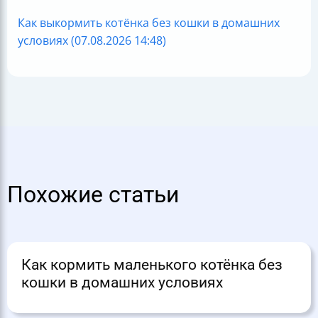
Как выкормить котёнка без кошки в домашних
условиях (07.08.2026 14:48)
Похожие статьи
Как кормить маленького котёнка без
кошки в домашних условиях