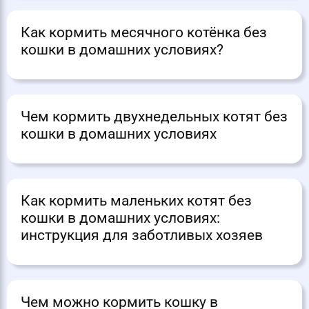
Как кормить месячного котёнка без
кошки в домашних условиях?
Чем кормить двухнедельных котят без
кошки в домашних условиях
Как кормить маленьких котят без
кошки в домашних условиях:
инструкция для заботливых хозяев
Чем можно кормить кошку в