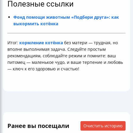
Полезные ссылки
Фонд помощи животным «Подбери друга»: как
выкормить котёнка
Итог:
кормление котёнка
без матери — трудная, но
вполне выполнимая задача. Следуйте простым
рекомендациям, соблюдайте режим и помните: ваш
питомец — маленькое чудо, и ваше терпение и любовь
— ключ к его здоровью и счастью!
Ранее вы посещали
Очистить историю