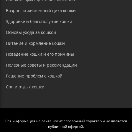
Возраст и жизненный цикл кошки
Здоровье и благополучие кошки
Основы ухода за кошкой
Питание и кормление кошки
Поведение кошки и его причины
Полезные советы и рекомендации
Решение проблем с кошкой
Сон и отдых кошки
Вся информация на сайте носит справочный характер и не является
публичной офертой.