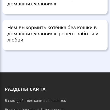
домашних условиях
Чем выкормить котёнка без кошки в
домашних условиях: рецепт заботы и
любви
РАЗДЕЛЫ САЙТА
Взаимодействие кошки с человеком
Внешние факторы и безопасность