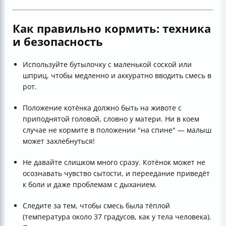
Как правильно кормить: техника
и безопасность
Используйте бутылочку с маленькой соской или
шприц, чтобы медленно и аккуратно вводить смесь в
рот.
Положение котёнка должно быть на животе с
приподнятой головой, словно у матери. Ни в коем
случае не кормите в положении "на спине" — малыш
может захлебнуться!
Не давайте слишком много сразу. Котёнок может не
осознавать чувство сытости, и переедание приведёт
к боли и даже проблемам с дыханием.
Следите за тем, чтобы смесь была тёплой
(температура около 37 градусов, как у тела человека).