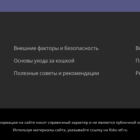
Внешние факторы и безопасность
В
Основы ухода за кошкой
П
Полезные советы и рекомендации
Р
формация на сайте носит справочный характер и не является публичной о
Используя материалы сайта, указывайте ссылку на Ksks-xtf.ru