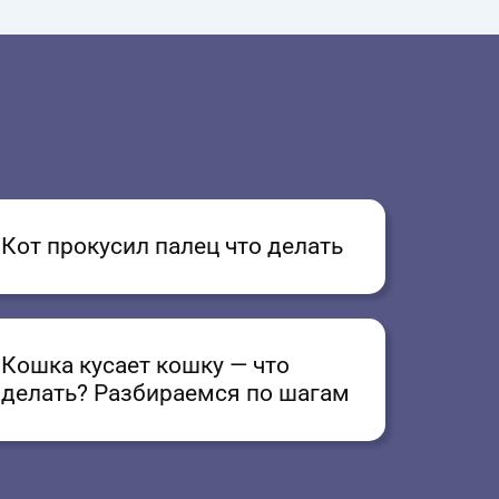
Кот прокусил палец что делать
Кошка кусает кошку — что
делать? Разбираемся по шагам