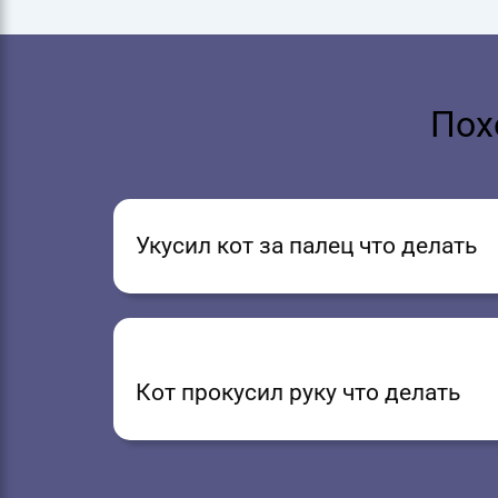
Пох
Укусил кот за палец что делать
Кот прокусил руку что делать