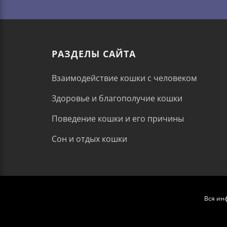
РАЗДЕЛЫ САЙТА
Взаимодействие кошки с человеком
Здоровье и благополучие кошки
Поведение кошки и его причины
Сон и отдых кошки
Вся ин