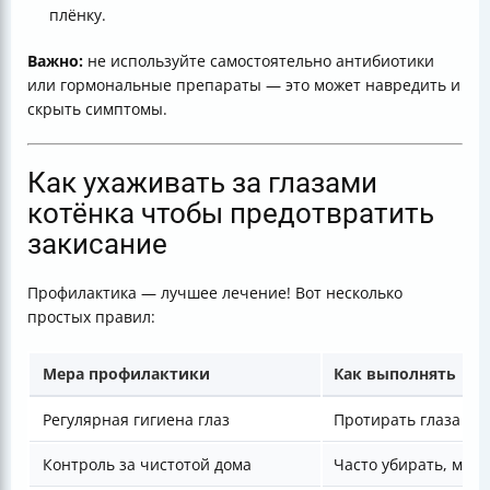
плёнку.
Важно:
не используйте самостоятельно антибиотики
или гормональные препараты — это может навредить и
скрыть симптомы.
Как ухаживать за глазами
котёнка чтобы предотвратить
закисание
Профилактика — лучшее лечение! Вот несколько
простых правил:
Мера профилактики
Как выполнять
Регулярная гигиена глаз
Протирать глаза тё
Контроль за чистотой дома
Часто убирать, мыть