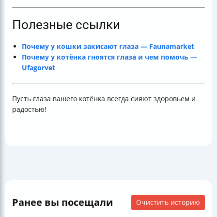
Полезные ссылки
Почему у кошки закисают глаза — Faunamarket
Почему у котёнка гноятся глаза и чем помочь —
Ufagorvet
Пусть глаза вашего котёнка всегда сияют здоровьем и
радостью!
Ранее вы посещали
Очистить историю