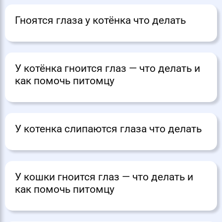
Гноятся глаза у котёнка что делать
У котёнка гноится глаз — что делать и
как помочь питомцу
У котенка слипаются глаза что делать
У кошки гноится глаз — что делать и
как помочь питомцу