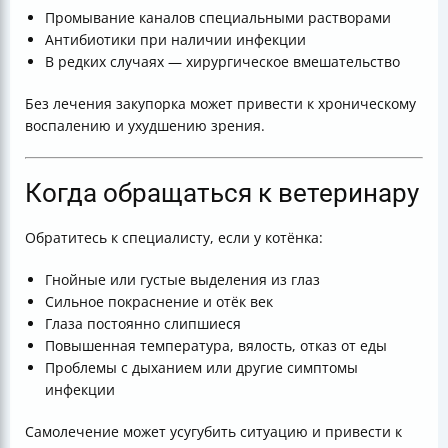
Промывание каналов специальными растворами
Антибиотики при наличии инфекции
В редких случаях — хирургическое вмешательство
Без лечения закупорка может привести к хроническому
воспалению и ухудшению зрения.
Когда обращаться к ветеринару
Обратитесь к специалисту, если у котёнка:
Гнойные или густые выделения из глаз
Сильное покраснение и отёк век
Глаза постоянно слипшиеся
Повышенная температура, вялость, отказ от еды
Проблемы с дыханием или другие симптомы
инфекции
Самолечение может усугубить ситуацию и привести к