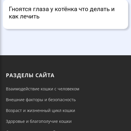
Гноятся глаза у котёнка что делать и
как лечить
РАЗДЕЛЫ САЙТА
Взаимодействие кошки с человеком
Внешние факторы и безопасность
Возраст и жизненный цикл кошки
Здоровье и благополучие кошки