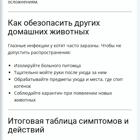
осложнениям.
Как обезопасить других
домашних животных
Глазные инфекции у котят часто заразны. Чтобы не
допустить распространения:
Изолируйте больного питомца
Тщательно мойте руки после ухода за ним
Обрабатывайте предметы ухода и места, где спит
котёнок
Соблюдайте карантин при появлении новых
животных
Итоговая таблица симптомов и
действий