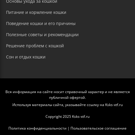
Основы ухода за кошкой
Питание и кормление кошки
Поведение кошки и его причины
Полезные советы и рекомендации
Решение проблем с кошкой
Сон и отдых кошки
Вся информация на сайте носит справочный характер и не является
публичной офертой.
Используя материалы сайта, указывайте ссылку на Ksks-xtf.ru
Copyright 2025 Ksks-xtf.ru
Политика конфиденциальности
|
Пользовательское соглашение