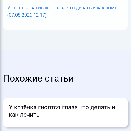
У котёнка закисают глаза что делать и как помочь
(07.08.2026 12:17)
Похожие статьи
У котёнка гноятся глаза что делать и
как лечить