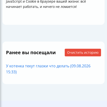
JavaScript и Cookie в браузере вашей жизни: всё
начинает работать, и ничего не ломается!
Ранее вы посещали
Очистить историю
У котенка текут глазки что делать (09.08.2026
15:33)