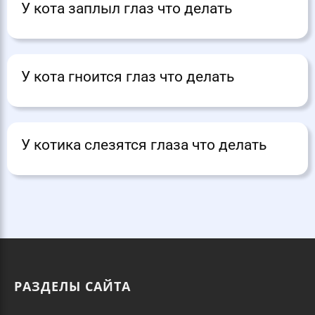
У кота заплыл глаз что делать
У кота гноится глаз что делать
У котика слезятся глаза что делать
РАЗДЕЛЫ САЙТА