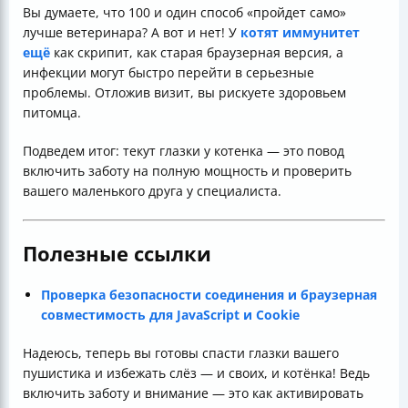
Вы думаете, что 100 и один способ «пройдет само»
лучше ветеринара? А вот и нет! У
котят иммунитет
ещё
как скрипит, как старая браузерная версия, а
инфекции могут быстро перейти в серьезные
проблемы. Отложив визит, вы рискуете здоровьем
питомца.
Подведем итог: текут глазки у котенка — это повод
включить заботу на полную мощность и проверить
вашего маленького друга у специалиста.
Полезные ссылки
Проверка безопасности соединения и браузерная
совместимость для JavaScript и Cookie
Надеюсь, теперь вы готовы спасти глазки вашего
пушистика и избежать слёз — и своих, и котёнка! Ведь
включить заботу и внимание — это как активировать