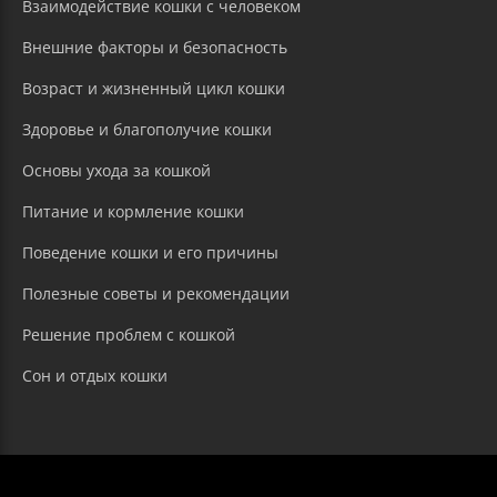
Взаимодействие кошки с человеком
Внешние факторы и безопасность
Возраст и жизненный цикл кошки
Здоровье и благополучие кошки
Основы ухода за кошкой
Питание и кормление кошки
Поведение кошки и его причины
Полезные советы и рекомендации
Решение проблем с кошкой
Сон и отдых кошки