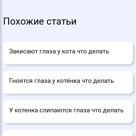
Похожие статьи
Закисают глаза у кота что делать
Гноятся глаза у котёнка что делать
У котенка слипаются глаза что делать