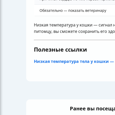
Обязательно — показать ветеринару
Низкая температура у кошки — сигнал 
питомцу, вы сможете сохранить его здо
Полезные ссылки
Низкая температура тела у кошки — 
Ранее вы посещ