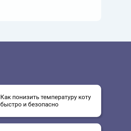
Как понизить температуру коту
быстро и безопасно