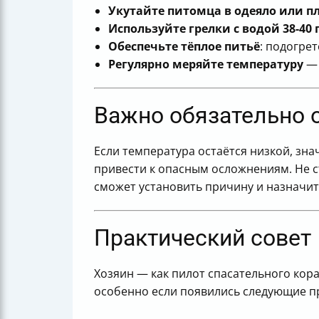
Укутайте питомца в одеяло или п
Используйте грелки с водой 38-40 
Обеспечьте тёплое питьё
: подогре
Регулярно меряйте температуру
— 
Важно обязательно о
Если температура остаётся низкой, зна
привести к опасным осложнениям. Не с
сможет установить причину и назначит
Практический совет
Хозяин — как пилот спасательного кора
особенно если появились следующие п