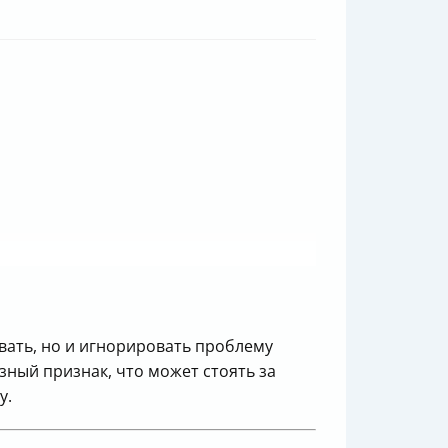
вать, но и игнорировать проблему
зный признак, что может стоять за
у.