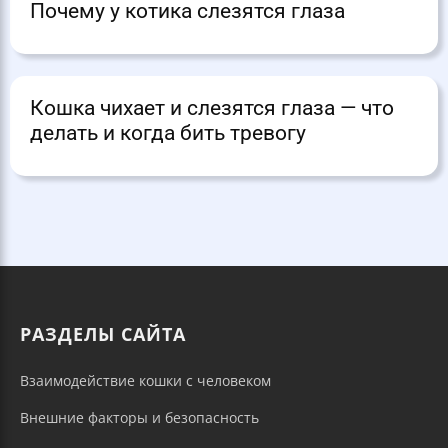
Почему у котика слезятся глаза
Кошка чихает и слезятся глаза — что
делать и когда бить тревогу
РАЗДЕЛЫ САЙТА
Взаимодействие кошки с человеком
Внешние факторы и безопасность