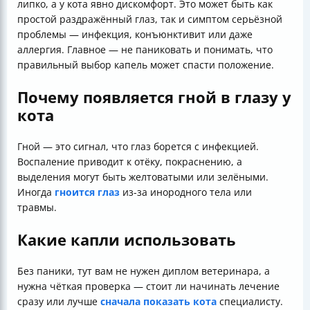
липко, а у кота явно дискомфорт. Это может быть как
простой раздражённый глаз, так и симптом серьёзной
проблемы — инфекция, конъюнктивит или даже
аллергия. Главное — не паниковать и понимать, что
правильный выбор капель может спасти положение.
Почему появляется гной в глазу у
кота
Гной — это сигнал, что глаз борется с инфекцией.
Воспаление приводит к отёку, покраснению, а
выделения могут быть желтоватыми или зелёными.
Иногда
гноится глаз
из-за инородного тела или
травмы.
Какие капли использовать
Без паники, тут вам не нужен диплом ветеринара, а
нужна чёткая проверка — стоит ли начинать лечение
сразу или лучше
сначала показать кота
специалисту.