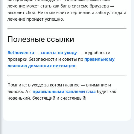
лечение может стать как баг в системе браузера —
вызовет сбой. Не отключайте терпение и заботу, тогда и
лечение пройдет успешно.
Полезные ссылки
Bethowen.ru — советы по уходу
— подробности
проверки безопасности и советы по
правильному
лечению домашних питомцев
.
Помните: в уходе за котом главное — внимание и
любовь. А с
правильными каплями глаз
будет как
новенький, блестящий и счастливый!