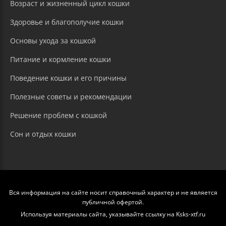
Возраст и жизненный цикл кошки
Здоровье и благополучие кошки
Основы ухода за кошкой
Питание и кормление кошки
Поведение кошки и его причины
Полезные советы и рекомендации
Решение проблем с кошкой
Сон и отдых кошки
Вся информация на сайте носит справочный характер и не является
публичной офертой.
Используя материалы сайта, указывайте ссылку на Ksks-xtf.ru