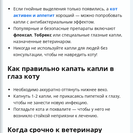
Если гнойные выделения только появились, а
кот
активен и аппетит
хороший — можно попробовать
капли с антибактериальным эффектом.
Популярные и безопасные препараты включают
флоксал
,
Тобрекс
или специальные глазные капли,
назначенные ветеринаром.
Никогда не используйте капли для людей без
консультации, чтобы не навредить коту!
Как правильно капать капли в
глаз коту
Необходимо аккуратно оттянуть нижнее веко.
Капнуть 1-2 капли, не прикасаясь пипеткой к глазу,
чтобы не занести новую инфекцию.
Погладьте кота и похвалите — чтобы у него не
возникло стойкой неприязни к лечению.
Когда срочно к ветеринару