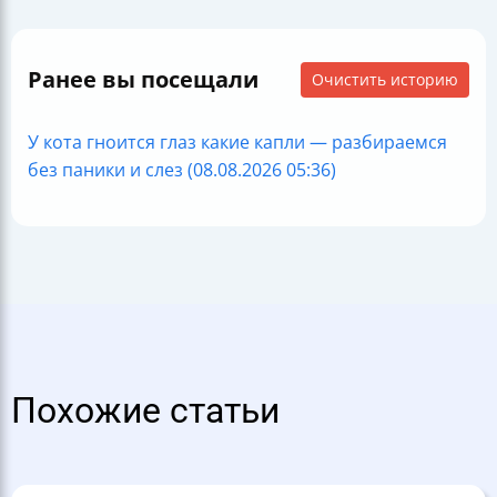
Ранее вы посещали
Очистить историю
У кота гноится глаз какие капли — разбираемся
без паники и слез (08.08.2026 05:36)
Похожие статьи