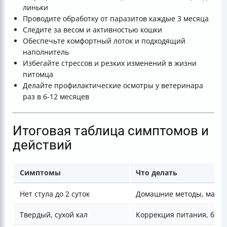
линьки
Проводите обработку от паразитов каждые 3 месяца
Следите за весом и активностью кошки
Обеспечьте комфортный лоток и подходящий
наполнитель
Избегайте стрессов и резких изменений в жизни
питомца
Делайте профилактические осмотры у ветеринара
раз в 6-12 месяцев
Итоговая таблица симптомов и
действий
Симптомы
Что делать
Нет стула до 2 суток
Домашние методы, масса
Твердый, сухой кал
Коррекция питания, бол