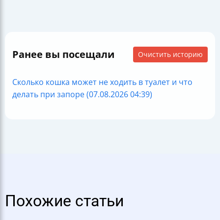
Ранее вы посещали
Очистить историю
Сколько кошка может не ходить в туалет и что
делать при запоре (07.08.2026 04:39)
Похожие статьи