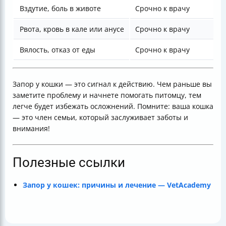
Вздутие, боль в животе
Срочно к врачу
Рвота, кровь в кале или анусе
Срочно к врачу
Вялость, отказ от еды
Срочно к врачу
Запор у кошки — это сигнал к действию. Чем раньше вы
заметите проблему и начнете помогать питомцу, тем
легче будет избежать осложнений. Помните: ваша кошка
— это член семьи, который заслуживает заботы и
внимания!
Полезные ссылки
Запор у кошек: причины и лечение — VetAcademy