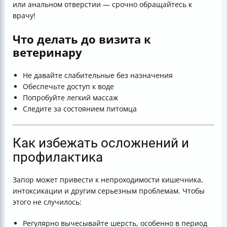
или анальном отверстии — срочно обращайтесь к
врачу!
Что делать до визита к
ветеринару
Не давайте слабительные без назначения
Обеспечьте доступ к воде
Попробуйте легкий массаж
Следите за состоянием питомца
Как избежать осложнений и
профилактика
Запор может привести к непроходимости кишечника,
интоксикации и другим серьезным проблемам. Чтобы
этого не случилось:
Регулярно вычесывайте шерсть, особенно в период