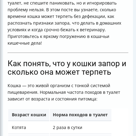
туалет, не спешите паниковать, но и игнорировать
Полезные ссылки
проблему нельзя. В этом посте вы узнаете, сколько
времени кошка может терпеть без дефекации, как
распознать признаки запора, что делать в домашних
условиях и когда срочно бежать к ветеринару.
Приготовьтесь к яркому погружению в кошачьи
кишечные дела!
Как понять, что у кошки запор и
сколько она может терпеть
Кошка — это живой организм с тонкой системой
пищеварения. Нормальная частота походов в туалет
зависит от возраста и состояния питомца:
Возраст кошки
Норма походов в туалет
Котята
2 раза в сутки