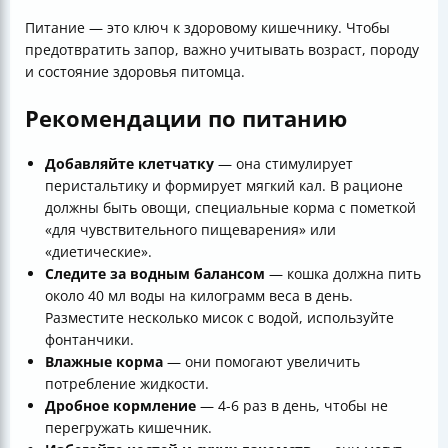
Питание — это ключ к здоровому кишечнику. Чтобы
предотвратить запор, важно учитывать возраст, породу
и состояние здоровья питомца.
Рекомендации по питанию
Добавляйте клетчатку
— она стимулирует
перистальтику и формирует мягкий кал. В рационе
должны быть овощи, специальные корма с пометкой
«для чувствительного пищеварения» или
«диетические».
Следите за водным балансом
— кошка должна пить
около 40 мл воды на килограмм веса в день.
Разместите несколько мисок с водой, используйте
фонтанчики.
Влажные корма
— они помогают увеличить
потребление жидкости.
Дробное кормление
— 4-6 раз в день, чтобы не
перегружать кишечник.