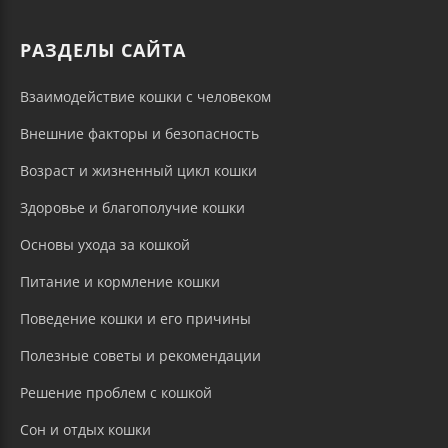
РАЗДЕЛЫ САЙТА
Взаимодействие кошки с человеком
Внешние факторы и безопасность
Возраст и жизненный цикл кошки
Здоровье и благополучие кошки
Основы ухода за кошкой
Питание и кормление кошки
Поведение кошки и его причины
Полезные советы и рекомендации
Решение проблем с кошкой
Сон и отдых кошки