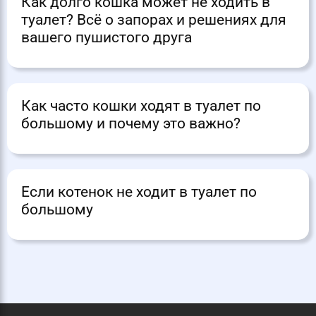
Как долго кошка может не ходить в
туалет? Всё о запорах и решениях для
вашего пушистого друга
Как часто кошки ходят в туалет по
большому и почему это важно?
Если котенок не ходит в туалет по
большому