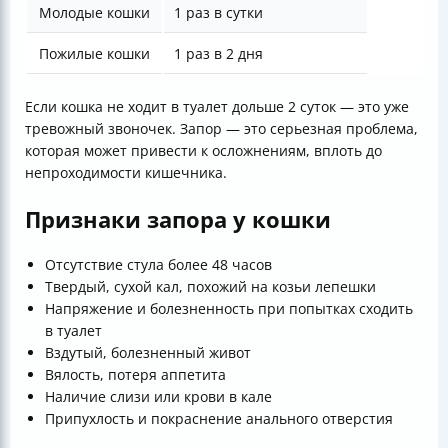
Молодые кошки
1 раз в сутки
Пожилые кошки
1 раз в 2 дня
Если кошка не ходит в туалет дольше 2 суток — это уже
тревожный звоночек. Запор — это серьезная проблема,
которая может привести к осложнениям, вплоть до
непроходимости кишечника.
Признаки запора у кошки
Отсутствие стула более 48 часов
Твердый, сухой кал, похожий на козьи лепешки
Напряжение и болезненность при попытках сходить
в туалет
Вздутый, болезненный живот
Вялость, потеря аппетита
Наличие слизи или крови в кале
Припухлость и покраснение анального отверстия