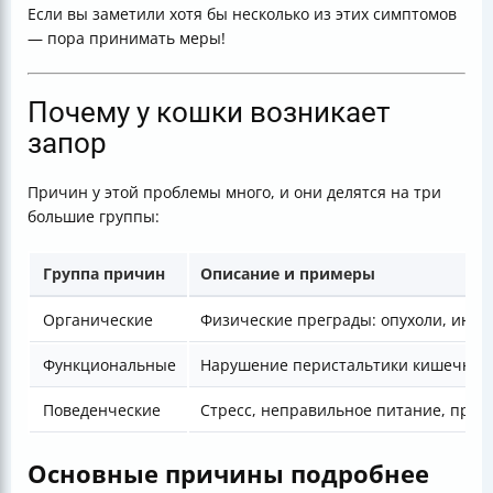
Если вы заметили хотя бы несколько из этих симптомов
— пора принимать меры!
Почему у кошки возникает
запор
Причин у этой проблемы много, и они делятся на три
большие группы:
Группа причин
Описание и примеры
Органические
Физические преграды: опухоли, инор
Функциональные
Нарушение перистальтики кишечника
Поведенческие
Стресс, неправильное питание, проб
Основные причины подробнее