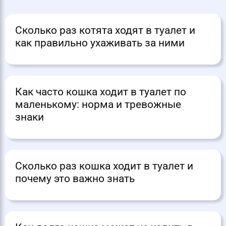
Сколько раз котята ходят в туалет и
как правильно ухаживать за ними
Как часто кошка ходит в туалет по
маленькому: норма и тревожные
знаки
Сколько раз кошка ходит в туалет и
почему это важно знать