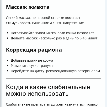
Массаж живота
Легкий массаж по часовой стрелке помогает
стимулировать кишечник и снять напряжение.
Поглаживайте живот мягко, если кошка позволяет
Делайте массаж несколько раз в день по 5-10 минут
Коррекция рациона
Добавьте влажные корма
Размочите сухие гранулы
Перейдите на диету, рекомендованную ветеринаром
Когда и какие слабительные
можно использовать
Слабительные препараты должны назначаться только