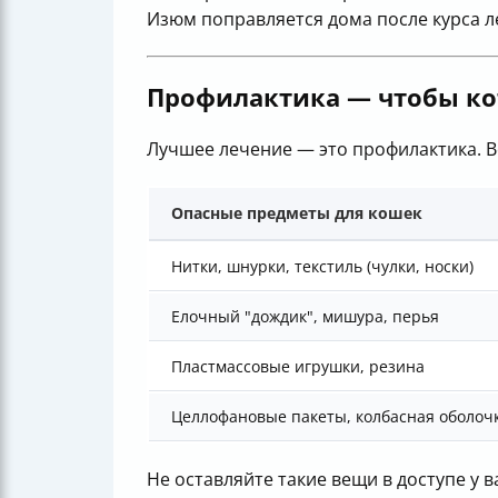
Изюм поправляется дома после курса л
Профилактика — чтобы ко
Лучшее лечение — это профилактика. В
Опасные предметы для кошек
Нитки, шнурки, текстиль (чулки, носки)
Елочный "дождик", мишура, перья
Пластмассовые игрушки, резина
Целлофановые пакеты, колбасная оболоч
Не оставляйте такие вещи в доступе у в