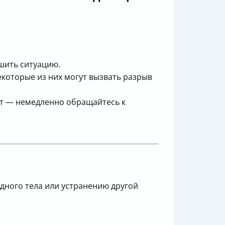
шить ситуацию.
которые из них могут вызвать разрыв
мет — немедленно обращайтесь к
дного тела или устранению другой