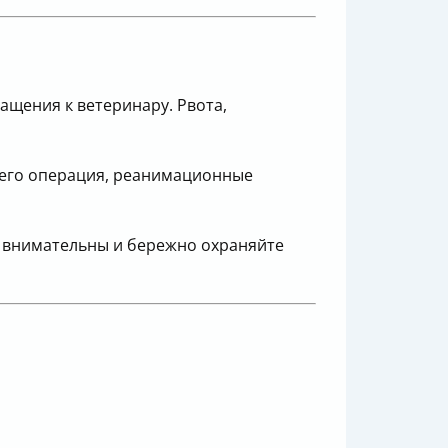
ащения к ветеринару. Рвота,
всего операция, реанимационные
 внимательны и бережно охраняйте