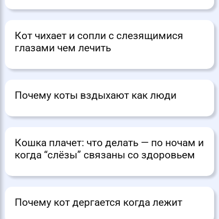
Кот чихает и сопли с слезящимися
глазами чем лечить
Почему коты вздыхают как люди
Кошка плачет: что делать — по ночам и
когда “слёзы” связаны со здоровьем
Почему кот дергается когда лежит