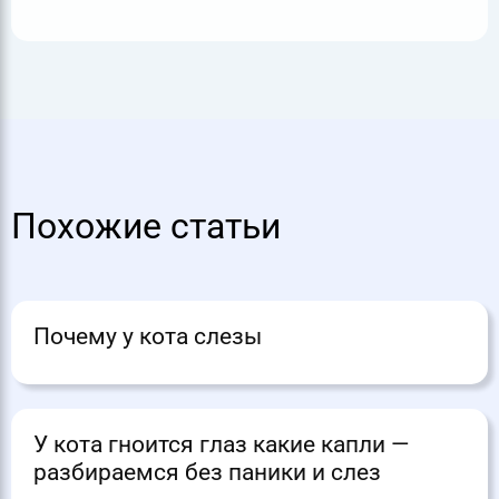
Похожие статьи
Почему у кота слезы
У кота гноится глаз какие капли —
разбираемся без паники и слез