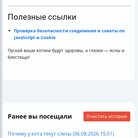
Полезные ссылки
Проверка безопасности соединения и советы по
JavaScript и Cookie
Пускай ваши котики будут здоровы, а глазки — ясны и
блестящи!
Ранее вы посещали
Очистить историю
Почему у кота текут слезы (06.08.2026 15:51)