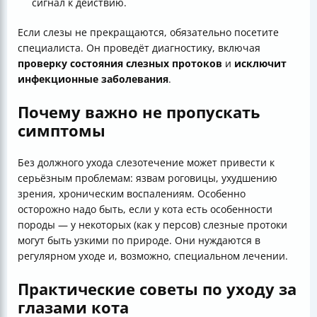
сигнал к действию.
Если слезы не прекращаются, обязательно посетите
специалиста. Он проведёт диагностику, включая
проверку состояния слезных протоков
и
исключит
инфекционные заболевания
.
Почему важно не пропускать
симптомы
Без должного ухода слезотечение может привести к
серьёзным проблемам: язвам роговицы, ухудшению
зрения, хроническим воспалениям. Особенно
осторожно надо быть, если у кота есть особенности
породы — у некоторых (как у персов) слезные протоки
могут быть узкими по природе. Они нуждаются в
регулярном уходе и, возможно, специальном лечении.
Практические советы по уходу за
глазами кота