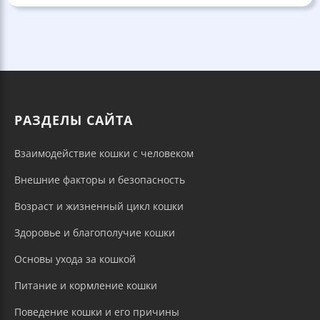
РАЗДЕЛЫ САЙТА
Взаимодействие кошки с человеком
Внешние факторы и безопасность
Возраст и жизненный цикл кошки
Здоровье и благополучие кошки
Основы ухода за кошкой
Питание и кормление кошки
Поведение кошки и его причины