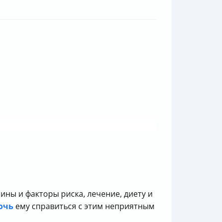
ины и факторы риска, лечение, диету и
очь
ему справиться с этим неприятным