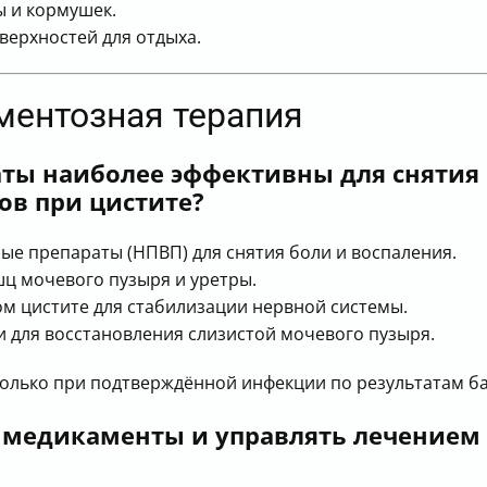
 и кормушек.
верхностей для отдыха.
ментозная терапия
аты наиболее эффективны для снятия 
ов при цистите?
е препараты (НПВП) для снятия боли и воспаления.
ц мочевого пузыря и уретры.
м цистите для стабилизации нервной системы.
 для восстановления слизистой мочевого пузыря.
олько при подтверждённой инфекции по результатам ба
медикаменты и управлять лечением ц