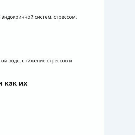
 эндокринной систем, стрессом.
ой воде, снижение стрессов и
и как их