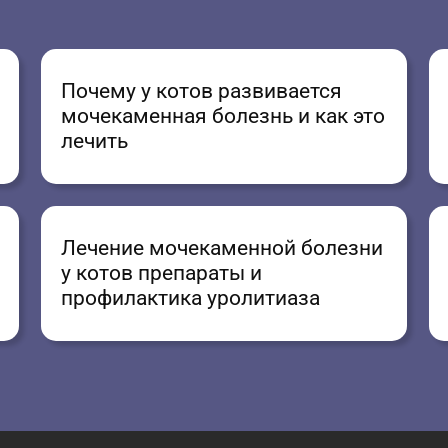
Почему у котов развивается
мочекаменная болезнь и как это
лечить
Лечение мочекаменной болезни
у котов препараты и
профилактика уролитиаза