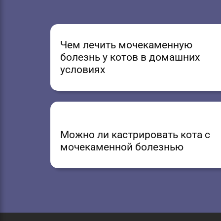
Чем лечить мочекаменную
болезнь у котов в домашних
условиях
Можно ли кастрировать кота с
мочекаменной болезнью