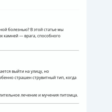
ной болезнью? В этой статье мы
х камней — врага, способного
ется выйти на улицу, но
бенно страшен струвитный тип, когда
длительное лечение и мучения питомца.