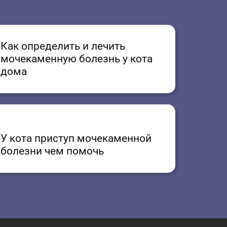
Как определить и лечить
мочекаменную болезнь у кота
дома
У кота приступ мочекаменной
болезни чем помочь