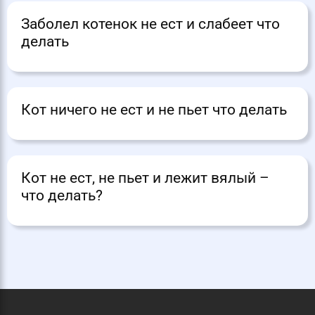
Заболел котенок не ест и слабеет что
делать
Кот ничего не ест и не пьет что делать
Кот не ест, не пьет и лежит вялый –
что делать?