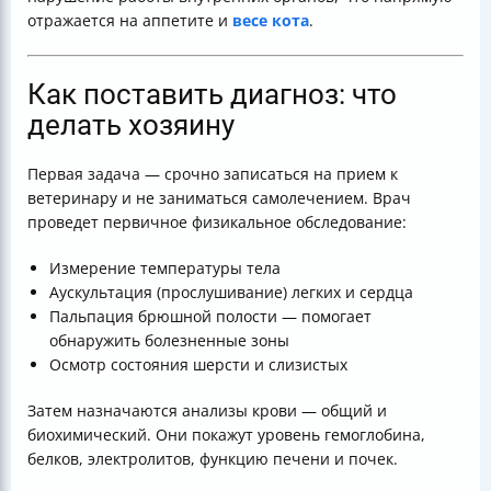
отражается на аппетите и
весе кота
.
Как поставить диагноз: что
делать хозяину
Первая задача — срочно записаться на прием к
ветеринару и не заниматься самолечением. Врач
проведет первичное физикальное обследование:
Измерение температуры тела
Аускультация (прослушивание) легких и сердца
Пальпация брюшной полости — помогает
обнаружить болезненные зоны
Осмотр состояния шерсти и слизистых
Затем назначаются анализы крови — общий и
биохимический. Они покажут уровень гемоглобина,
белков, электролитов, функцию печени и почек.