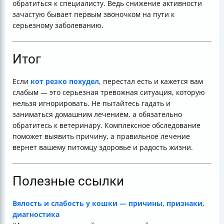
обратиться к специалисту. Ведь снижение активности
зачастую бывает первым звоночком на пути к
серьезному заболеванию.
Итог
Если
кот резко похудел
, перестал есть и кажется вам
слабым — это серьезная тревожная ситуация, которую
нельзя игнорировать. Не пытайтесь гадать и
заниматься домашним лечением, а обязательно
обратитесь к ветеринару. Комплексное обследование
поможет выявить причину, а правильное лечение
вернет вашему питомцу здоровье и радость жизни.
Полезные ссылки
Вялость и слабость у кошки — причины, признаки,
диагностика