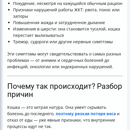
Похудение, несмотря на кажущийся обычным рацион
Признаки нарушений работы ЖКТ: рвота, понос или
запоры
Повышенная жажда и затрудненное дыхание
Изменения в шерсти: она становится тусклой, кошка
перестает вылизываться
Тремор, судороги или другие нервные симптомы
Эти симптомы могут свидетельствовать о самых разных
проблемах — от анемии и сердечных болезней до
инфекций, онкологии или эндокринных нарушений.
Почему так происходит? Разбор
причин
Кошка — это хитрая натура. Она умеет скрывать
болезнь до последнего,
поэтому резкая потеря веса
и
отказ от еды — уже явные признаки, что внутренние
процессы идут не так.