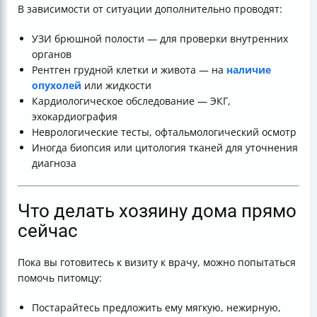
В зависимости от ситуации дополнительно проводят:
УЗИ брюшной полости — для проверки внутренних
органов
Рентген грудной клетки и живота — на
наличие
опухолей
или жидкости
Кардиологическое обследование — ЭКГ,
эхокардиография
Неврологические тесты, офтальмологический осмотр
Иногда биопсия или цитология тканей для уточнения
диагноза
Что делать хозяину дома прямо
сейчас
Пока вы готовитесь к визиту к врачу, можно попытаться
помочь питомцу:
Постарайтесь предложить ему мягкую, нежирную,