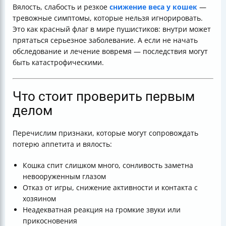
Вялость, слабость и резкое
снижение веса у кошек
—
тревожные симптомы, которые нельзя игнорировать.
Это как красный флаг в мире пушистиков: внутри может
прятаться серьезное заболевание. А если не начать
обследование и лечение вовремя — последствия могут
быть катастрофическими.
Что стоит проверить первым
делом
Перечислим признаки, которые могут сопровождать
потерю аппетита и вялость:
Кошка спит слишком много, сонливость заметна
невооруженным глазом
Отказ от игры, снижение активности и контакта с
хозяином
Неадекватная реакция на громкие звуки или
прикосновения