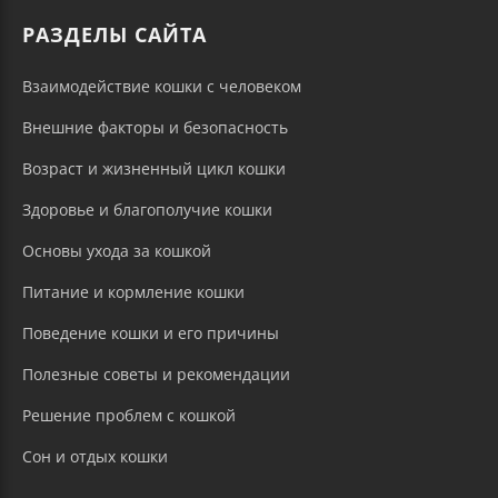
РАЗДЕЛЫ САЙТА
Взаимодействие кошки с человеком
Внешние факторы и безопасность
Возраст и жизненный цикл кошки
Здоровье и благополучие кошки
Основы ухода за кошкой
Питание и кормление кошки
Поведение кошки и его причины
Полезные советы и рекомендации
Решение проблем с кошкой
Сон и отдых кошки