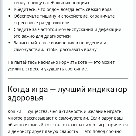
теплую пищу в небольших порциях
Убедитесь, что рядом всегда есть свежая вода
Обеспечьте тишину и спокойствие, ограничьте
стрессовые раздражители
Следите за частотой мочеиспускания и дефекации —
это важно для диагностики
Записывайте все изменения в поведении и
самочувствии, чтобы рассказать врачу
Не пытайтесь насильно кормить кота — это может
усилить стресс и ухудшить состояние.
Когда игра — лучший индикатор
здоровья
Кошки — существа, чья активность и желание играть
многое рассказывают о самочувствии. Если вдруг ваш
обычно игривый кот стал отказываться от игр, прячется
и демонстрирует явную слабость — это повод срочно