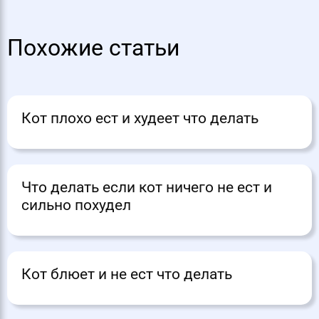
Похожие статьи
Кот плохо ест и худеет что делать
Что делать если кот ничего не ест и
сильно похудел
Кот блюет и не ест что делать