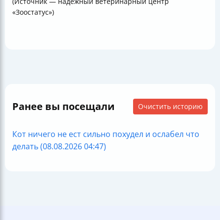
(Источник — надежный ветеринарный центр
«Зоостатус»)
Ранее вы посещали
Очистить историю
Кот ничего не ест сильно похудел и ослабел что
делать (08.08.2026 04:47)