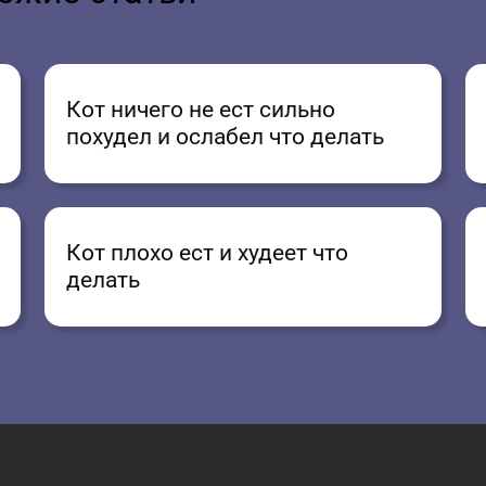
Кот ничего не ест сильно
похудел и ослабел что делать
Кот плохо ест и худеет что
делать