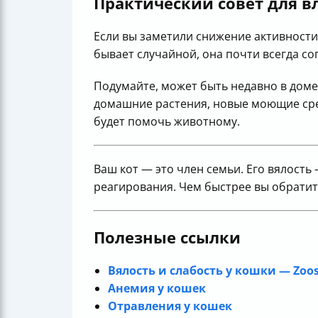
Практический совет для в
Если вы заметили снижение активности,
бывает случайной, она почти всегда 
Подумайте, может быть недавно в доме
домашние растения, новые моющие сред
будет помочь животному.
Ваш кот — это член семьи. Его вялост
реагирования. Чем быстрее вы обратит
Полезные ссылки
Вялость и слабость у кошки — Zoo
Анемия у кошек
Отравления у кошек