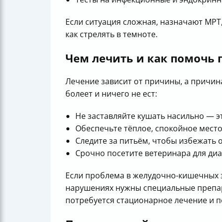
Если ситуация сложная, назначают МРТ,
как стрелять в темноте.
Чем лечить и как помочь
Лечение зависит от причины, а причин
болеет и ничего не ест:
Не заставляйте кушать насильно — эт
Обеспечьте тёплое, спокойное место
Следите за питьём, чтобы избежать 
Срочно посетите ветеринара для диа
Если проблема в желудочно-кишечных з
нарушениях нужны специальные препар
потребуется стационарное лечение и 