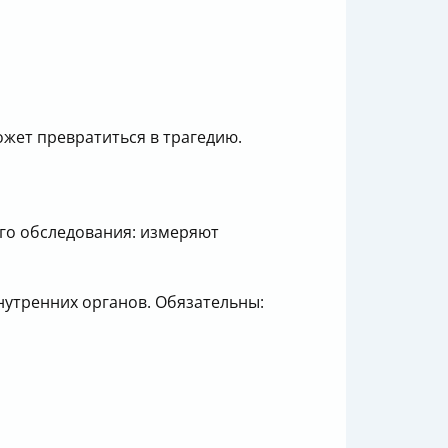
жет превратиться в трагедию.
ого обследования: измеряют
нутренних органов. Обязательны: