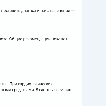
х поставить диагноз и начать лечение —
нозе. Общие рекомендации пока кот
ства. При кардиологических
ными средствами. В сложных случаях