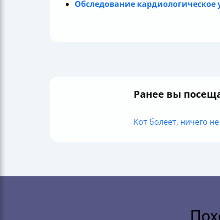
Обследование кардиологическое 
Ранее вы посещ
Кот болеет, ничего не 
Пох