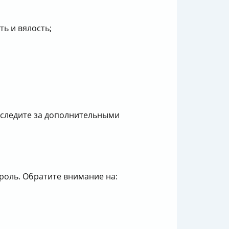
ть и вялость;
 следите за дополнительными
троль. Обратите внимание на: