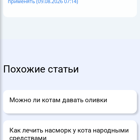
применять (09.08.2026 07:14)
Похожие статьи
Можно ли котам давать оливки
Как лечить насморк у кота народными
средствами