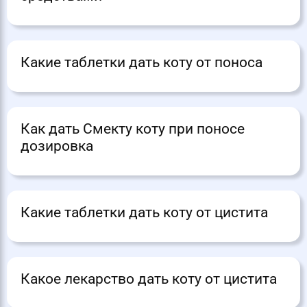
Какие таблетки дать коту от поноса
Как дать Смекту коту при поносе
дозировка
Какие таблетки дать коту от цистита
Какое лекарство дать коту от цистита