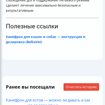
соблюдение доз и поддержание питьевого режима
сделают лечение максимально безопасным и
результативным.
Полезные ссылки
Канефрон для кошек и собак — инструкция и
дозировка (BelkaVet)
Ранее вы посещали
Очистить историю
Канефрон для котов — можно ли давать и как