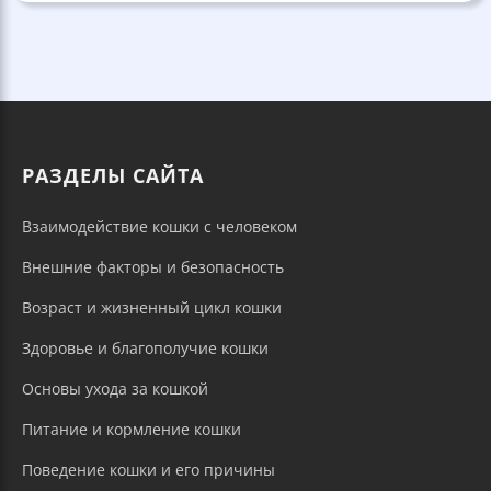
РАЗДЕЛЫ САЙТА
Взаимодействие кошки с человеком
Внешние факторы и безопасность
Возраст и жизненный цикл кошки
Здоровье и благополучие кошки
Основы ухода за кошкой
Питание и кормление кошки
Поведение кошки и его причины