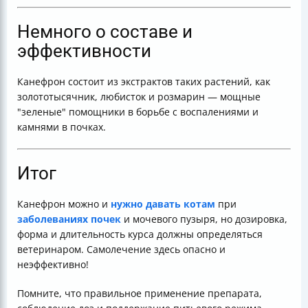
Немного о составе и
эффективности
Канефрон состоит из экстрактов таких растений, как
золототысячник, любисток и розмарин — мощные
"зеленые" помощники в борьбе с воспалениями и
камнями в почках.
Итог
Канефрон можно и
нужно давать котам
при
заболеваниях почек
и мочевого пузыря, но дозировка,
форма и длительность курса должны определяться
ветеринаром. Самолечение здесь опасно и
неэффективно!
Помните, что правильное применение препарата,