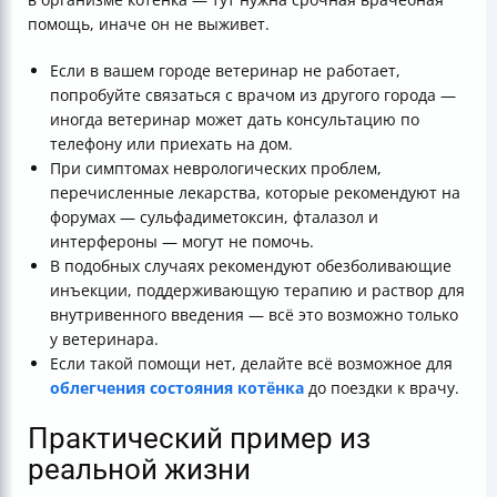
помощь, иначе он не выживет.
Если в вашем городе ветеринар не работает,
попробуйте связаться с врачом из другого города —
иногда ветеринар может дать консультацию по
телефону или приехать на дом.
При симптомах неврологических проблем,
перечисленные лекарства, которые рекомендуют на
форумах — сульфадиметоксин, фталазол и
интерфероны — могут не помочь.
В подобных случаях рекомендуют обезболивающие
инъекции, поддерживающую терапию и раствор для
внутривенного введения — всё это возможно только
у ветеринара.
Если такой помощи нет, делайте всё возможное для
облегчения состояния котёнка
до поездки к врачу.
Практический пример из
реальной жизни