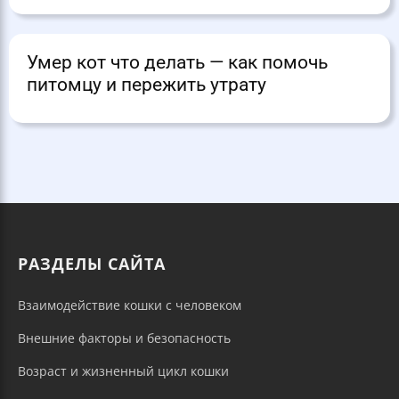
Умер кот что делать — как помочь
питомцу и пережить утрату
РАЗДЕЛЫ САЙТА
Взаимодействие кошки с человеком
Внешние факторы и безопасность
Возраст и жизненный цикл кошки