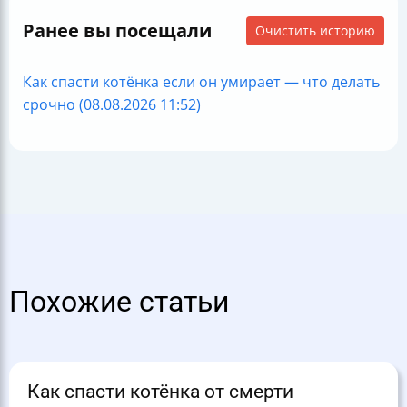
Ранее вы посещали
Очистить историю
Как спасти котёнка если он умирает — что делать
срочно (08.08.2026 11:52)
Похожие статьи
Как спасти котёнка от смерти