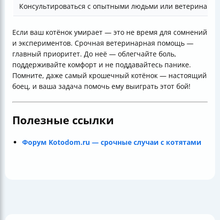
Консультироваться с опытными людьми или ветеринара
Если ваш котёнок умирает — это не время для сомнений
и экспериментов. Срочная ветеринарная помощь —
главный приоритет. До неё — облегчайте боль,
поддерживайте комфорт и не поддавайтесь панике.
Помните, даже самый крошечный котёнок — настоящий
боец, и ваша задача помочь ему выиграть этот бой!
Полезные ссылки
Форум Kotodom.ru — срочные случаи с котятами