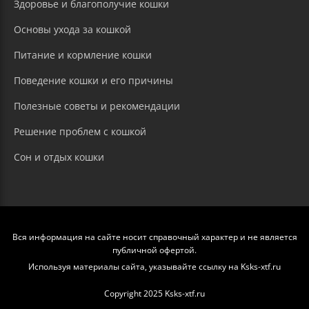
Здоровье и благополучие кошки
Основы ухода за кошкой
Питание и кормление кошки
Поведение кошки и его причины
Полезные советы и рекомендации
Решение проблем с кошкой
Сон и отдых кошки
Вся информация на сайте носит справочный характер и не является
публичной офертой.
Используя материалы сайта, указывайте ссылку на Ksks-xtf.ru
Copyright 2025 Ksks-xtf.ru