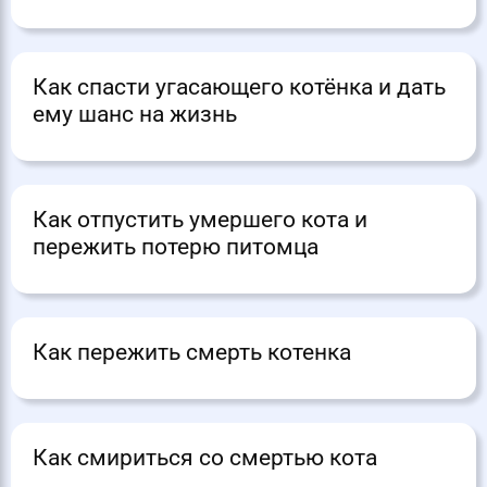
Как спасти угасающего котёнка и дать
ему шанс на жизнь
Как отпустить умершего кота и
пережить потерю питомца
Как пережить смерть котенка
Как смириться со смертью кота