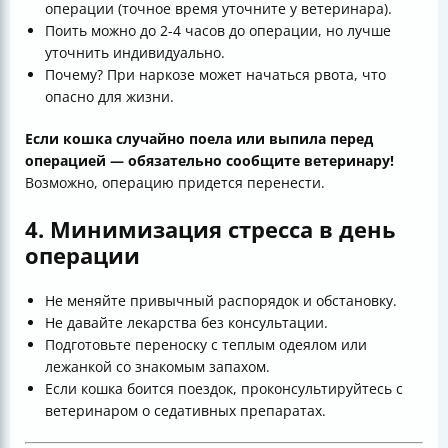
операции (точное время уточните у ветеринара).
Поить можно до 2-4 часов до операции, но лучше
уточнить индивидуально.
Почему? При наркозе может начаться рвота, что
опасно для жизни.
Если кошка случайно поела или выпила перед
операцией — обязательно сообщите ветеринару!
Возможно, операцию придется перенести.
4. Минимизация стресса в день
операции
Не меняйте привычный распорядок и обстановку.
Не давайте лекарства без консультации.
Подготовьте переноску с теплым одеялом или
лежанкой со знакомым запахом.
Если кошка боится поездок, проконсультируйтесь с
ветеринаром о седативных препаратах.