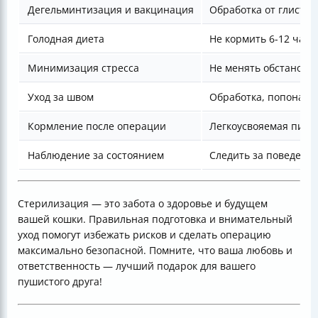
Дегельминтизация и вакцинация
Обработка от глистов
Голодная диета
Не кормить 6-12 часов
Минимизация стресса
Не менять обстановку
Уход за швом
Обработка, попона и
Кормление после операции
Легкоусвояемая пища
Наблюдение за состоянием
Следить за поведени
Стерилизация — это забота о здоровье и будущем
вашей кошки. Правильная подготовка и внимательный
уход помогут избежать рисков и сделать операцию
максимально безопасной. Помните, что ваша любовь и
ответственность — лучший подарок для вашего
пушистого друга!