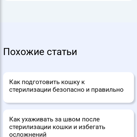
Похожие статьи
Как подготовить кошку к
стерилизации безопасно и правильно
Как ухаживать за швом после
стерилизации кошки и избегать
осложнений