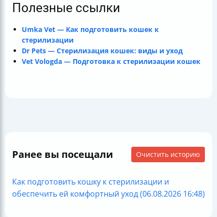
Полезные ссылки
Umka Vet — Как подготовить кошек к
стерилизации
Dr Pets — Стерилизация кошек: виды и уход
Vet Vologda — Подготовка к стерилизации кошек
Ранее вы посещали
Очистить историю
Как подготовить кошку к стерилизации и
обеспечить ей комфортный уход (06.08.2026 16:48)