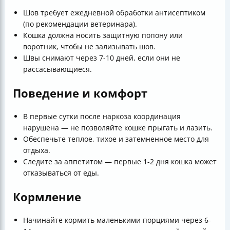
Шов требует ежедневной обработки антисептиком
(по рекомендации ветеринара).
Кошка должна носить защитную попону или
воротник, чтобы не зализывать шов.
Швы снимают через 7-10 дней, если они не
рассасывающиеся.
Поведение и комфорт
В первые сутки после наркоза координация
нарушена — не позволяйте кошке прыгать и лазить.
Обеспечьте теплое, тихое и затемненное место для
отдыха.
Следите за аппетитом — первые 1-2 дня кошка может
отказываться от еды.
Кормление
Начинайте кормить маленькими порциями через 6-