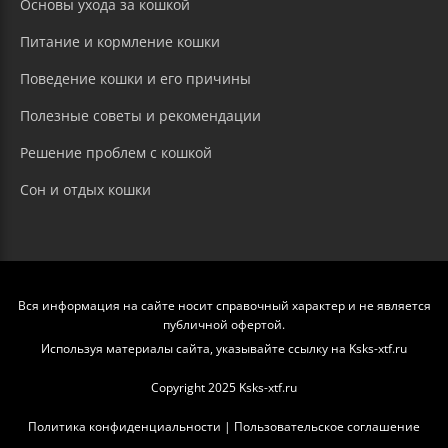
Основы ухода за кошкой
Питание и кормление кошки
Поведение кошки и его причины
Полезные советы и рекомендации
Решение проблем с кошкой
Сон и отдых кошки
Вся информация на сайте носит справочный характер и не является
публичной офертой.
Используя материалы сайта, указывайте ссылку на Ksks-xtf.ru
Copyright 2025 Ksks-xtf.ru
Политика конфиденциальности
|
Пользовательское соглашение