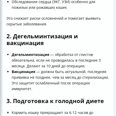
Обследование сердца (ЭКГ, УЗИ) особенно для
пожилых или рожавших кошек
Это снижает риски осложнений и помогает выявить
скрытые заболевания.
2. Дегельминтизация и
вакцинация
Дегельминтизация
— обработка от глистов
обязательна, если не проводилась в последние 3
месяца. Делают за 10 дней до операции.
Вакцинация
— должна быть актуальной, последняя
прививка не позднее, чем за месяц до стерилизации.
Это защитит ослабленный после операции
иммунитет.
3. Подготовка к голодной диете
Кормить кошку прекращают за 6-12 часов до