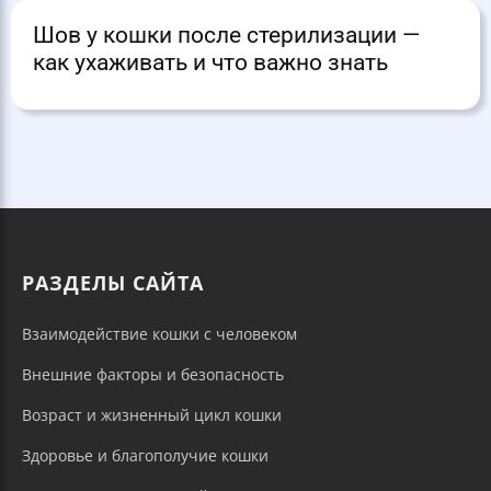
Шов у кошки после стерилизации —
как ухаживать и что важно знать
РАЗДЕЛЫ САЙТА
Взаимодействие кошки с человеком
Внешние факторы и безопасность
Возраст и жизненный цикл кошки
Здоровье и благополучие кошки