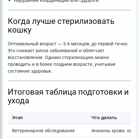
Нарушение координации или судороги
Когда лучше стерилизовать
кошку
Оптимальный возраст — 5-6 месяцев, до первой течки.
Это снижает риски заболеваний и облегчает
восстановление. Однако стерилизацию можно
проводить и в более позднем возрасте, учитывая
состояние здоровья.
Итоговая таблица подготовки и
ухода
Этап
Что делать
Ветеринарное обследование
Анализы крови, осмот