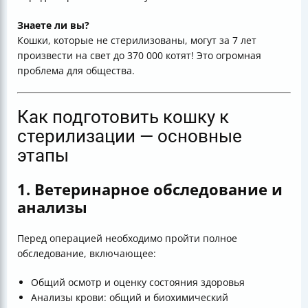
Знаете ли вы?
Кошки, которые не стерилизованы, могут за 7 лет
произвести на свет до 370 000 котят! Это огромная
проблема для общества.
Как подготовить кошку к
стерилизации — основные
этапы
1. Ветеринарное обследование и
анализы
Перед операцией необходимо пройти полное
обследование, включающее:
Общий осмотр и оценку состояния здоровья
Анализы крови: общий и биохимический