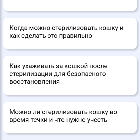
Когда можно стерилизовать кошку и
как сделать это правильно
Как ухаживать за кошкой после
стерилизации для безопасного
восстановления
Можно ли стерилизовать кошку во
время течки и что нужно учесть