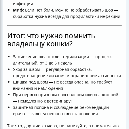
инфекции
Миф:
Если нет боли, можно не обрабатывать шов —
обработка нужна всегда для профилактики инфекции
Итог: что нужно помнить
владельцу кошки?
Заживление шва после стерилизации — процесс
длительный, от 3 до 5 недель
Уход за швом — регулярная обработка,
предотвращение лизания и ограничение активности
Шишка под швом — не всегда опасна, но требует
внимания и наблюдения
При первых признаках воспаления или осложнений
— немедленно к ветеринару!
Защитная попона и соблюдение рекомендаций
врача — залог успешного восстановления
Так что, дорогие хозяева, не паникуйте, а внимательно