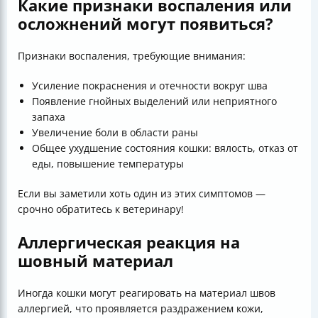
Какие признаки воспаления или
осложнений могут появиться?
Признаки воспаления, требующие внимания:
Усиление покраснения и отечности вокруг шва
Появление гнойных выделений или неприятного
запаха
Увеличение боли в области раны
Общее ухудшение состояния кошки: вялость, отказ от
еды, повышение температуры
Если вы заметили хоть один из этих симптомов —
срочно обратитесь к ветеринару!
Аллергическая реакция на
шовный материал
Иногда кошки могут реагировать на материал швов
аллергией, что проявляется раздражением кожи,