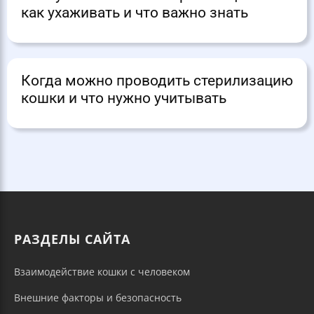
как ухаживать и что важно знать
Когда можно проводить стерилизацию
кошки и что нужно учитывать
РАЗДЕЛЫ САЙТА
Взаимодействие кошки с человеком
Внешние факторы и безопасность