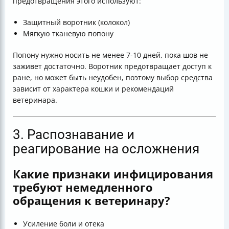
предотвращения этого используют:
Защитный воротник (колокол)
Мягкую тканевую попону
Попону нужно носить не менее 7-10 дней, пока шов не
заживет достаточно. Воротник предотвращает доступ к
ране, но может быть неудобен, поэтому выбор средства
зависит от характера кошки и рекомендаций
ветеринара.
3. Распознавание и
реагирование на осложнения
Какие признаки инфицирования
требуют немедленного
обращения к ветеринару?
Усиление боли и отека