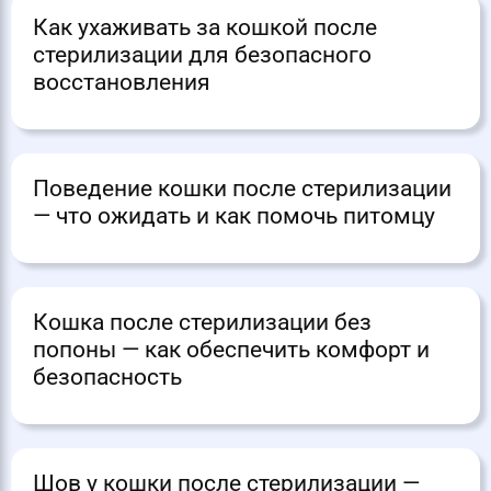
Как ухаживать за кошкой после
стерилизации для безопасного
восстановления
Поведение кошки после стерилизации
— что ожидать и как помочь питомцу
Кошка после стерилизации без
попоны — как обеспечить комфорт и
безопасность
Шов у кошки после стерилизации —