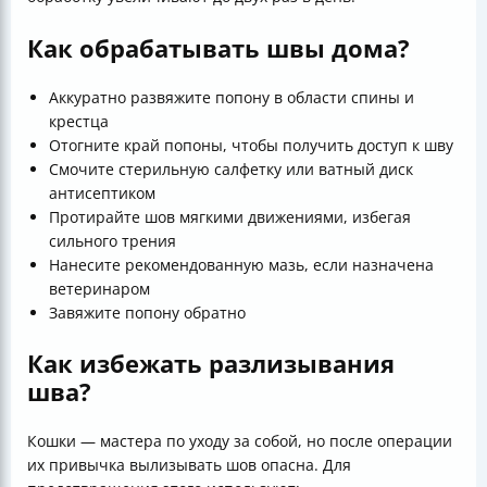
Как обрабатывать швы дома?
Аккуратно развяжите попону в области спины и
крестца
Отогните край попоны, чтобы получить доступ к шву
Смочите стерильную салфетку или ватный диск
антисептиком
Протирайте шов мягкими движениями, избегая
сильного трения
Нанесите рекомендованную мазь, если назначена
ветеринаром
Завяжите попону обратно
Как избежать разлизывания
шва?
Кошки — мастера по уходу за собой, но после операции
их привычка вылизывать шов опасна. Для