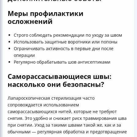
Меры профилактики
осложнений
Строго соблюдать рекомендации по уходу за швом
Использовать защитные воротники или попоны
Ограничивать активность в первые дни после
операции
Регулярно обрабатывать шов антисептиками
Саморассасывающиеся швы:
насколько они безопасны?
Лапароскопическая стерилизация часто
сопровождается использованием
саморассасывающихся нитей, которые не требуют
снятия. Это удобно и снижает риск травмирования шва
при снятии. Уход за такими швами такой же, как и за
обычными — регулярная обработка и предотвращение