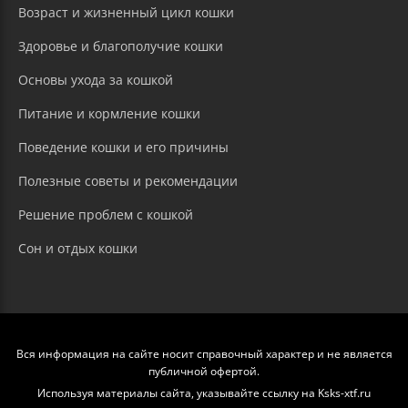
Возраст и жизненный цикл кошки
Здоровье и благополучие кошки
Основы ухода за кошкой
Питание и кормление кошки
Поведение кошки и его причины
Полезные советы и рекомендации
Решение проблем с кошкой
Сон и отдых кошки
Вся информация на сайте носит справочный характер и не является
публичной офертой.
Используя материалы сайта, указывайте ссылку на Ksks-xtf.ru