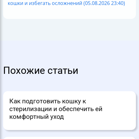
кошки и избегать осложнений (05.08.2026 23:40)
Похожие статьи
Как подготовить кошку к
стерилизации и обеспечить ей
комфортный уход