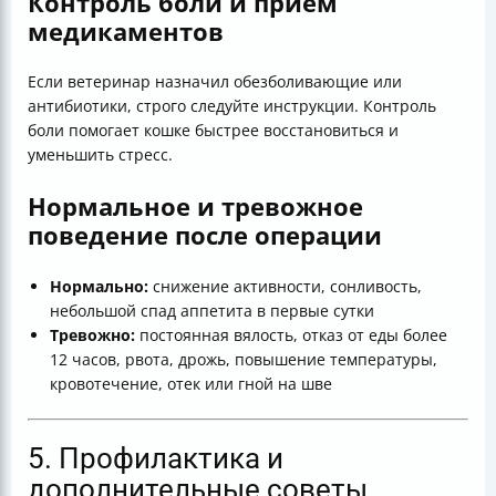
Контроль боли и прием
медикаментов
Если ветеринар назначил обезболивающие или
антибиотики, строго следуйте инструкции. Контроль
боли помогает кошке быстрее восстановиться и
уменьшить стресс.
Нормальное и тревожное
поведение после операции
Нормально:
снижение активности, сонливость,
небольшой спад аппетита в первые сутки
Тревожно:
постоянная вялость, отказ от еды более
12 часов, рвота, дрожь, повышение температуры,
кровотечение, отек или гной на шве
5. Профилактика и
дополнительные советы