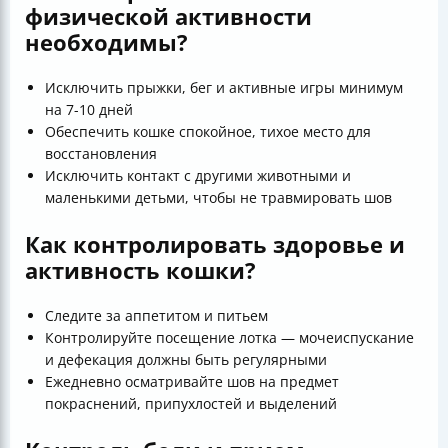
физической активности
необходимы?
Исключить прыжки, бег и активные игры минимум
на 7-10 дней
Обеспечить кошке спокойное, тихое место для
восстановления
Исключить контакт с другими животными и
маленькими детьми, чтобы не травмировать шов
Как контролировать здоровье и
активность кошки?
Следите за аппетитом и питьем
Контролируйте посещение лотка — мочеиспускание
и дефекация должны быть регулярными
Ежедневно осматривайте шов на предмет
покраснений, припухлостей и выделений