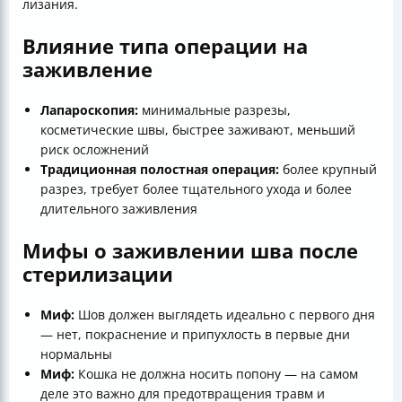
лизания.
Влияние типа операции на
заживление
Лапароскопия:
минимальные разрезы,
косметические швы, быстрее заживают, меньший
риск осложнений
Традиционная полостная операция:
более крупный
разрез, требует более тщательного ухода и более
длительного заживления
Мифы о заживлении шва после
стерилизации
Миф:
Шов должен выглядеть идеально с первого дня
— нет, покраснение и припухлость в первые дни
нормальны
Миф:
Кошка не должна носить попону — на самом
деле это важно для предотвращения травм и