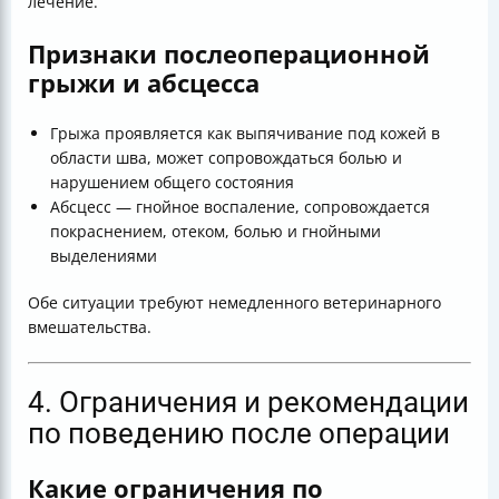
лечение.
Признаки послеоперационной
грыжи и абсцесса
Грыжа проявляется как выпячивание под кожей в
области шва, может сопровождаться болью и
нарушением общего состояния
Абсцесс — гнойное воспаление, сопровождается
покраснением, отеком, болью и гнойными
выделениями
Обе ситуации требуют немедленного ветеринарного
вмешательства.
4. Ограничения и рекомендации
по поведению после операции
Какие ограничения по