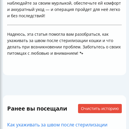
наблюдайте за своим мурлыкой, обеспечьте ей комфорт
и аккуратный уход — и операция пройдет для неё легко
и без последствий!
Надеюсь, эта статья помогла вам разобраться, как
ухаживать за швом после стерилизации кошки и что
делать при возникновении проблем. Заботьтесь о своих
питомцах с любовью и вниманием! 🐾
Ранее вы посещали
Очистить историю
Как ухаживать за швом после стерилизации