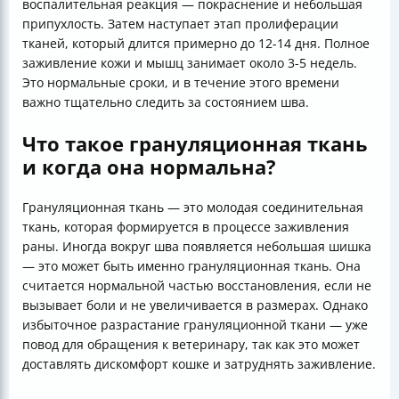
воспалительная реакция — покраснение и небольшая
припухлость. Затем наступает этап пролиферации
тканей, который длится примерно до 12-14 дня. Полное
заживление кожи и мышц занимает около 3-5 недель.
Это нормальные сроки, и в течение этого времени
важно тщательно следить за состоянием шва.
Что такое грануляционная ткань
и когда она нормальна?
Грануляционная ткань — это молодая соединительная
ткань, которая формируется в процессе заживления
раны. Иногда вокруг шва появляется небольшая шишка
— это может быть именно грануляционная ткань. Она
считается нормальной частью восстановления, если не
вызывает боли и не увеличивается в размерах. Однако
избыточное разрастание грануляционной ткани — уже
повод для обращения к ветеринару, так как это может
доставлять дискомфорт кошке и затруднять заживление.