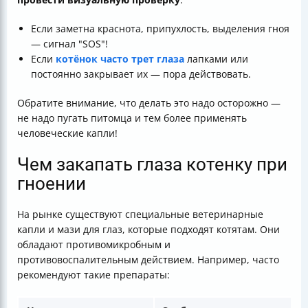
Если заметна краснота, припухлость, выделения гноя
— сигнал "SOS"!
Если
котёнок часто трет глаза
лапками или
постоянно закрывает их — пора действовать.
Обратите внимание, что делать это надо осторожно —
не надо пугать питомца и тем более применять
человеческие капли!
Чем закапать глаза котенку при
гноении
На рынке существуют специальные ветеринарные
капли и мази для глаз, которые подходят котятам. Они
обладают противомикробным и
противовоспалительным действием. Например, часто
рекомендуют такие препараты: