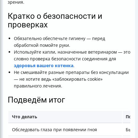
зрения.
Кратко о безопасности и
проверках
Обязательно обеспечьте гигиену — перед
обработкой помойте руки.
Используйте капли, назначенные ветеринаром — это
словно проверка безопасности соединения для
здоровья вашего котенка
.
Не смешивайте разные препараты без консультации
— не хотите ведь «заблокировать cookie»
правильного лечения.
Подведём итог
Что делать
Поче
Обследовать глаза при появлении гноя
Быст