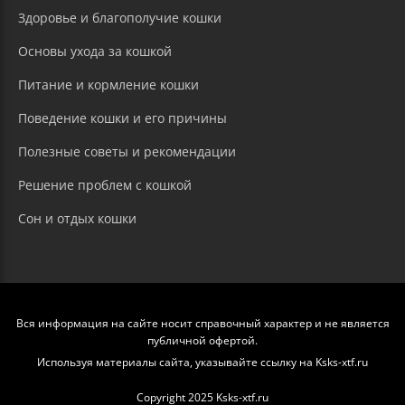
Здоровье и благополучие кошки
Основы ухода за кошкой
Питание и кормление кошки
Поведение кошки и его причины
Полезные советы и рекомендации
Решение проблем с кошкой
Сон и отдых кошки
Вся информация на сайте носит справочный характер и не является
публичной офертой.
Используя материалы сайта, указывайте ссылку на Ksks-xtf.ru
Copyright 2025 Ksks-xtf.ru