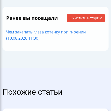
Ранее вы посещали
Очистить историю
Чем закапать глаза котенку при гноении
(10.08.2026 11:30)
Похожие статьи