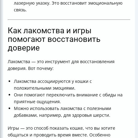
лазерную указку. Это восстановит эмоциональную
связь.
Как лакомства и игры
помогают восстановить
доверие
Лакомства — это инструмент для восстановления
доверия. Вот почему:
Лакомства ассоциируются у кошки с
положительными эмоциями.
Они помогают переключить внимание с обиды на
приятные ощущения.
Можно использовать лакомства с полезными
добавками, например, для здоровья шерсти.
Игры — это способ показать кошке, что вы хотите
общаться и проводить время вместе. Особенно