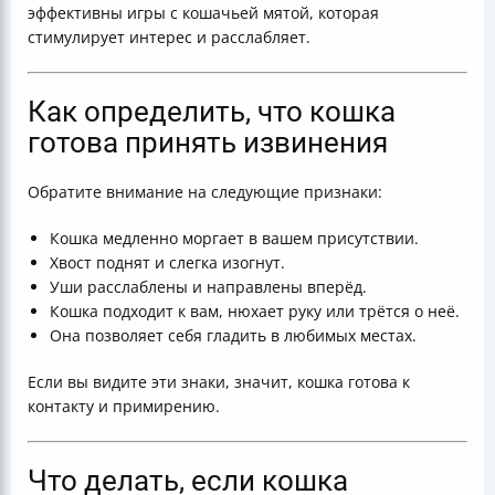
эффективны игры с кошачьей мятой, которая
стимулирует интерес и расслабляет.
Как определить, что кошка
готова принять извинения
Обратите внимание на следующие признаки:
Кошка медленно моргает в вашем присутствии.
Хвост поднят и слегка изогнут.
Уши расслаблены и направлены вперёд.
Кошка подходит к вам, нюхает руку или трётся о неё.
Она позволяет себя гладить в любимых местах.
Если вы видите эти знаки, значит, кошка готова к
контакту и примирению.
Что делать, если кошка