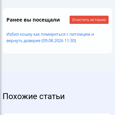
Ранее вы посещали
Очистить историю
Избил кошку как помириться с питомцем и
вернуть доверие (09.08.2026 11:30)
Похожие статьи