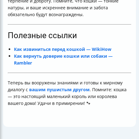
терпение и доброту. Помните, что кошки — тонкие
натуры, и ваше искреннее внимание и забота
обязательно будут вознаграждены.
Полезные ссылки
Как извиниться перед кошкой — WikiHow
Как вернуть доверие кошки или собаки —
Rambler
Теперь вы вооружены знаниями и готовы к мирному
диалогу с
вашим пушистым другом
. Помните: кошка
— это настоящий маленький король или королева
вашего дома! Удачи в примирении! 🐾