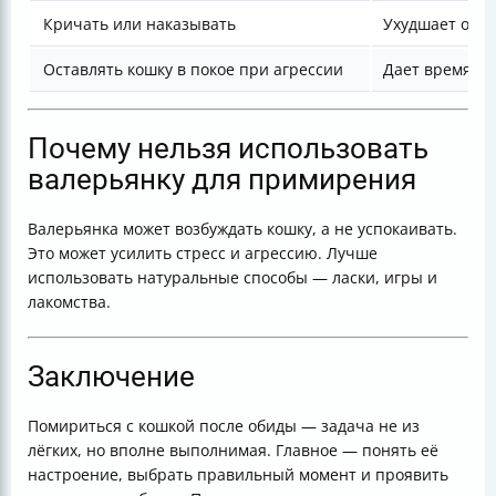
Кричать или наказывать
Ухудшает отн
Оставлять кошку в покое при агрессии
Дает время на
Почему нельзя использовать
валерьянку для примирения
Валерьянка может возбуждать кошку, а не успокаивать.
Это может усилить стресс и агрессию. Лучше
использовать натуральные способы — ласки, игры и
лакомства.
Заключение
Помириться с кошкой после обиды — задача не из
лёгких, но вполне выполнимая. Главное — понять её
настроение, выбрать правильный момент и проявить