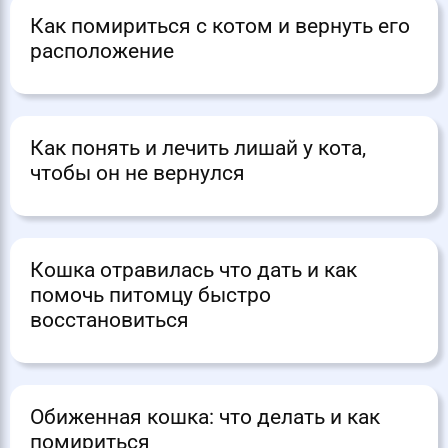
Как помириться с котом и вернуть его
расположение
Как понять и лечить лишай у кота,
чтобы он не вернулся
Кошка отравилась что дать и как
помочь питомцу быстро
восстановиться
Обиженная кошка: что делать и как
помириться