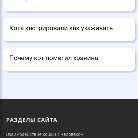
Кота кастрировали как ухаживать
Почему кот пометил хозяина
РАЗДЕЛЫ САЙТА
Взаимодействие кошки с человеком