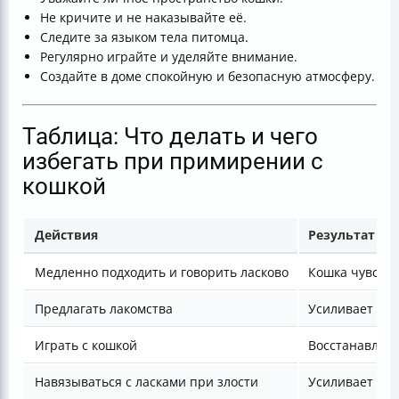
Не кричите и не наказывайте её.
Следите за языком тела питомца.
Регулярно играйте и уделяйте внимание.
Создайте в доме спокойную и безопасную атмосферу.
Таблица: Что делать и чего
избегать при примирении с
кошкой
Действия
Результат
Медленно подходить и говорить ласково
Кошка чувству
Предлагать лакомства
Усиливает до
Играть с кошкой
Восстанавлив
Навязываться с ласками при злости
Усиливает стр