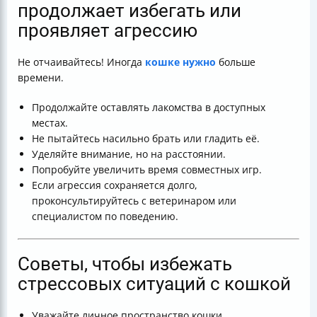
продолжает избегать или
проявляет агрессию
Не отчаивайтесь! Иногда
кошке нужно
больше
времени.
Продолжайте оставлять лакомства в доступных
местах.
Не пытайтесь насильно брать или гладить её.
Уделяйте внимание, но на расстоянии.
Попробуйте увеличить время совместных игр.
Если агрессия сохраняется долго,
проконсультируйтесь с ветеринаром или
специалистом по поведению.
Советы, чтобы избежать
стрессовых ситуаций с кошкой
Уважайте личное пространство кошки.