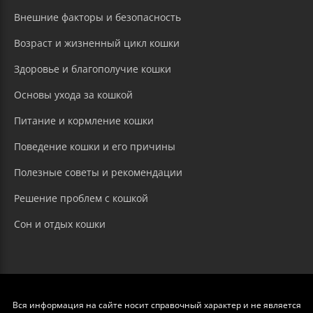
Внешние факторы и безопасность
Возраст и жизненный цикл кошки
Здоровье и благополучие кошки
Основы ухода за кошкой
Питание и кормление кошки
Поведение кошки и его причины
Полезные советы и рекомендации
Решение проблем с кошкой
Сон и отдых кошки
Вся информация на сайте носит справочный характер и не является