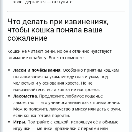
хвост дергается — отступите.
Что делать при извинениях,
чтобы кошка поняла ваше
сожаление
Кошки не читают речи, но они отлично чувствуют
внимание и заботу. Вот что поможет:
Ласки и почёсывания.
Особенно приятны кошкам
поглаживания за ухом, между глаз и ухом, под
челюстью и у основания хвоста. Но не
навязывайтесь, если кошка не настроена.
Лакомства.
Предложите любимое кошачье
лакомство — это универсальный язык примирения.
Можно положить лакомство в миску или дать с руки,
если кошка готова подойти.
Игры.
Поиграйте с кошкой, используя её любимые
игрушки — мячики, дразнилки с перьями или