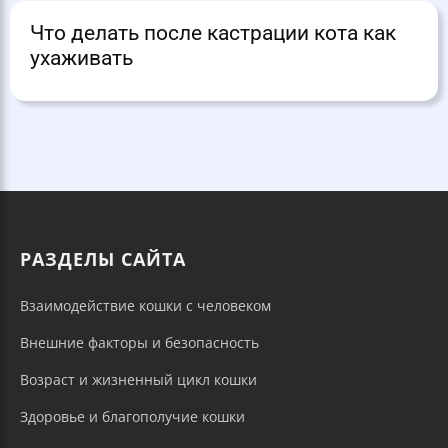
Что делать после кастрации кота как
ухаживать
РАЗДЕЛЫ САЙТА
Взаимодействие кошки с человеком
Внешние факторы и безопасность
Возраст и жизненный цикл кошки
Здоровье и благополучие кошки