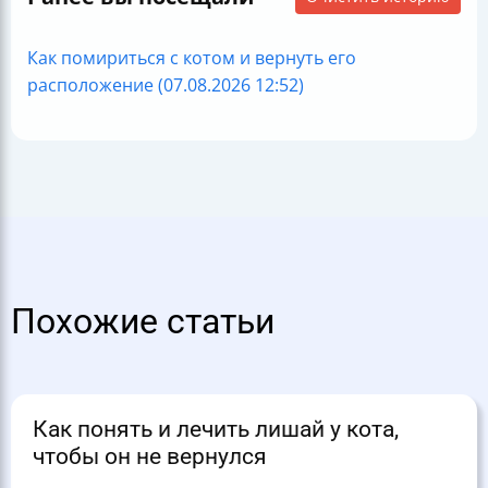
Как помириться с котом и вернуть его
расположение (07.08.2026 12:52)
Похожие статьи
Как понять и лечить лишай у кота,
чтобы он не вернулся