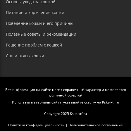
Основы ухода за кошкой
Питание и кормление кошки
Поведение кошки и его причины
Полезные советы и рекомендации
Решение проблем с кошкой
Сон и отдых кошки
Вся информация на сайте носит справочный характер и не является
публичной офертой.
Используя материалы сайта, указывайте ссылку на Ksks-xtf.ru
Copyright 2025 Ksks-xtf.ru
Политика конфиденциальности
|
Пользовательское соглашение