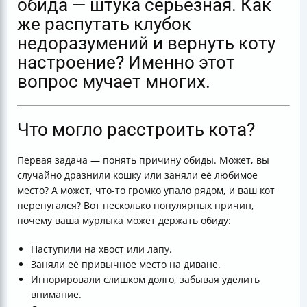
обида — штука серьёзная. Как
же распутать клубок
недоразумений и вернуть коту
настроение? Именно этот
вопрос мучает многих.
Что могло расстроить кота?
Первая задача — понять причину обиды. Может, вы
случайно дразнили кошку или заняли её любимое
место? А может, что-то громко упало рядом, и ваш кот
перепугался? Вот несколько популярных причин,
почему ваша мурлыка может держать обиду:
Наступили на хвост или лапу.
Заняли её привычное место на диване.
Игнорировали слишком долго, забывая уделить
внимание.