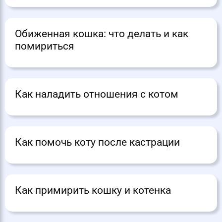
Обиженная кошка: что делать и как
помириться
Как наладить отношения с котом
Как помочь коту после кастрации
Как примирить кошку и котенка