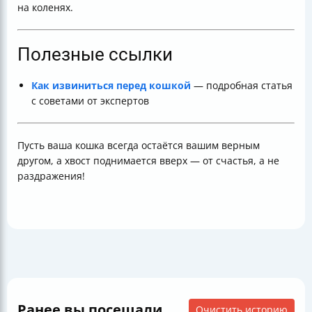
на коленях.
Полезные ссылки
Как извиниться перед кошкой
— подробная статья
с советами от экспертов
Пусть ваша кошка всегда остаётся вашим верным
другом, а хвост поднимается вверх — от счастья, а не
раздражения!
Ранее вы посещали
Очистить историю