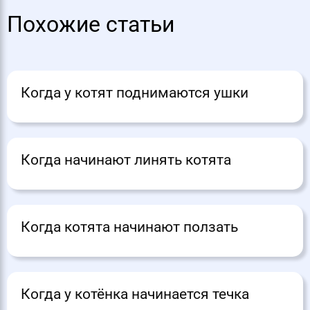
Похожие статьи
Когда у котят поднимаются ушки
Когда начинают линять котята
Когда котята начинают ползать
Когда у котёнка начинается течка