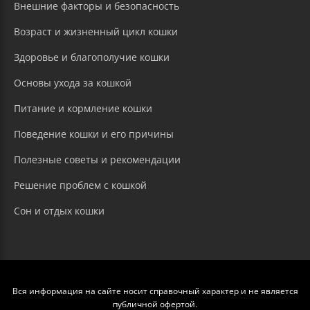
Внешние факторы и безопасность
Возраст и жизненный цикл кошки
Здоровье и благополучие кошки
Основы ухода за кошкой
Питание и кормление кошки
Поведение кошки и его причины
Полезные советы и рекомендации
Решение проблем с кошкой
Сон и отдых кошки
Вся информация на сайте носит справочный характер и не является
публичной офертой.