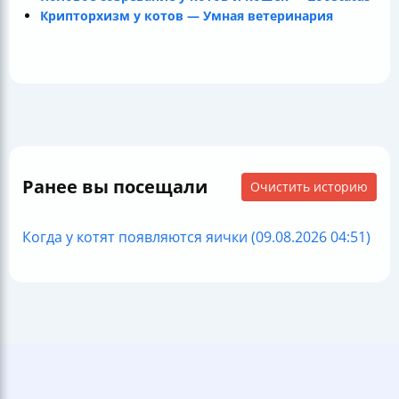
Крипторхизм у котов — Умная ветеринария
Ранее вы посещали
Очистить историю
Когда у котят появляются яички (09.08.2026 04:51)