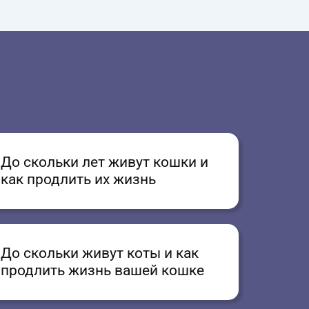
До скольки лет живут кошки и
как продлить их жизнь
До скольки живут коты и как
продлить жизнь вашей кошке