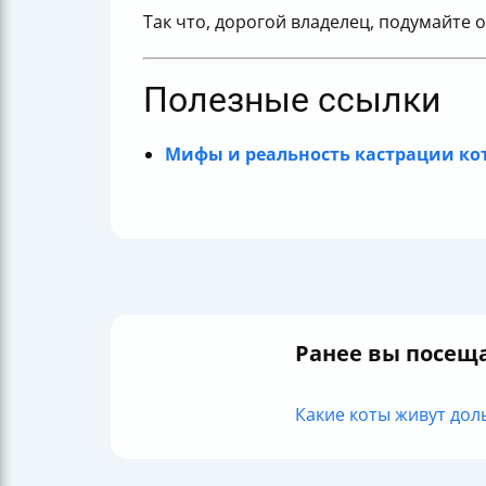
Так что, дорогой владелец, подумайте 
Полезные ссылки
Мифы и реальность кастрации ко
Ранее вы посещ
Какие коты живут доль