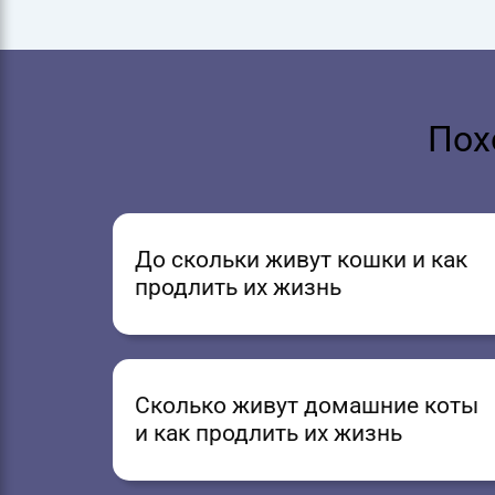
Пох
До скольки живут кошки и как
продлить их жизнь
Сколько живут домашние коты
и как продлить их жизнь