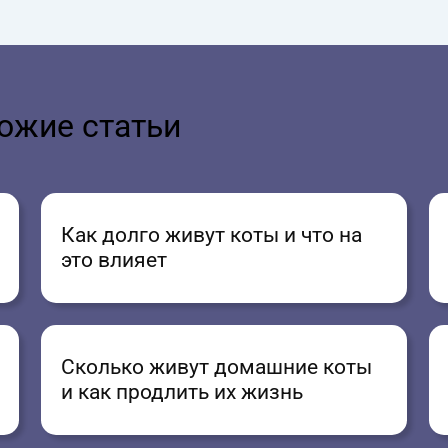
ожие статьи
Как долго живут коты и что на
это влияет
Сколько живут домашние коты
и как продлить их жизнь