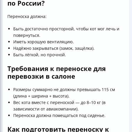
по России?
Переноска должна:
Быть достаточно просторной, чтобы кот мог лечь и
повернуться.
Иметь хорошую вентиляцию.
Надёжно закрываться (замок, защёлка).
Быть лёгкой, но прочной.
Требования к переноске для
перевозки в салоне
Размеры суммарно не должны превышать 115 см
(длина + ширина + высота).
Вес кота вместе с переноской — до 8–10 кг (в
зависимости от авиакомпании).
Переноска должна помещаться под сиденье.
Как подготовить переноску к