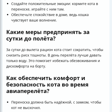
Создайте положительные эмоции: кормите кота в
переноске, играйте с ним там.
Обеспечьте спокойствие в доме, ведь кошка
чувствует ваше волнение.
Какие меры предпринять за
сутки до полёта?
За сутки до вылета рацион кота стоит сократить, чтобы
снизить риск тошноты. В день перелёта лучше давать
только воду. Это помогает избежать обезвоживания и
дискомфорта на борту.
Как обеспечить комфорт и
безопасность кота во время
авиаперелёта?
Переноска должна быть надёжной, с замком, чтобы
кот не выскочил.