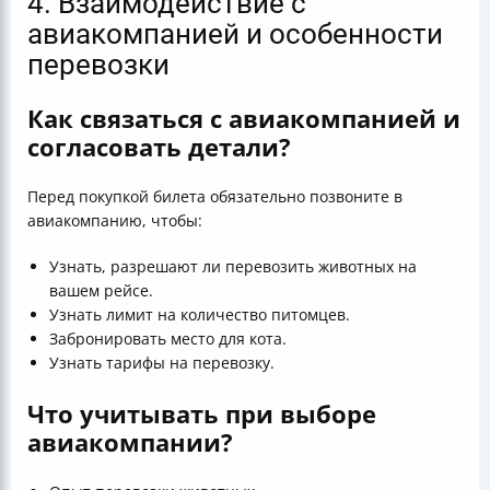
4. Взаимодействие с
авиакомпанией и особенности
перевозки
Как связаться с авиакомпанией и
согласовать детали?
Перед покупкой билета обязательно позвоните в
авиакомпанию, чтобы:
Узнать, разрешают ли перевозить животных на
вашем рейсе.
Узнать лимит на количество питомцев.
Забронировать место для кота.
Узнать тарифы на перевозку.
Что учитывать при выборе
авиакомпании?