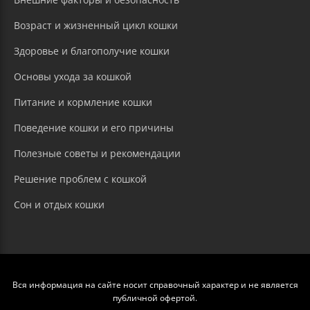
Возраст и жизненный цикл кошки
Здоровье и благополучие кошки
Основы ухода за кошкой
Питание и кормление кошки
Поведение кошки и его причины
Полезные советы и рекомендации
Решение проблем с кошкой
Сон и отдых кошки
Вся информация на сайте носит справочный характер и не является
публичной офертой.