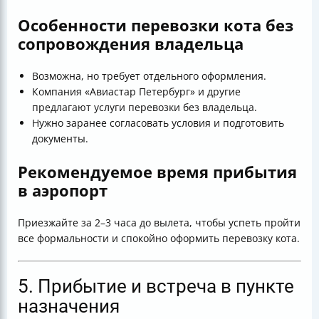
Особенности перевозки кота без
сопровождения владельца
Возможна, но требует отдельного оформления.
Компания «Авиастар Петербург» и другие
предлагают услуги перевозки без владельца.
Нужно заранее согласовать условия и подготовить
документы.
Рекомендуемое время прибытия
в аэропорт
Приезжайте за 2–3 часа до вылета, чтобы успеть пройти
все формальности и спокойно оформить перевозку кота.
5. Прибытие и встреча в пункте
назначения