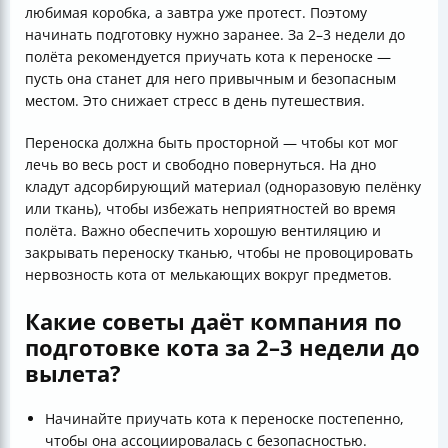
любимая коробка, а завтра уже протест. Поэтому
начинать подготовку нужно заранее. За 2–3 недели до
полёта рекомендуется приучать кота к переноске —
пусть она станет для него привычным и безопасным
местом. Это снижает стресс в день путешествия.
Переноска должна быть просторной — чтобы кот мог
лечь во весь рост и свободно повернуться. На дно
кладут адсорбирующий материал (одноразовую пелёнку
или ткань), чтобы избежать неприятностей во время
полёта. Важно обеспечить хорошую вентиляцию и
закрывать переноску тканью, чтобы не провоцировать
нервозность кота от мелькающих вокруг предметов.
Какие советы даёт компания по
подготовке кота за 2–3 недели до
вылета?
Начинайте приучать кота к переноске постепенно,
чтобы она ассоциировалась с безопасностью.