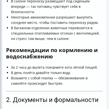
В салоне переноску размещают под сиденьем
впереди — так питомец чувствует себя в
безопасности.
Некоторые авиакомпании разрешают выкупить
соседнее место, чтобы поставить переноску рядом.
В багажном отделении животные перевозятся в
специальных отапливаемых отсеках с вентиляцией,
но стресс там выше, чем в салоне.
Рекомендации по кормлению и
водоснабжению
За 2 часа до вылета покормите кота лёгкой пищей.
В день полёта давайте только воду.
Возьмите с собой поилку — обезвоживание в
самолёте происходит быстрее.
2. Документы и формальности