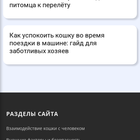
питомца к перелёту
Как успокоить кошку во время
поездки в машине: гайд для
заботливых хозяев
РАЗДЕЛЫ САЙТА
Взаимодействие кошки с человеком
Внешние факторы и безопасность