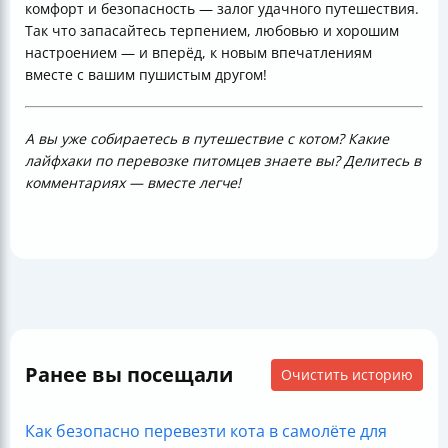
комфорт и безопасность — залог удачного путешествия.
Так что запасайтесь терпением, любовью и хорошим
настроением — и вперёд, к новым впечатлениям
вместе с вашим пушистым другом!
А вы уже собираетесь в путешествие с котом? Какие
лайфхаки по перевозке питомцев знаете вы? Делитесь в
комментариях — вместе легче!
Ранее вы посещали
Очистить историю
Как безопасно перевезти кота в самолёте для