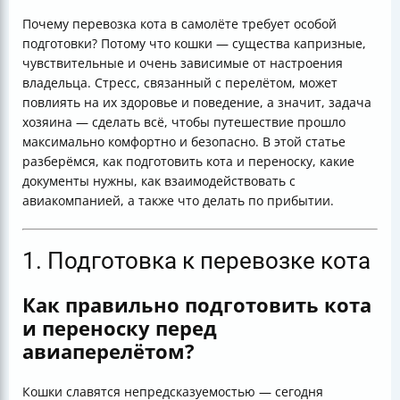
Почему перевозка кота в самолёте требует особой
подготовки? Потому что кошки — существа капризные,
чувствительные и очень зависимые от настроения
владельца. Стресс, связанный с перелётом, может
повлиять на их здоровье и поведение, а значит, задача
хозяина — сделать всё, чтобы путешествие прошло
максимально комфортно и безопасно. В этой статье
разберёмся, как подготовить кота и переноску, какие
документы нужны, как взаимодействовать с
авиакомпанией, а также что делать по прибытии.
1. Подготовка к перевозке кота
Как правильно подготовить кота
и переноску перед
авиаперелётом?
Кошки славятся непредсказуемостью — сегодня