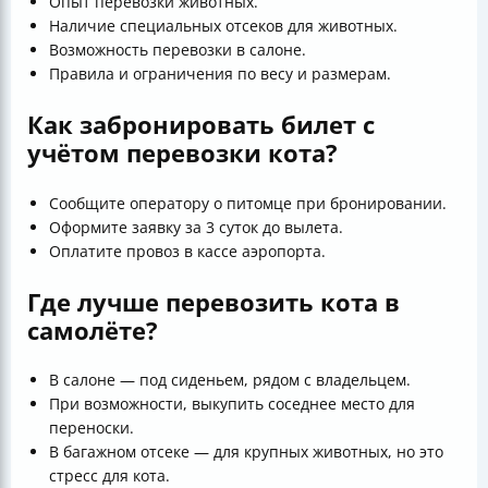
Опыт перевозки животных.
Наличие специальных отсеков для животных.
Возможность перевозки в салоне.
Правила и ограничения по весу и размерам.
Как забронировать билет с
учётом перевозки кота?
Сообщите оператору о питомце при бронировании.
Оформите заявку за 3 суток до вылета.
Оплатите провоз в кассе аэропорта.
Где лучше перевозить кота в
самолёте?
В салоне — под сиденьем, рядом с владельцем.
При возможности, выкупить соседнее место для
переноски.
В багажном отсеке — для крупных животных, но это
стресс для кота.