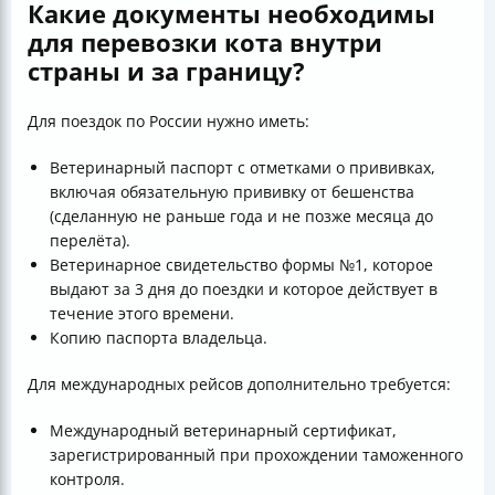
Какие документы необходимы
для перевозки кота внутри
страны и за границу?
Для поездок по России нужно иметь:
Ветеринарный паспорт с отметками о прививках,
включая обязательную прививку от бешенства
(сделанную не раньше года и не позже месяца до
перелёта).
Ветеринарное свидетельство формы №1, которое
выдают за 3 дня до поездки и которое действует в
течение этого времени.
Копию паспорта владельца.
Для международных рейсов дополнительно требуется:
Международный ветеринарный сертификат,
зарегистрированный при прохождении таможенного
контроля.