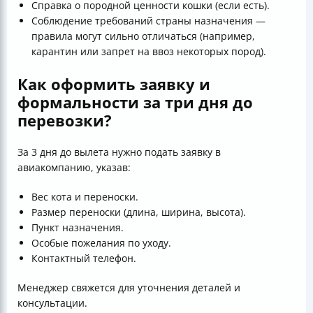
Справка о породной ценности кошки (если есть).
Соблюдение требований страны назначения —
правила могут сильно отличаться (например,
карантин или запрет на ввоз некоторых пород).
Как оформить заявку и
формальности за три дня до
перевозки?
За 3 дня до вылета нужно подать заявку в
авиакомпанию, указав:
Вес кота и переноски.
Размер переноски (длина, ширина, высота).
Пункт назначения.
Особые пожелания по уходу.
Контактный телефон.
Менеджер свяжется для уточнения деталей и
консультации.