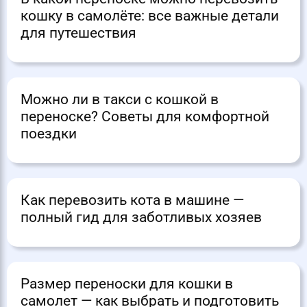
кошку в самолёте: все важные детали
для путешествия
Можно ли в такси с кошкой в
переноске? Советы для комфортной
поездки
Как перевозить кота в машине —
полный гид для заботливых хозяев
Размер переноски для кошки в
самолет — как выбрать и подготовить