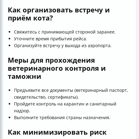
Как организовать встречу и
приём кота?
Свяжитесь с принимающей стороной заранее.
Уточните время прибытия рейса.
Организуйте встречу у выхода из аэропорта.
Меры для прохождения
ветеринарного контроля и
таможни
Предъявите все документы (ветеринарный паспорт,
свидетельство, сертификаты).
Пройдите контроль на карантин и санитарный
надзор.
Выполните требования страны назначения.
Как минимизировать риск