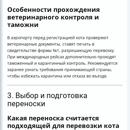
Особенности прохождения
ветеринарного контроля и
таможни
В аэропорту перед регистрацией кота проверяют
ветеринарные документы, ставят печать в
свидетельстве формы №1, разрешающую перевозку.
При международных рейсах дополнительно проходят
таможенный и карантинный контроль. Рекомендуется
заранее узнать требования принимающей страны,
чтобы избежать карантина или отказа во въезде.
3. Выбор и подготовка
переноски
Какая переноска считается
подходящей для перевозки кота