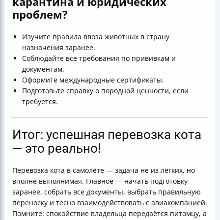
карантина и юридических
проблем?
Изучите правила ввоза животных в страну
назначения заранее.
Соблюдайте все требования по прививкам и
документам.
Оформите международные сертификаты.
Подготовьте справку о породной ценности, если
требуется.
Итог: успешная перевозка кота
— это реально!
Перевозка кота в самолёте — задача не из лёгких, но
вполне выполнимая. Главное — начать подготовку
заранее, собрать все документы, выбрать правильную
переноску и тесно взаимодействовать с авиакомпанией.
Помните: спокойствие владельца передаётся питомцу, а