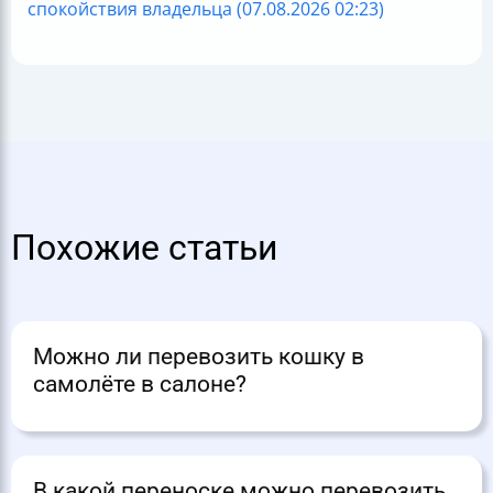
спокойствия владельца (07.08.2026 02:23)
Похожие статьи
Можно ли перевозить кошку в
самолёте в салоне?
В какой переноске можно перевозить