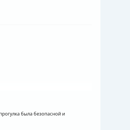
 прогулка была безопасной и