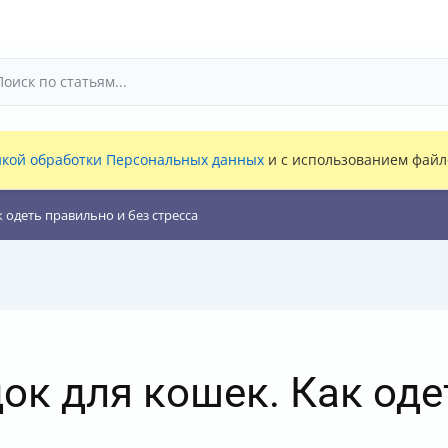
кой обработки Персональных данных
и с использованием файло
 одеть правильно и без стресса
ок для кошек. Как оде