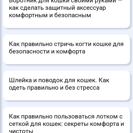
Воротник для кошки своими руками —
как сделать защитный аксессуар
комфортным и безопасным
Как правильно стричь когти кошке для
безопасности и комфорта
Шлейка и поводок для кошек. Как
одеть правильно и без стресса
Как правильно пользоваться лотком с
сеткой для кошек: секреты комфорта и
чистоты