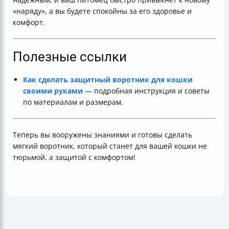
«наряду», а вы будете спокойны за его здоровье и
комфорт.
Полезные ссылки
Как сделать защитный воротник для кошки
своими руками
— подробная инструкция и советы
по материалам и размерам.
Теперь вы вооружены знаниями и готовы сделать
мягкий воротник, который станет для вашей кошки не
тюрьмой, а защитой с комфортом!