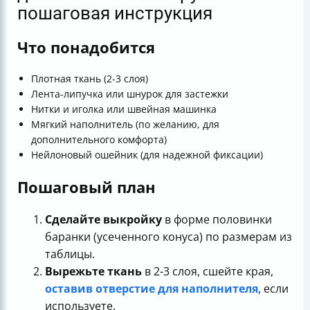
пошаговая инструкция
Что понадобится
Плотная ткань (2-3 слоя)
Лента-липучка или шнурок для застежки
Нитки и иголка или швейная машинка
Мягкий наполнитель (по желанию, для
дополнительного комфорта)
Нейлоновый ошейник (для надежной фиксации)
Пошаговый план
Сделайте выкройку
в форме половинки
баранки (усеченного конуса) по размерам из
таблицы.
Вырежьте ткань
в 2-3 слоя, сшейте края,
оставив отверстие для наполнителя
, если
используете.