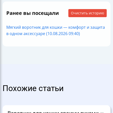
Ранее вы посещали
Очистить историю
Мягкий воротник для кошки — комфорт и защита
в одном аксессуаре (10.08.2026 09:40)
Похожие статьи