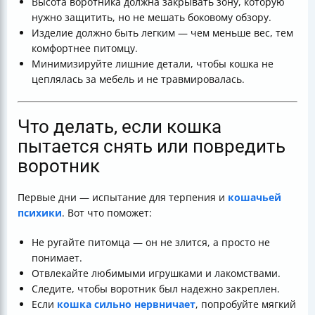
Высота воротника должна закрывать зону, которую
нужно защитить, но не мешать боковому обзору.
Изделие должно быть легким — чем меньше вес, тем
комфортнее питомцу.
Минимизируйте лишние детали, чтобы кошка не
цеплялась за мебель и не травмировалась.
Что делать, если кошка
пытается снять или повредить
воротник
Первые дни — испытание для терпения и
кошачьей
психики
. Вот что поможет:
Не ругайте питомца — он не злится, а просто не
понимает.
Отвлекайте любимыми игрушками и лакомствами.
Следите, чтобы воротник был надежно закреплен.
Если
кошка сильно нервничает
, попробуйте мягкий