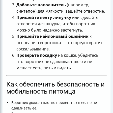
Добавьте наполнитель
(например,
синтепон) для мягкости, зашейте отверстие.
Пришейте ленту-липучку
или сделайте
отверстия для шнурка, чтобы воротник
можно было надежно застегнуть.
Пришейте нейлоновый ошейник
к
основанию воротника — это предотвратит
соскальзывание.
Проверьте посадку
на кошке, убедитесь,
что воротник не сдавливает шею и не
мешает есть, пить и видеть.
Как обеспечить безопасность и
мобильность питомца
Воротник должен плотно прилегать к шее, но не
сдавливать её.