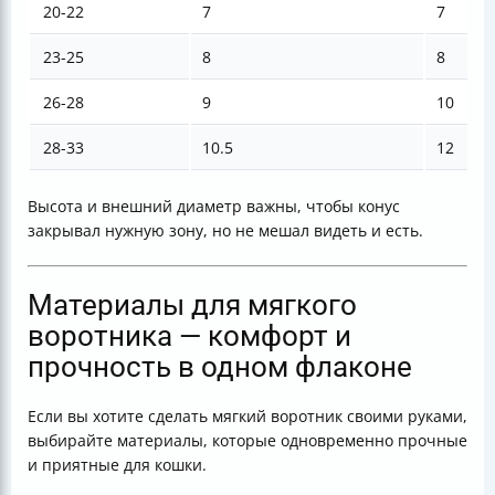
20-22
7
7
23-25
8
8
26-28
9
10
28-33
10.5
12
Высота и внешний диаметр важны, чтобы конус
закрывал нужную зону, но не мешал видеть и есть.
Материалы для мягкого
воротника — комфорт и
прочность в одном флаконе
Если вы хотите сделать мягкий воротник своими руками,
выбирайте материалы, которые одновременно прочные
и приятные для кошки.