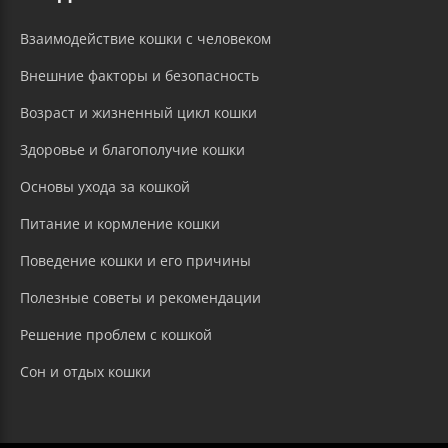
Взаимодействие кошки с человеком
Внешние факторы и безопасность
Возраст и жизненный цикл кошки
Здоровье и благополучие кошки
Основы ухода за кошкой
Питание и кормление кошки
Поведение кошки и его причины
Полезные советы и рекомендации
Решение проблем с кошкой
Сон и отдых кошки