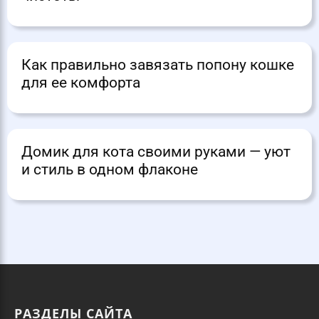
Как правильно завязать попону кошке
для ее комфорта
Домик для кота своими руками — уют
и стиль в одном флаконе
РАЗДЕЛЫ САЙТА