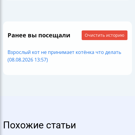
Ранее вы посещали
Очистить историю
Взрослый кот не принимает котёнка что делать
(08.08.2026 13:57)
Похожие статьи