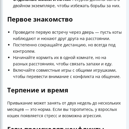
двойном экземпляре, чтобы избежать борьбы за них.
Первое знакомство
Проведите первую встречу через дверь — пусть коты
наблюдают и нюхают друг друга на расстоянии.
Постепенно сокращайте дистанцию, но всегда под
контролем.
Начинайте кормить их в одной комнате, но на
разных расстояниях, чтобы связать запахи и еду.
Включайте совместные игры с общими игрушками,
чтобы перевести внимание с конфликта на общение.
Терпение и время
Привыкание может занять от двух недель до нескольких
месяцев — это норма. Если вы торопитесь, у взрослых
кошек появляется стресс и возможна агрессия.