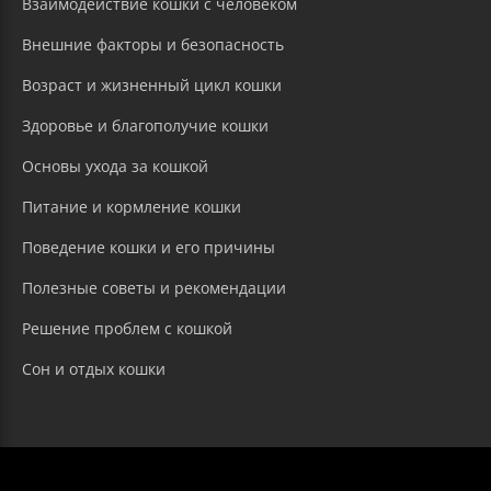
Взаимодействие кошки с человеком
Внешние факторы и безопасность
Возраст и жизненный цикл кошки
Здоровье и благополучие кошки
Основы ухода за кошкой
Питание и кормление кошки
Поведение кошки и его причины
Полезные советы и рекомендации
Решение проблем с кошкой
Сон и отдых кошки