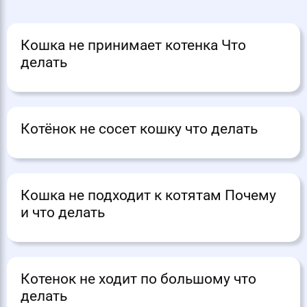
Кошка не принимает котенка Что
делать
Котёнок не сосет кошку что делать
Кошка не подходит к котятам Почему
и что делать
Котенок не ходит по большому что
делать