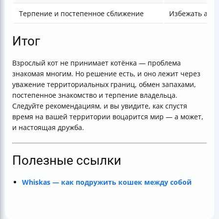
Терпение и постепенное сближение
Избежать агре
Итог
Взрослый кот не принимает котёнка — проблема
знакомая многим. Но решение есть, и оно лежит через
уважение территориальных границ, обмен запахами,
постепенное знакомство и терпение владельца.
Следуйте рекомендациям, и вы увидите, как спустя
время на вашей территории воцарится мир — а может,
и настоящая дружба.
Полезные ссылки
Whiskas — как подружить кошек между собой