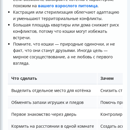
похожим на
вашего взрослого питомца
.
Кастрация или стерилизация облегчают адаптацию
и уменьшают территориальные конфликты.
Большая площадь квартиры или дома снижает риск
конфликтов, потому что кошки могут избежать
встречи.
Помните, что кошки — природные одиночки, и не
факт, что они станут друзьями. Иногда цель —
мирное сосуществование, а не любовь с первого
взгляда.
Что сделать
Зачем
Выделить отдельное место для котёнка
Снизить стрес
Обменять запахи игрушек и пледов
Помочь привык
Первое знакомство через дверь
Контролирова
Кормить на расстоянии в одной комнате
Создать ассоц