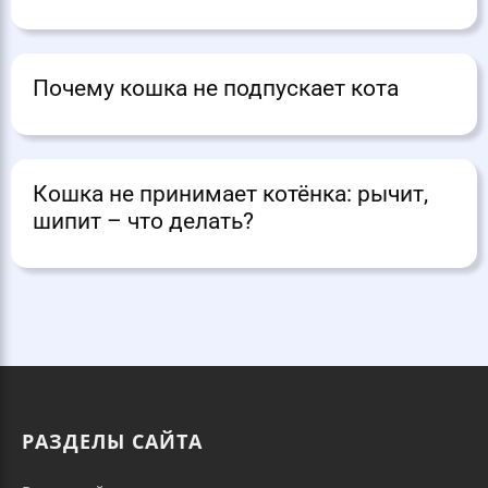
Почему кошка не подпускает кота
Кошка не принимает котёнка: рычит,
шипит – что делать?
РАЗДЕЛЫ САЙТА