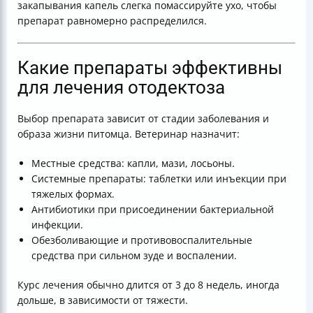
закапывания капель слегка помассируйте ухо, чтобы
препарат равномерно распределился.
Какие препараты эффективны
для лечения отодектоза
Выбор препарата зависит от стадии заболевания и
образа жизни питомца. Ветеринар назначит:
Местные средства: капли, мази, лосьоны.
Системные препараты: таблетки или инъекции при
тяжелых формах.
Антибиотики при присоединении бактериальной
инфекции.
Обезболивающие и противовоспалительные
средства при сильном зуде и воспалении.
Курс лечения обычно длится от 3 до 8 недель, иногда
дольше, в зависимости от тяжести.