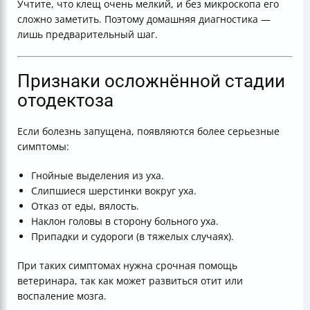
Учтите, что клещ очень мелкий, и без микроскопа его
сложно заметить. Поэтому домашняя диагностика —
лишь предварительный шаг.
Признаки осложнённой стадии
отодектоза
Если болезнь запущена, появляются более серьезные
симптомы:
Гнойные выделения из уха.
Слипшиеся шерстинки вокруг уха.
Отказ от еды, вялость.
Наклон головы в сторону больного уха.
Припадки и судороги (в тяжелых случаях).
При таких симптомах нужна срочная помощь
ветеринара, так как может развиться отит или
воспаление мозга.