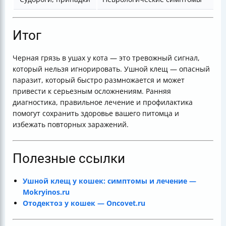
Итог
Черная грязь в ушах у кота — это тревожный сигнал,
который нельзя игнорировать. Ушной клещ — опасный
паразит, который быстро размножается и может
привести к серьезным осложнениям. Ранняя
диагностика, правильное лечение и профилактика
помогут сохранить здоровье вашего питомца и
избежать повторных заражений.
Полезные ссылки
Ушной клещ у кошек: симптомы и лечение —
Mokryinos.ru
Отодектоз у кошек — Oncovet.ru