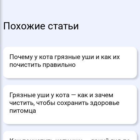
Похожие статьи
Почему у кота грязные уши и как их
почистить правильно
Грязные уши у кота — как и зачем
чистить, чтобы сохранить здоровье
питомца