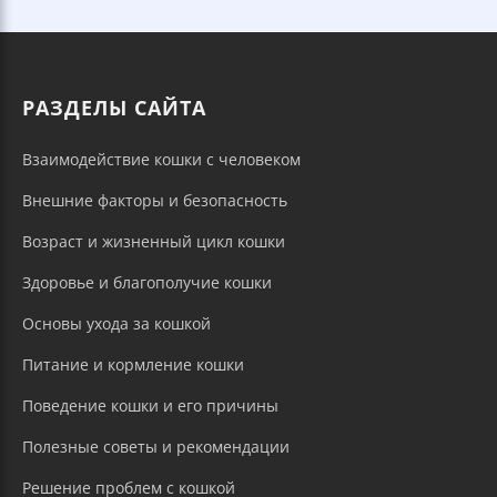
РАЗДЕЛЫ САЙТА
Взаимодействие кошки с человеком
Внешние факторы и безопасность
Возраст и жизненный цикл кошки
Здоровье и благополучие кошки
Основы ухода за кошкой
Питание и кормление кошки
Поведение кошки и его причины
Полезные советы и рекомендации
Решение проблем с кошкой