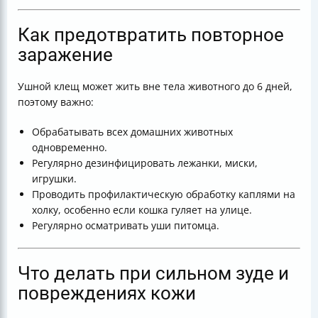
Как предотвратить повторное
заражение
Ушной клещ может жить вне тела животного до 6 дней,
поэтому важно:
Обрабатывать всех домашних животных
одновременно.
Регулярно дезинфицировать лежанки, миски,
игрушки.
Проводить профилактическую обработку каплями на
холку, особенно если кошка гуляет на улице.
Регулярно осматривать уши питомца.
Что делать при сильном зуде и
повреждениях кожи