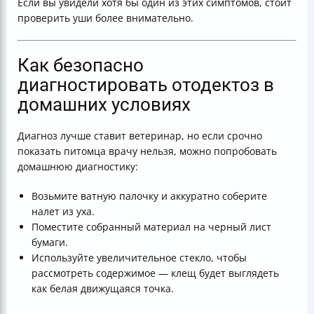
Если вы увидели хотя бы один из этих симптомов, стоит
проверить уши более внимательно.
Как безопасно
диагностировать отодектоз в
домашних условиях
Диагноз лучше ставит ветеринар, но если срочно
показать питомца врачу нельзя, можно попробовать
домашнюю диагностику:
Возьмите ватную палочку и аккуратно соберите
налет из уха.
Поместите собранный материал на черный лист
бумаги.
Используйте увеличительное стекло, чтобы
рассмотреть содержимое — клещ будет выглядеть
как белая движущаяся точка.