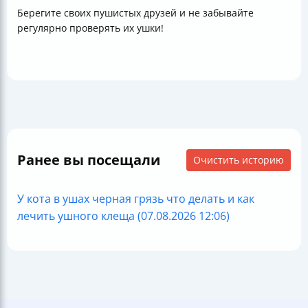
Берегите своих пушистых друзей и не забывайте
регулярно проверять их ушки!
Ранее вы посещали
Очистить историю
У кота в ушах черная грязь что делать и как
лечить ушного клеща (07.08.2026 12:06)