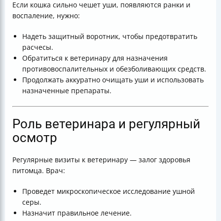
Если кошка сильно чешет уши, появляются ранки и
воспаление, нужно:
Надеть защитный воротник, чтобы предотвратить
расчесы.
Обратиться к ветеринару для назначения
противовоспалительных и обезболивающих средств.
Продолжать аккуратно очищать уши и использовать
назначенные препараты.
Роль ветеринара и регулярный
осмотр
Регулярные визиты к ветеринару — залог здоровья
питомца. Врач:
Проведет микроскопическое исследование ушной
серы.
Назначит правильное лечение.