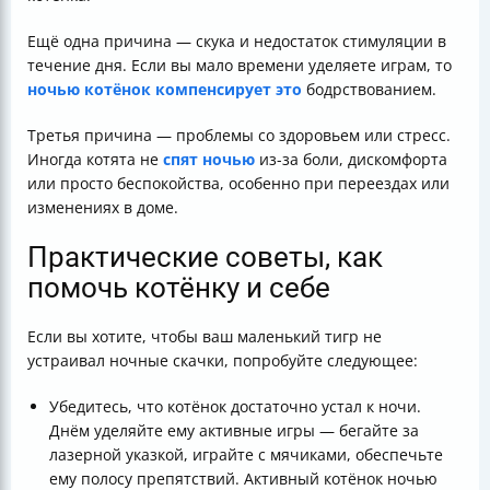
Ещё одна причина — скука и недостаток стимуляции в
течение дня. Если вы мало времени уделяете играм, то
ночью котёнок компенсирует это
бодрствованием.
Третья причина — проблемы со здоровьем или стресс.
Иногда котята не
спят ночью
из-за боли, дискомфорта
или просто беспокойства, особенно при переездах или
изменениях в доме.
Практические советы, как
помочь котёнку и себе
Если вы хотите, чтобы ваш маленький тигр не
устраивал ночные скачки, попробуйте следующее:
Убедитесь, что котёнок достаточно устал к ночи.
Днём уделяйте ему активные игры — бегайте за
лазерной указкой, играйте с мячиками, обеспечьте
ему полосу препятствий. Активный котёнок ночью