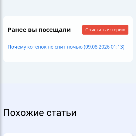
Ранее вы посещали
Очистить историю
Почему котенок не спит ночью (09.08.2026 01:13)
Похожие статьи