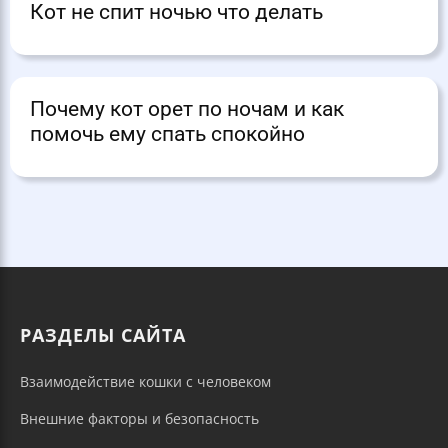
Кот не спит ночью что делать
Почему кот орет по ночам и как
помочь ему спать спокойно
РАЗДЕЛЫ САЙТА
Взаимодействие кошки с человеком
Внешние факторы и безопасность