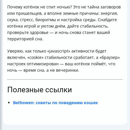
Почему котёнок не спит ночью? Это не тайна заговоров
или пришельцев, а вполне земные причины: энергия,
скука, стресс, биоритмы и настройка среды. Снабдите
котёнка игрой и уютом днём, дайте стабильность,
проверьте здоровье — и ночь снова станет вашей
территорией сна.
Уверяю, как только «javascript» активности будет
включён, «cookie» стабильности сработает, а «браузер»
настроек оптимизирован — ваш котёнок поймёт, что
ночь — время сна, а не вечеринки.
Полезные ссылки
Bethowen: советы по поведению кошек