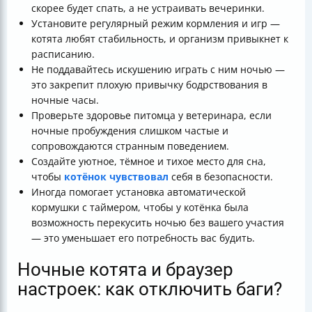
скорее будет спать, а не устраивать вечеринки.
Установите регулярный режим кормления и игр —
котята любят стабильность, и организм привыкнет к
расписанию.
Не поддавайтесь искушению играть с ним ночью —
это закрепит плохую привычку бодрствования в
ночные часы.
Проверьте здоровье питомца у ветеринара, если
ночные пробуждения слишком частые и
сопровождаются странным поведением.
Создайте уютное, тёмное и тихое место для сна,
чтобы
котёнок чувствовал
себя в безопасности.
Иногда помогает установка автоматической
кормушки с таймером, чтобы у котёнка была
возможность перекусить ночью без вашего участия
— это уменьшает его потребность вас будить.
Ночные котята и браузер
настроек: как отключить баги?