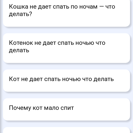
Кошка не дает спать по ночам — что
делать?
Котенок не дает спать ночью что
делать
Кот не дает спать ночью что делать
Почему кот мало спит