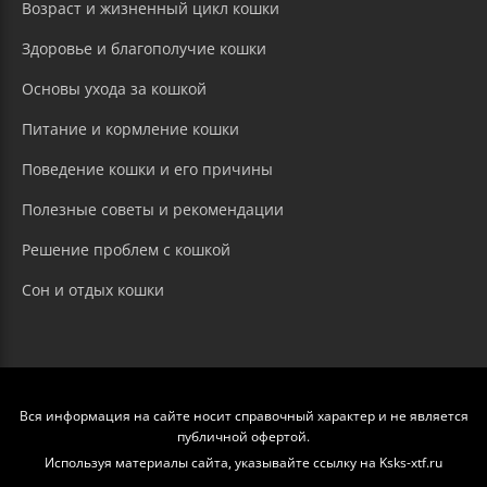
Возраст и жизненный цикл кошки
Здоровье и благополучие кошки
Основы ухода за кошкой
Питание и кормление кошки
Поведение кошки и его причины
Полезные советы и рекомендации
Решение проблем с кошкой
Сон и отдых кошки
Вся информация на сайте носит справочный характер и не является
публичной офертой.
Используя материалы сайта, указывайте ссылку на Ksks-xtf.ru