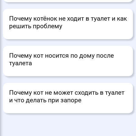
Почему котёнок не ходит в туалет и как
решить проблему
Почему кот носится по дому после
туалета
Почему кот не может сходить в туалет
и что делать при запоре