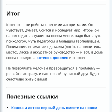
Итог
Котенок — не роботы с четкими алгоритмами. Он
чувствует, думает, боится и исследует мир. Чтобы он
начал ходить в туалет на новом месте, надо быть чуть
психологом, чуть педагогом и большим терпеливцем.
Понимание, внимание к деталям (лото́к, наполнитель,
место), ласка и аккуратное руководство — и вот, в доме
снова порядок, а
котенок доволен
и спокоен.
Не позволяйте мелочам превращаться в проблему —
решайте их сразу, и ваш новый пушистый друг будет
счастливо жить с вами!
Полезные ссылки
Кошка и лоток: первый день вместе на новом