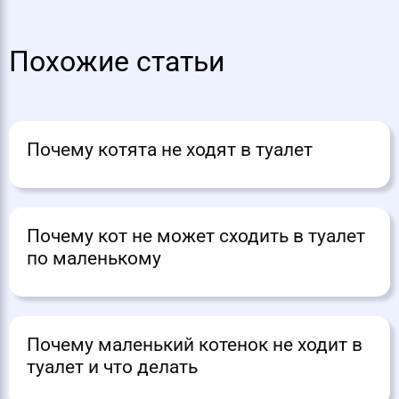
Похожие статьи
Почему котята не ходят в туалет
Почему кот не может сходить в туалет
по маленькому
Почему маленький котенок не ходит в
туалет и что делать