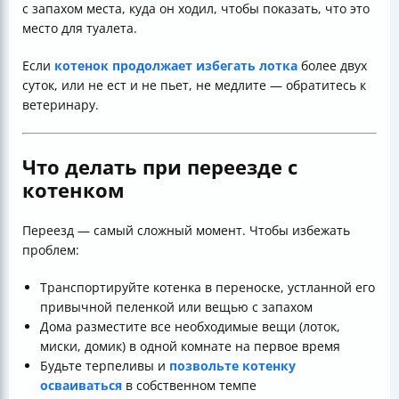
с запахом места, куда он ходил, чтобы показать, что это
место для туалета.
Если
котенок продолжает избегать лотка
более двух
суток, или не ест и не пьет, не медлите — обратитесь к
ветеринару.
Что делать при переезде с
котенком
Переезд — самый сложный момент. Чтобы избежать
проблем:
Транспортируйте котенка в переноске, устланной его
привычной пеленкой или вещью с запахом
Дома разместите все необходимые вещи (лоток,
миски, домик) в одной комнате на первое время
Будьте терпеливы и
позвольте котенку
осваиваться
в собственном темпе