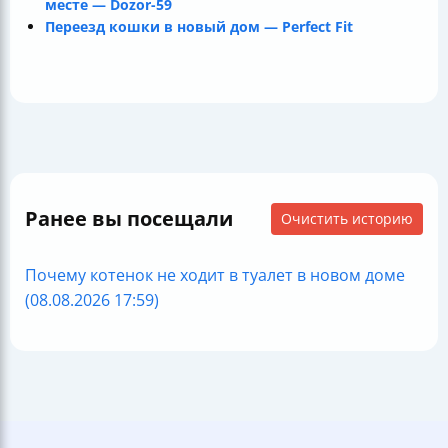
месте — Dozor-59
Переезд кошки в новый дом — Perfect Fit
Ранее вы посещали
Очистить историю
Почему котенок не ходит в туалет в новом доме
(08.08.2026 17:59)