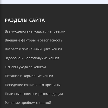
РАЗДЕЛЫ САЙТА
Взаимодействие кошки с человеком
Внешние факторы и безопасность
Возраст и жизненный цикл кошки
Здоровье и благополучие кошки
Основы ухода за кошкой
Питание и кормление кошки
Поведение кошки и его причины
Полезные советы и рекомендации
Решение проблем с кошкой