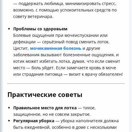
— поддержать любимца, минимизировать стресс,
возможно, с помощью успокоительных средств по
совету ветеринара.
Проблемы со здоровьем
Болевые ощущения при мочеиспускании или
дефекации — серьёзный повод сменить лоток.
Цистит,
мочекаменная болезнь
и другие
заболевания вызывают болезненные ощущения, и
котик может избегать лотка, думая, что если сменит
место — боль уйдет. Если замечаете кровь в моче
или страдания питомца — визит к врачу обязателен!
Практические советы
Правильное место для лотка
— тихое,
защищенное, но не совсем закрытое.
Регулярная уборка
— уборка наполнителя должна
быть ежедневной, особенно в доме с несколькими