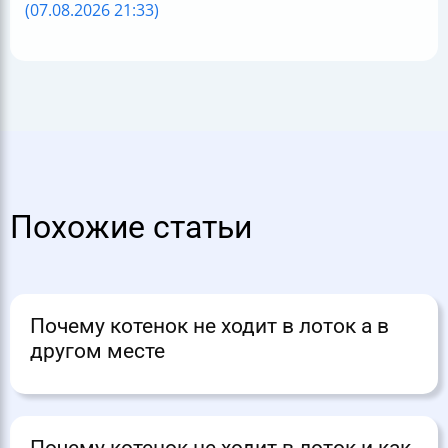
(07.08.2026 21:33)
Похожие статьи
Почему котенок не ходит в лоток а в
другом месте
Почему котенок не ходит в лоток и как