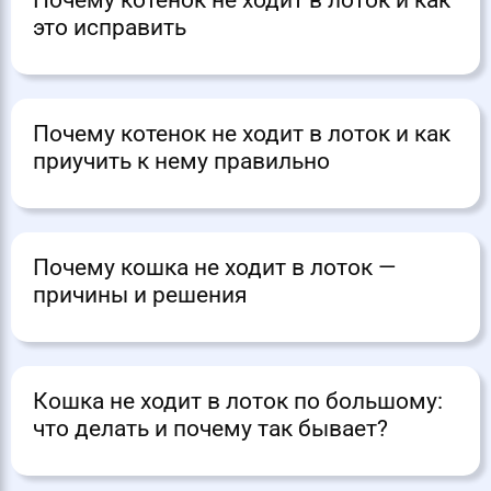
это исправить
Почему котенок не ходит в лоток и как
приучить к нему правильно
Почему кошка не ходит в лоток —
причины и решения
Кошка не ходит в лоток по большому:
что делать и почему так бывает?