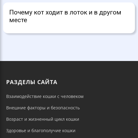
Почему кот ходит в лоток и в другом
месте
РАЗДЕЛЫ САЙТА
Взаимодействие кошки с человеком
Внешние факторы и безопасность
Возраст и жизненный цикл кошки
Здоровье и благополучие кошки