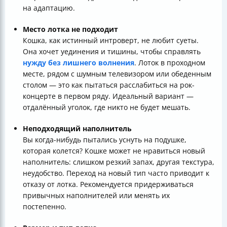
на адаптацию.
Место лотка не подходит
Кошка, как истинный интроверт, не любит суеты.
Она хочет уединения и тишины, чтобы справлять
нужду без лишнего волнения
. Лоток в проходном
месте, рядом с шумным телевизором или обеденным
столом — это как пытаться расслабиться на рок-
концерте в первом ряду. Идеальный вариант —
отдалённый уголок, где никто не будет мешать.
Неподходящий наполнитель
Вы когда-нибудь пытались уснуть на подушке,
которая колется? Кошке может не нравиться новый
наполнитель: слишком резкий запах, другая текстура,
неудобство. Переход на новый тип часто приводит к
отказу от лотка. Рекомендуется придерживаться
привычных наполнителей или менять их
постепенно.