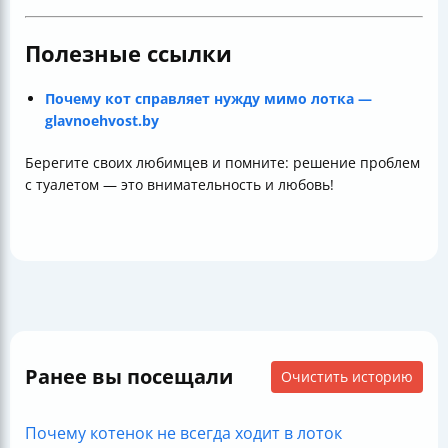
Полезные ссылки
Почему кот справляет нужду мимо лотка —
glavnoehvost.by
Берегите своих любимцев и помните: решение проблем
с туалетом — это внимательность и любовь!
Ранее вы посещали
Очистить историю
Почему котенок не всегда ходит в лоток