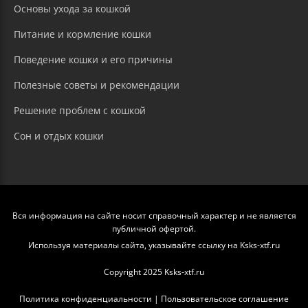
Основы ухода за кошкой
Питание и кормление кошки
Поведение кошки и его причины
Полезные советы и рекомендации
Решение проблем с кошкой
Сон и отдых кошки
Вся информация на сайте носит справочный характер и не является
публичной офертой.
Используя материалы сайта, указывайте ссылку на Ksks-xtf.ru
Copyright 2025 Ksks-xtf.ru
Политика конфиденциальности
|
Пользовательское соглашение