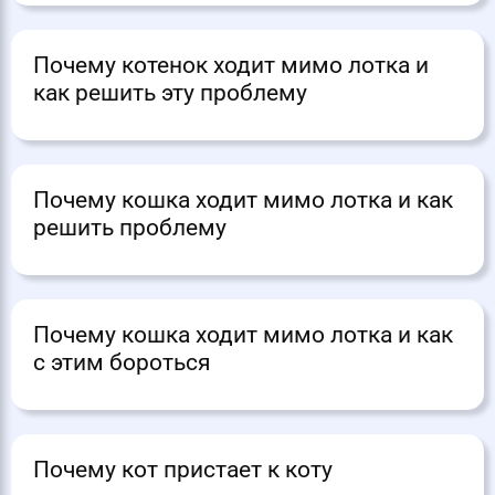
Почему котенок ходит мимо лотка и
как решить эту проблему
Почему кошка ходит мимо лотка и как
решить проблему
Почему кошка ходит мимо лотка и как
с этим бороться
Почему кот пристает к коту