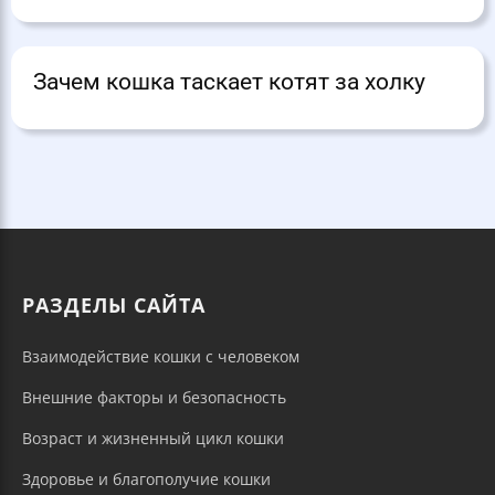
Зачем кошка таскает котят за холку
РАЗДЕЛЫ САЙТА
Взаимодействие кошки с человеком
Внешние факторы и безопасность
Возраст и жизненный цикл кошки
Здоровье и благополучие кошки