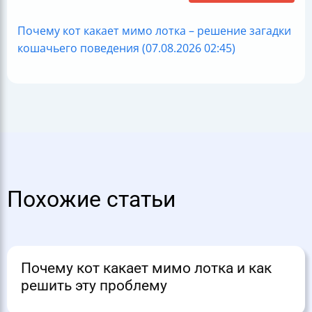
Почему кот какает мимо лотка – решение загадки
кошачьего поведения (07.08.2026 02:45)
Похожие статьи
Почему кот какает мимо лотка и как
решить эту проблему