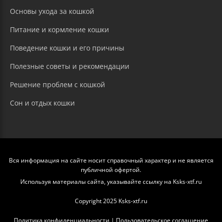
Основы ухода за кошкой
Питание и кормление кошки
Поведение кошки и его причины
Полезные советы и рекомендации
Решение проблем с кошкой
Сон и отдых кошки
Вся информация на сайте носит справочный характер и не является
публичной офертой.
Используя материалы сайта, указывайте ссылку на Ksks-xtf.ru
Copyright 2025 Ksks-xtf.ru
Политика конфиденциальности
|
Пользовательское соглашение