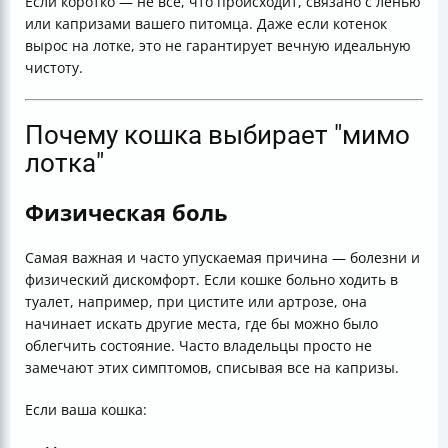
Если коротко — не всё, что происходит, связано с ленью
или капризами вашего питомца. Даже если котенок
вырос на лотке, это не гарантирует вечную идеальную
чистоту.
Почему кошка выбирает "мимо
лотка"
Физическая боль
Самая важная и часто упускаемая причина — болезни и
физический дискомфорт. Если кошке больно ходить в
туалет, например, при цистите или артрозе, она
начинает искать другие места, где бы можно было
облегчить состояние. Часто владельцы просто не
замечают этих симптомов, списывая все на капризы.
Если ваша кошка: