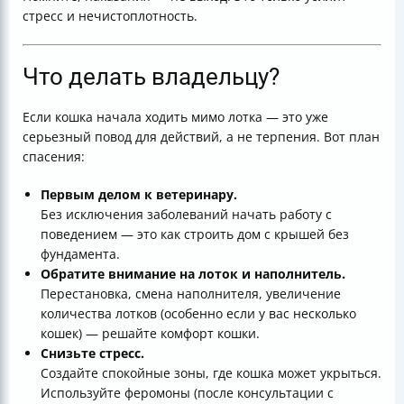
стресс и нечистоплотность.
Что делать владельцу?
Если кошка начала ходить мимо лотка — это уже
серьезный повод для действий, а не терпения. Вот план
спасения:
Первым делом к ветеринару.
Без исключения заболеваний начать работу с
поведением — это как строить дом с крышей без
фундамента.
Обратите внимание на лоток и наполнитель.
Перестановка, смена наполнителя, увеличение
количества лотков (особенно если у вас несколько
кошек) — решайте комфорт кошки.
Снизьте стресс.
Создайте спокойные зоны, где кошка может укрыться.
Используйте феромоны (после консультации с