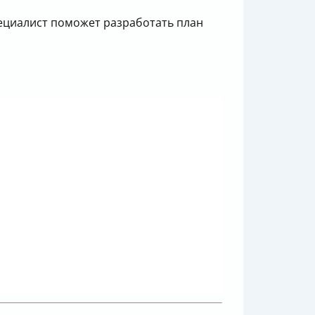
пециалист поможет разработать план