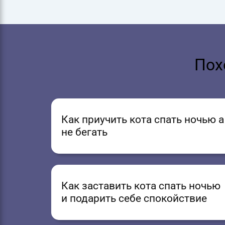
Пох
Как приучить кота спать ночью а
не бегать
Как заставить кота спать ночью
и подарить себе спокойствие