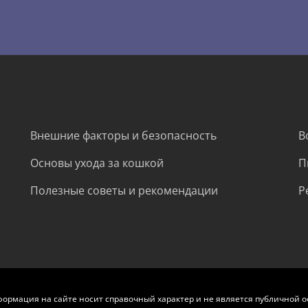
Внешние факторы и безопасность
В
Основы ухода за кошкой
П
Полезные советы и рекомендации
Р
формация на сайте носит справочный характер и не является публичной о