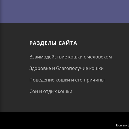
РАЗДЕЛЫ САЙТА
Взаимодействие кошки с человеком
Здоровье и благополучие кошки
Поведение кошки и его причины
Сон и отдых кошки
Вся ин