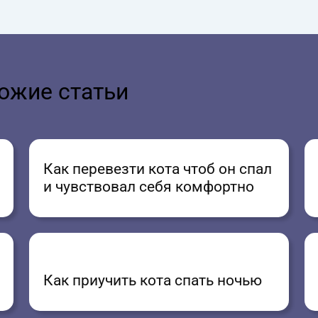
ожие статьи
Как перевезти кота чтоб он спал
и чувствовал себя комфортно
Как приучить кота спать ночью