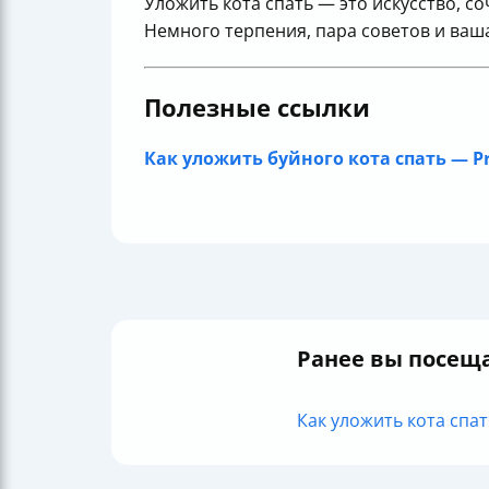
Уложить кота спать — это искусство, 
Немного терпения, пара советов и ваш
Полезные ссылки
Как уложить буйного кота спать — P
Ранее вы посещ
Как уложить кота спат