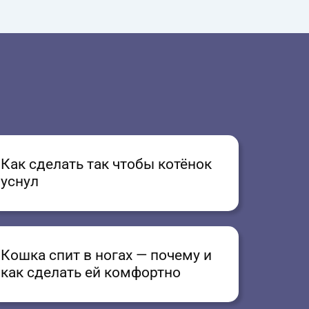
Как сделать так чтобы котёнок
уснул
Кошка спит в ногах — почему и
как сделать ей комфортно