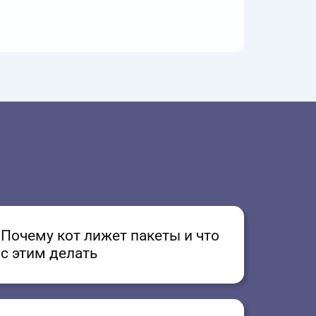
Почему кот лижет пакеты и что
с этим делать