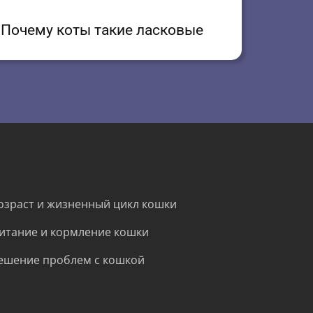
Почему коты такие ласковые
озраст и жизненный цикл кошки
итание и кормление кошки
ешение проблем с кошкой