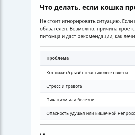
Что делать, если кошка п
Не стоит игнорировать ситуацию. Если 
обязателен. Возможно, причина кроетс
питомца и даст рекомендации, как лечи
Проблема
Кот лижет/грызёт пластиковые пакеты
Стресс и тревога
Пикацизм или болезни
Опасность удушья или кишечной непрох