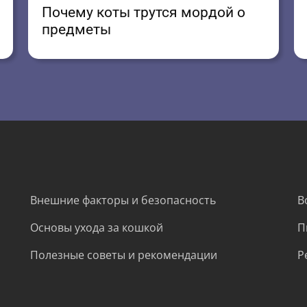
Почему коты трутся мордой о
предметы
Внешние факторы и безопасность
В
Основы ухода за кошкой
П
Полезные советы и рекомендации
Р