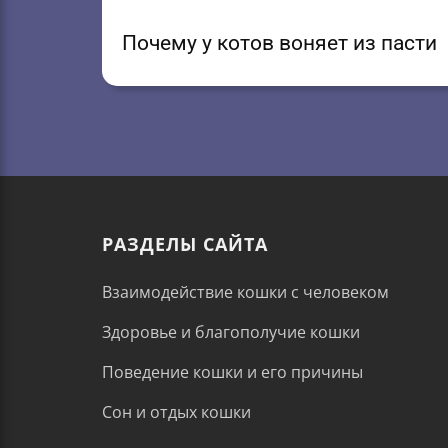
Почему у котов воняет из пасти
РАЗДЕЛЫ САЙТА
Взаимодействие кошки с человеком
Здоровье и благополучие кошки
Поведение кошки и его причины
Сон и отдых кошки