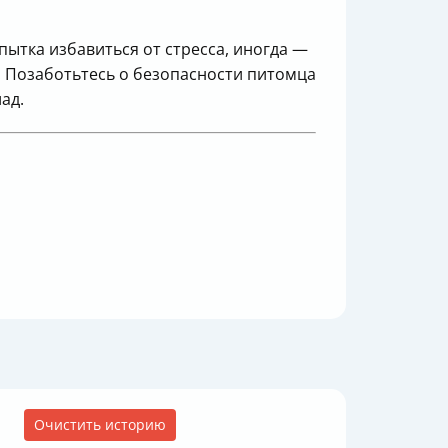
пытка избавиться от стресса, иногда —
. Позаботьтесь о безопасности питомца
ад.
Очистить историю