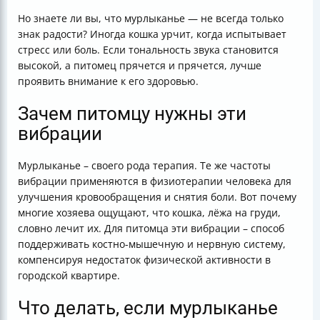
Но знаете ли вы, что мурлыканье — не всегда только
знак радости? Иногда кошка урчит, когда испытывает
стресс или боль. Если тональность звука становится
высокой, а питомец прячется и прячется, лучше
проявить внимание к его здоровью.
Зачем питомцу нужны эти
вибрации
Мурлыканье – своего рода терапия. Те же частоты
вибрации применяются в физиотерапии человека для
улучшения кровообращения и снятия боли. Вот почему
многие хозяева ощущают, что кошка, лёжа на груди,
словно лечит их. Для питомца эти вибрации – способ
поддерживать костно-мышечную и нервную систему,
компенсируя недостаток физической активности в
городской квартире.
Что делать, если мурлыканье