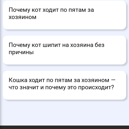
Почему кот ходит по пятам за
хозяином
Почему кот шипит на хозяина без
причины
Кошка ходит по пятам за хозяином —
что значит и почему это происходит?