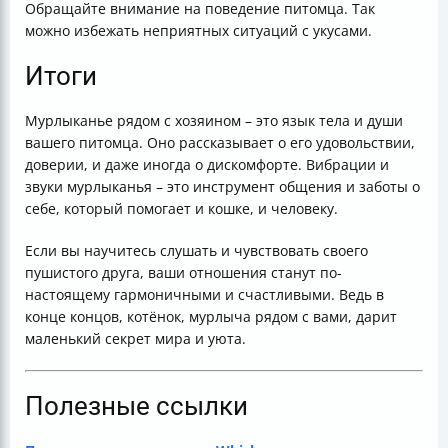
Обращайте внимание на поведение питомца. Так
можно избежать неприятных ситуаций с укусами.
Итоги
Мурлыканье рядом с хозяином – это язык тела и души
вашего питомца. Оно рассказывает о его удовольствии,
доверии, и даже иногда о дискомфорте. Вибрации и
звуки мурлыканья – это инструмент общения и заботы о
себе, который помогает и кошке, и человеку.
Если вы научитесь слушать и чувствовать своего
пушистого друга, ваши отношения станут по-
настоящему гармоничными и счастливыми. Ведь в
конце концов, котёнок, мурлыча рядом с вами, дарит
маленький секрет мира и уюта.
Полезные ссылки