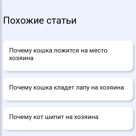
Похожие статьи
Почему кошка ложится на место
хозяина
Почему кошка кладет лапу на хозяина
Почему кот шипит на хозяина