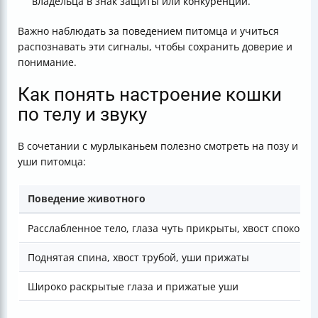
владельца в знак защиты или конкуренции.
Важно наблюдать за поведением питомца и учиться
распознавать эти сигналы, чтобы сохранить доверие и
понимание.
Как понять настроение кошки
по телу и звуку
В сочетании с мурлыканьем полезно смотреть на позу и
уши питомца:
Поведение животного
Расслабленное тело, глаза чуть прикрыты, хвост спокойн
Поднятая спина, хвост трубой, уши прижаты
Широко раскрытые глаза и прижатые уши