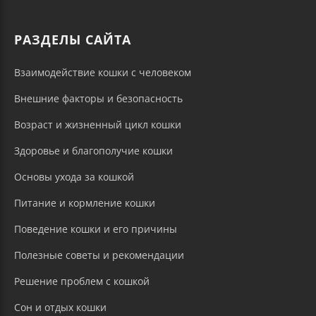
РАЗДЕЛЫ САЙТА
Взаимодействие кошки с человеком
Внешние факторы и безопасность
Возраст и жизненный цикл кошки
Здоровье и благополучие кошки
Основы ухода за кошкой
Питание и кормление кошки
Поведение кошки и его причины
Полезные советы и рекомендации
Решение проблем с кошкой
Сон и отдых кошки