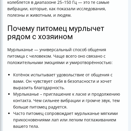
колеблется в диапазоне 25–150 Гц — это те самые
вибрации, которые, как показали исследования,
полезны и животным, и людям.
Почему питомец мурлычет
рядом с хозяином
Мурлыканье — универсальный способ общения
питомца с человеком. Чаще всего оно связано с
положительными эмоциями и умиротворённостью:
Котёнок испытывает удовольствие от общения с
вами. Он чувствует себя в безопасности и хочет
выразить благодарность.
Мурлыканье – приглашение к ласке и продолжению
контакта. Чем сильнее вибрации и громче звук, тем
больше питомец радуется.
Часто питомец сопровождает мурлыканье мягкими
прикосновениями лап или легким поглаживанием
вашего тела.