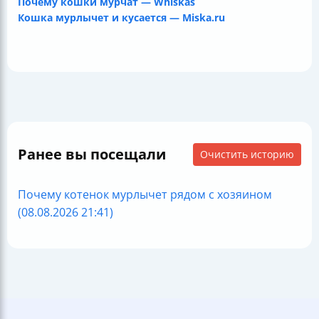
Почему кошки мурчат — Whiskas
Кошка мурлычет и кусается — Miska.ru
Ранее вы посещали
Очистить историю
Почему котенок мурлычет рядом с хозяином
(08.08.2026 21:41)