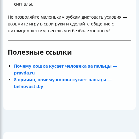
сигналы.
Не позволяйте маленьким зубкам диктовать условия —
возьмите игру в свои руки и сделайте общение с
питомцем лёгким, весёлым и безболезненным!
Полезные ссылки
Почему кошка кусает человека за пальцы —
pravda.ru
8 причин, почему кошка кусает пальцы —
belnovosti.by