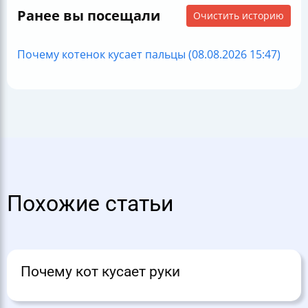
Ранее вы посещали
Очистить историю
Почему котенок кусает пальцы (08.08.2026 15:47)
Похожие статьи
Почему кот кусает руки