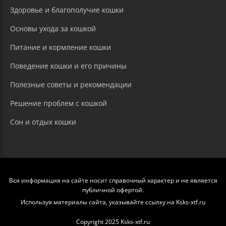
Здоровье и благополучие кошки
Основы ухода за кошкой
Питание и кормление кошки
Поведение кошки и его причины
Полезные советы и рекомендации
Решение проблем с кошкой
Сон и отдых кошки
Вся информация на сайте носит справочный характер и не является
публичной офертой.
Используя материалы сайта, указывайте ссылку на Ksks-xtf.ru
Copyright 2025 Ksks-xtf.ru