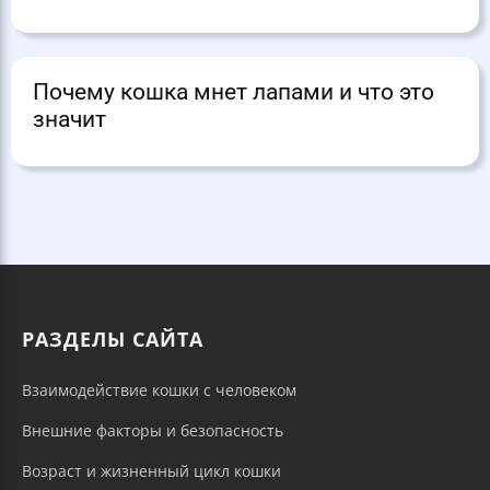
Почему кошка мнет лапами и что это
значит
РАЗДЕЛЫ САЙТА
Взаимодействие кошки с человеком
Внешние факторы и безопасность
Возраст и жизненный цикл кошки