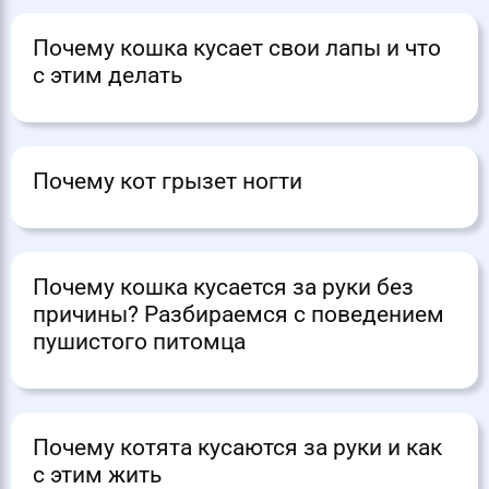
Почему кошка кусает свои лапы и что
с этим делать
Почему кот грызет ногти
Почему кошка кусается за руки без
причины? Разбираемся с поведением
пушистого питомца
Почему котята кусаются за руки и как
с этим жить