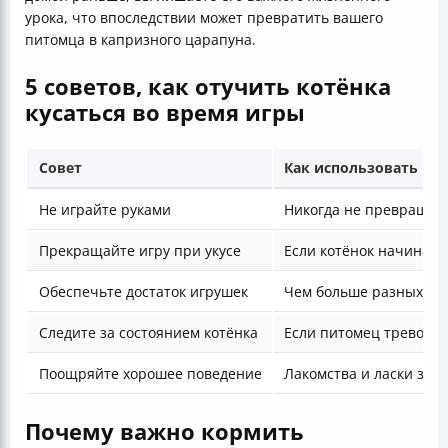
урока, что впоследствии может превратить вашего
питомца в капризного царапуна.
5 советов, как отучить котёнка
кусаться во время игры
Совет
Как использовать
Не играйте руками
Никогда не превращайт
Прекращайте игру при укусе
Если котёнок начинает 
Обеспечьте достаток игрушек
Чем больше разных игр
Следите за состоянием котёнка
Если питомец тревожен
Поощряйте хорошее поведение
Лакомства и ласки за 
Почему важно кормить