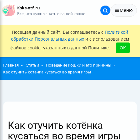
Ksks-xtf.ru
Меню
Все, что нужно знать о вашей кошке
Посещая данный сайт, Вы соглашаетесь с
Политикой
обработки Персональных данных
и с использованием
файлов cookie, указанных в данной Политике.
OK
Главная
Статьи
Поведение кошки и его причины
Как отучить котёнка кусаться во время игры
Как отучить котёнка
кусаться во время игры