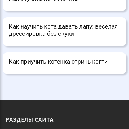
Как научить кота давать лапу: веселая
дрессировка без скуки
Как приучить котенка стричь когти
РАЗДЕЛЫ САЙТА