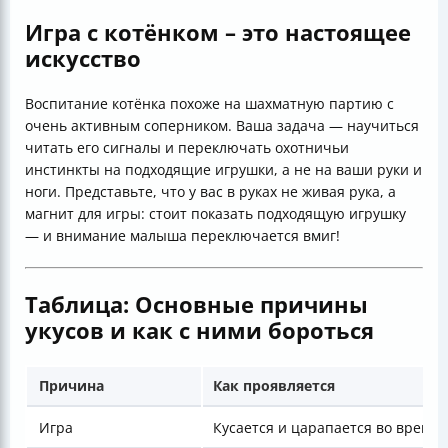
Игра с котёнком – это настоящее
искусство
Воспитание котёнка похоже на шахматную партию с
очень активным соперником. Ваша задача — научиться
читать его сигналы и переключать охотничьи
инстинкты на подходящие игрушки, а не на ваши руки и
ноги. Представьте, что у вас в руках не живая рука, а
магнит для игры: стоит показать подходящую игрушку
— и внимание малыша переключается вмиг!
Таблица: Основные причины
укусов и как с ними бороться
Причина
Как проявляется
Игра
Кусается и царапается во время