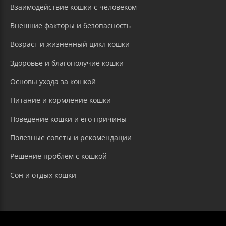
Взаимодействие кошки с человеком
Внешние факторы и безопасность
Возраст и жизненный цикл кошки
Здоровье и благополучие кошки
Основы ухода за кошкой
Питание и кормление кошки
Поведение кошки и его причины
Полезные советы и рекомендации
Решение проблем с кошкой
Сон и отдых кошки