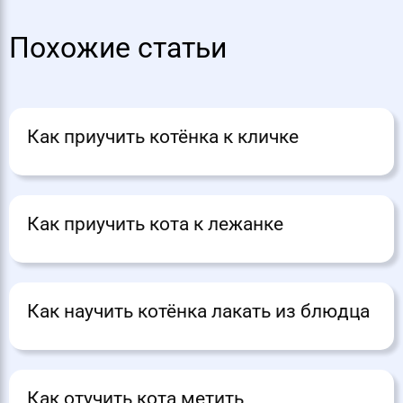
Похожие статьи
Как приучить котёнка к кличке
Как приучить кота к лежанке
Как научить котёнка лакать из блюдца
Как отучить кота метить