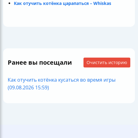
Как отучить котёнка царапаться – Whiskas
Ранее вы посещали
Очистить историю
Как отучить котёнка кусаться во время игры
(09.08.2026 15:59)