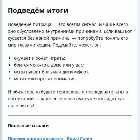
Подведём итоги
Поведение питомца — это всегда сигнал, и чаще всего
оно обусловлено внутренними причинами. Если ваш кот
кусается без явной причины — попробуйте понять его
мир глазами кошки. Подумайте, может, он:
скучает и хочет играть;
боится чего-то в доме или у вас;
испытывает боль или дискомфорт;
мстит или просит внимания.
И обязательно будьте терпеливы и последовательны в
воспитании — даже если ваша рука уже выглядит как
поле битвы!
Полезные ссылки
Почему кошка кусается - Royal Canin