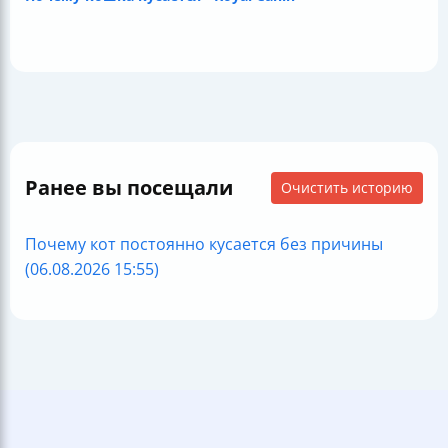
Ранее вы посещали
Очистить историю
Почему кот постоянно кусается без причины
(06.08.2026 15:55)