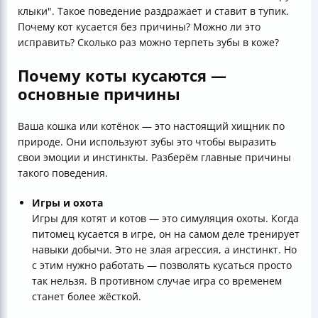
клыки". Такое поведение раздражает и ставит в тупик.
Почему кот кусается без причины? Можно ли это
исправить? Сколько раз можно терпеть зубы в коже?
Почему коты кусаются —
основные причины
Ваша кошка или котёнок — это настоящий хищник по
природе. Они используют зубы это чтобы выразить
свои эмоции и инстинкты. Разберём главные причины
такого поведения.
Игры и охота
Игры для котят и котов — это симуляция охоты. Когда
питомец кусается в игре, он на самом деле тренирует
навыки добычи. Это не злая агрессия, а инстинкт. Но
с этим нужно работать — позволять кусаться просто
так нельзя. В противном случае игра со временем
станет более жёсткой.