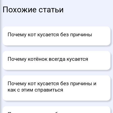
Похожие статьи
Почему кот кусается без причины
Почему котёнок всегда кусается
Почему кот кусается без причины и
как с этим справиться