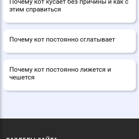
Почему кот кусает без причины и как с
этим справиться
Почему кот постоянно сглатывает
Почему кот постоянно лижется и
чешется