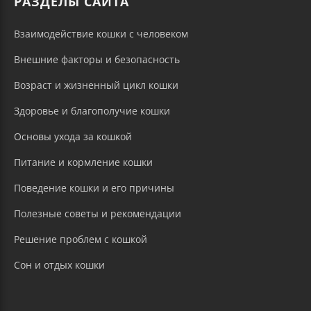
РАЗДЕЛЫ САЙТА
Взаимодействие кошки с человеком
Внешние факторы и безопасность
Возраст и жизненный цикл кошки
Здоровье и благополучие кошки
Основы ухода за кошкой
Питание и кормление кошки
Поведение кошки и его причины
Полезные советы и рекомендации
Решение проблем с кошкой
Сон и отдых кошки