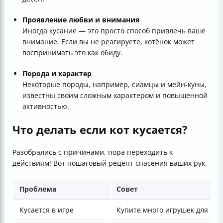
Проявление любви и внимания
Иногда кусание — это просто способ привлечь ваше
внимание. Если вы не реагируете, котёнок может
воспринимать это как обиду.
Порода и характер
Некоторые породы, например, сиамцы и мейн-куны,
известны своим сложным характером и повышенной
активностью.
Что делать если кот кусается?
Разобрались с причинами, пора переходить к
действиям! Вот пошаговый рецепт спасения ваших рук.
Проблема
Совет
Кусается в игре
Купите много игрушек для гр