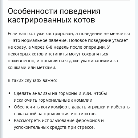
Особенности поведения
кастрированных котов
Если ваш кот уже кастрирован, а поведение не меняется
— это нормальное явление. Половое поведение угасает
не сразу, а через 6-8 недель после операции. У
некоторых котов инстинкты могут сохраняться
пожизненно, и проявляться даже ухаживаниями за
кошками или метками.
В таких случаях важно:
Сделать анализы на гормоны и УЗИ, чтобы
исключить гормональные аномалии.
Обеспечить коту комфорт, давать игрушки и избегать
наказаний за проявления инстинктов.
Рассмотреть использование феромонов и
успокоительных средств при стрессе.