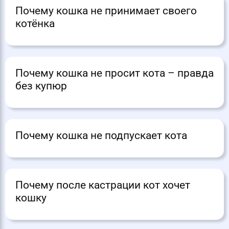
Почему кошка не принимает своего
котёнка
Почему кошка не просит кота – правда
без купюр
Почему кошка не подпускает кота
Почему после кастрации кот хочет
кошку