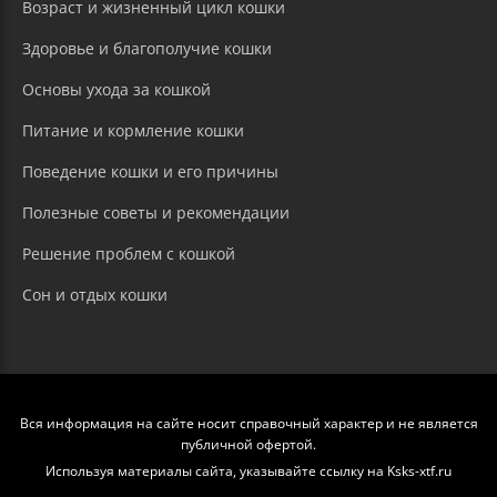
Возраст и жизненный цикл кошки
Здоровье и благополучие кошки
Основы ухода за кошкой
Питание и кормление кошки
Поведение кошки и его причины
Полезные советы и рекомендации
Решение проблем с кошкой
Сон и отдых кошки
Вся информация на сайте носит справочный характер и не является
публичной офертой.
Используя материалы сайта, указывайте ссылку на Ksks-xtf.ru