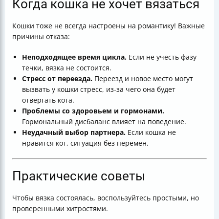
Когда кошка не хочет вязаться
Кошки тоже не всегда настроены на романтику! Важные
причины отказа:
Неподходящее время цикла.
Если не учесть фазу
течки, вязка не состоится.
Стресс от переезда.
Переезд и новое место могут
вызвать у кошки стресс, из-за чего она будет
отвергать кота.
Проблемы со здоровьем и гормонами.
Гормональный дисбаланс влияет на поведение.
Неудачный выбор партнера.
Если кошка не
нравится кот, ситуация без перемен.
Практические советы
Чтобы вязка состоялась, воспользуйтесь простыми, но
проверенными хитростями.