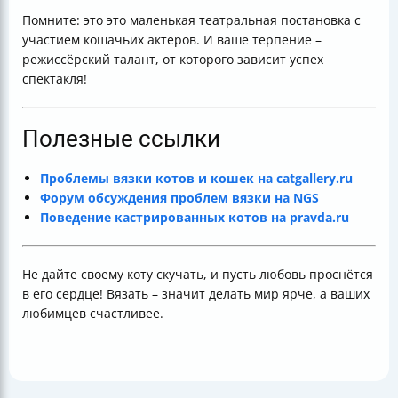
Помните: это это маленькая театральная постановка с
участием кошачьих актеров. И ваше терпение –
режиссёрский талант, от которого зависит успех
спектакля!
Полезные ссылки
Проблемы вязки котов и кошек на catgallery.ru
Форум обсуждения проблем вязки на NGS
Поведение кастрированных котов на pravda.ru
Не дайте своему коту скучать, и пусть любовь проснётся
в его сердце! Вязать – значит делать мир ярче, а ваших
любимцев счастливее.