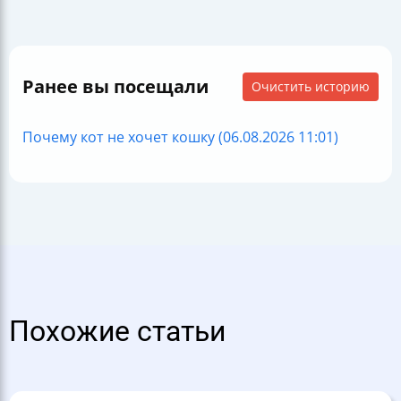
Ранее вы посещали
Очистить историю
Почему кот не хочет кошку (06.08.2026 11:01)
Похожие статьи