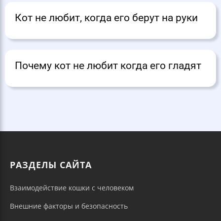
Кот не любит, когда его берут на руки
Почему кот не любит когда его гладят
РАЗДЕЛЫ САЙТА
Взаимодействие кошки с человеком
Внешние факторы и безопасность