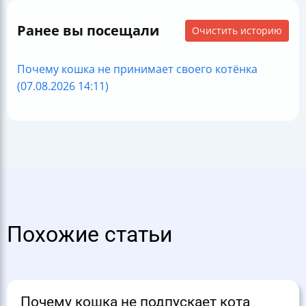
Ранее вы посещали
Очистить историю
Почему кошка не принимает своего котёнка
(07.08.2026 14:11)
Похожие статьи
Почему кошка не подпускает кота