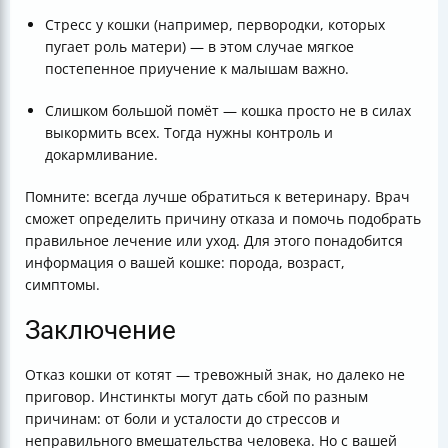
Стресс у кошки (например, первородки, которых
пугает роль матери) — в этом случае мягкое
постепенное приучение к малышам важно.
Слишком большой помёт — кошка просто не в силах
выкормить всех. Тогда нужны контроль и
докармливание.
Помните: всегда лучше обратиться к ветеринару. Врач
сможет определить причину отказа и помочь подобрать
правильное лечение или уход. Для этого понадобится
информация о вашей кошке: порода, возраст,
симптомы.
Заключение
Отказ кошки от котят — тревожный знак, но далеко не
приговор. Инстинкты могут дать сбой по разным
причинам: от боли и усталости до стрессов и
неправильного вмешательства человека. Но с вашей