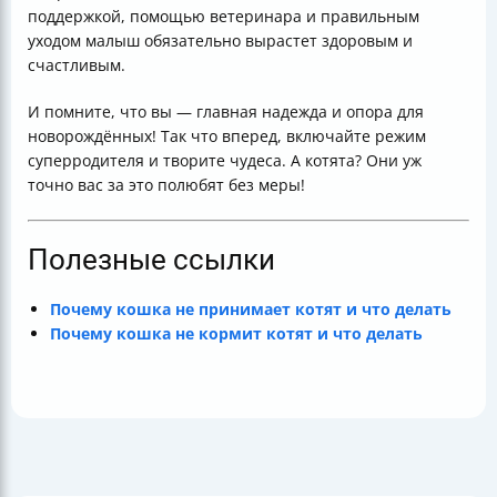
поддержкой, помощью ветеринара и правильным
уходом малыш обязательно вырастет здоровым и
счастливым.
И помните, что вы — главная надежда и опора для
новорождённых! Так что вперед, включайте режим
суперродителя и творите чудеса. А котята? Они уж
точно вас за это полюбят без меры!
Полезные ссылки
Почему кошка не принимает котят и что делать
Почему кошка не кормит котят и что делать