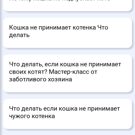
Кошка не принимает котенка Что
делать
Что делать, если кошка не принимает
своих котят? Мастер-класс от
заботливого хозяина
Что делать если кошка не принимает
чужого котенка