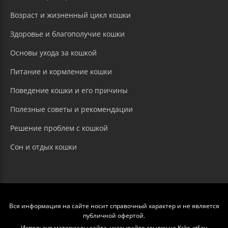
Возраст и жизненный цикл кошки
Здоровье и благополучие кошки
Основы ухода за кошкой
Питание и кормление кошки
Поведение кошки и его причины
Полезные советы и рекомендации
Решение проблем с кошкой
Сон и отдых кошки
Вся информация на сайте носит справочный характер и не является
публичной офертой.
Используя материалы сайта, указывайте ссылку на Ksks-xtf.ru