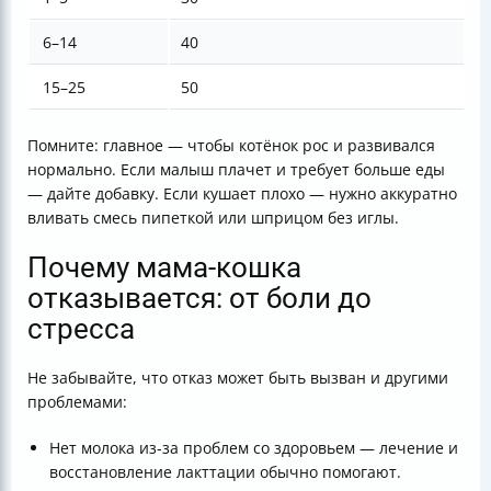
6–14
40
15–25
50
Помните: главное — чтобы котёнок рос и развивался
нормально. Если малыш плачет и требует больше еды
— дайте добавку. Если кушает плохо — нужно аккуратно
вливать смесь пипеткой или шприцом без иглы.
Почему мама-кошка
отказывается: от боли до
стресса
Не забывайте, что отказ может быть вызван и другими
проблемами:
Нет молока из-за проблем со здоровьем — лечение и
восстановление лакттации обычно помогают.