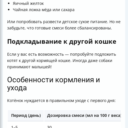
Яичный желток
Чайная ложка мёда или сахара
Или попробовать развести детское сухое питание. Но не
забудьте, что готовые смеси более сбалансированы.
Подкладывание к другой кошке
Если у вас есть возможность — попробуйте подложить
котят к другой кормящей кошке. Иногда даже собаки
принимают малышей!
Особенности кормления и
ухода
Котёнок нуждается в правильном уходе с первого дня:
Период (день)
Дозировка смеси (мл на 100 г веса)
1–5
30