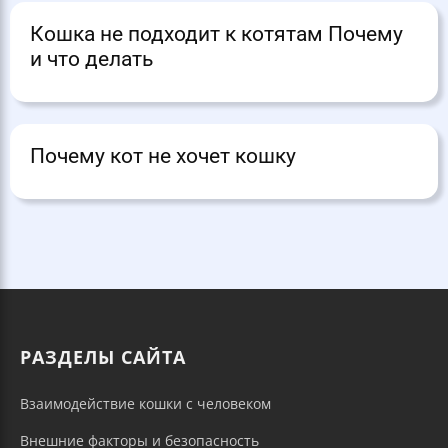
Кошка не подходит к котятам Почему
и что делать
Почему кот не хочет кошку
РАЗДЕЛЫ САЙТА
Взаимодействие кошки с человеком
Внешние факторы и безопасность