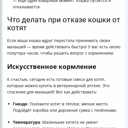
— ещё один коварный момент. Кошка пугается и
отказывается.
Что делать при отказе кошки от
котят
Если ваша кошка вдруг перестала принимать своих
малышей — время действовать быстро! У вас есть около
полутора часов, чтобы решить вопрос с кормлением.
Искусственное кормление
К счастью, сегодня есть готовые смеси для котят,
которые можно купить в ветеринарной аптеке. Это
спасение для малышей! Вот как действовать:
Гнездо
: Положите котят в тёплое, мягкое место.
Подойдёт коробка или дорожная сумка с пелёнками.
Температура
: Маленькие котята не умеют